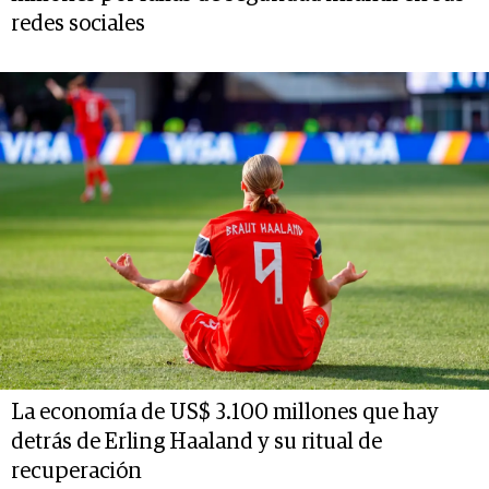
redes sociales
La economía de US$ 3.100 millones que hay
detrás de Erling Haaland y su ritual de
recuperación