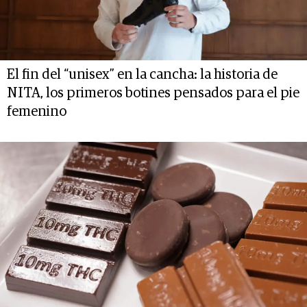
El fin del “unisex” en la cancha: la historia de
NITA, los primeros botines pensados para el pie
femenino