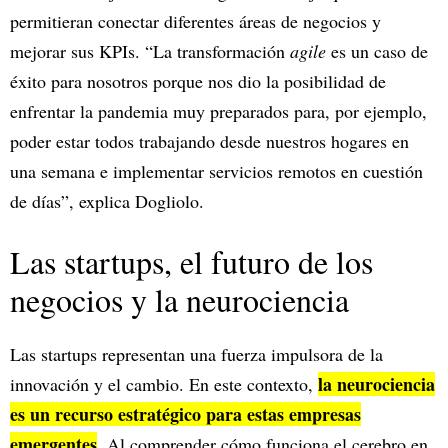
permitieran conectar diferentes áreas de negocios y
mejorar sus KPIs. “La transformación
agile
es un caso de
éxito para nosotros porque nos dio la posibilidad de
enfrentar la pandemia muy preparados para, por ejemplo,
poder estar todos trabajando desde nuestros hogares en
una semana e implementar servicios remotos en cuestión
de días”, explica Dogliolo.
Las startups, el futuro de los
negocios y la neurociencia
Las startups representan una fuerza impulsora de la
la neurociencia
innovación y el cambio. En este contexto,
es un recurso estratégico para estas empresas
emergentes
. Al comprender cómo funciona el cerebro en