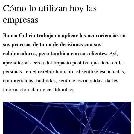
Cómo lo utilizan hoy las
empresas
Banco Galicia trabaja en aplicar las neurociencias en
sus procesos de toma de decisiones con sus
colaboradores, pero también con sus clientes.
Así,
aprendieron acerca del impacto positivo que tiene en las
personas –en el cerebro humano- el sentirse escuchadas,
comprendidas, incluidas, sentirse reconocidas, darles
información clara y certidumbre.