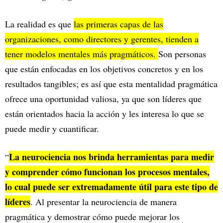
La realidad es que
las primeras capas de las
organizaciones, como directores y gerentes, tienden a
tener modelos mentales más pragmáticos.
Son personas
que están enfocadas en los objetivos concretos y en los
resultados tangibles; es así que esta mentalidad pragmática
ofrece una oportunidad valiosa, ya que son líderes que
están orientados hacia la acción y les interesa lo que se
puede medir y cuantificar.
La neurociencia nos brinda herramientas para medir
“
y comprender cómo funcionan los procesos mentales,
lo cual puede ser extremadamente útil para este tipo de
líderes
. Al presentar la neurociencia de manera
pragmática y demostrar cómo puede mejorar los