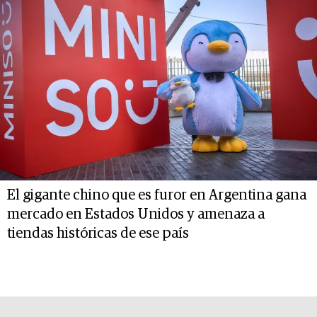
El gigante chino que es furor en Argentina gana
mercado en Estados Unidos y amenaza a
tiendas históricas de ese país