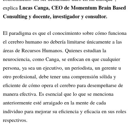
Lucas Canga, CEO de Momentum Brain Based
explica
Consulting y docente, investigador y consultor.
El paradigma es que el conocimiento sobre cómo funciona
el cerebro humano no debería limitarse únicamente a las
áreas de Recursos Humanos. Quienes estudian la
neurociencia, como Canga, se enfocan en que cualquier
persona, ya sea un ejecutivo, un periodista, un gerente u
otro profesional, debe tener una comprensión sólida y
eficiente de cómo opera el cerebro para desempeñarse de
manera efectiva. Es esencial que lo que se menciona
anteriormente esté arraigado en la mente de cada
individuo para mejorar su eficiencia y eficacia en sus roles
respectivos.