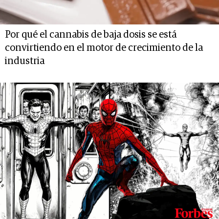
Por qué el cannabis de baja dosis se está
convirtiendo en el motor de crecimiento de la
industria