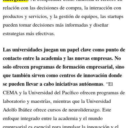
relación con las decisiones de compra, la interacción con
productos y servicios, y la gestión de equipos, las startups
pueden tomar decisiones más informadas y diseñar
estrategias más efectivas.
Las universidades juegan un papel clave como punto de
contacto entre la academia y las nuevas empresas. No
solo ofrecen programas de formación empresarial, sino
que también sirven como centros de innovación donde
se pueden llevar a cabo iniciativas autónomas
. “El
CEMA y la Universidad del Pacífico ofrecen programas de
laboratorio y maestrías, mientras que la Universidad
Adolfo Ibáñez ofrece cursos de neuroliderazgo. Este
enfoque integrado entre la academia y el mundo
empresarial es esencial para impulsar la innovación y el