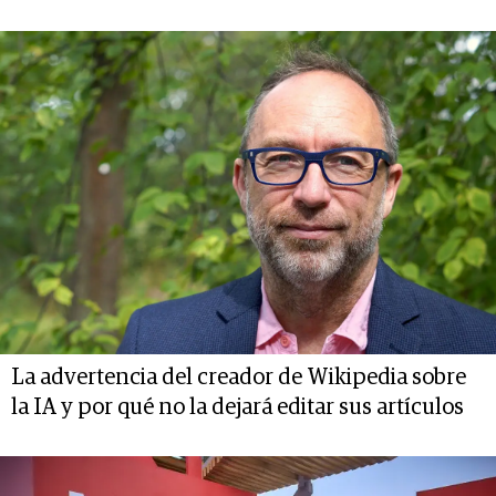
La advertencia del creador de Wikipedia sobre
la IA y por qué no la dejará editar sus artículos