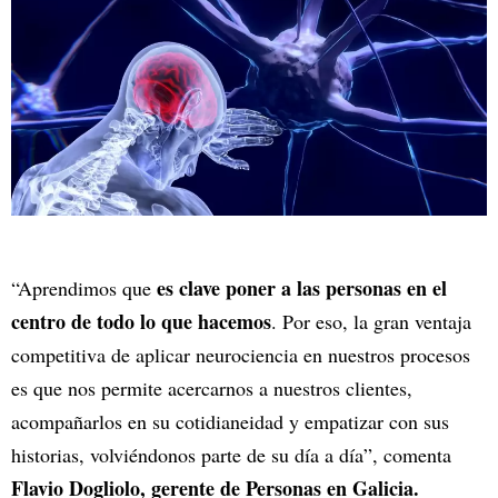
es clave poner a las personas en el
“Aprendimos que
centro de todo lo que hacemos
. Por eso, la gran ventaja
competitiva de aplicar neurociencia en nuestros procesos
es que nos permite acercarnos a nuestros clientes,
acompañarlos en su cotidianeidad y empatizar con sus
historias, volviéndonos parte de su día a día”, comenta
Flavio Dogliolo, gerente de Personas en Galicia.