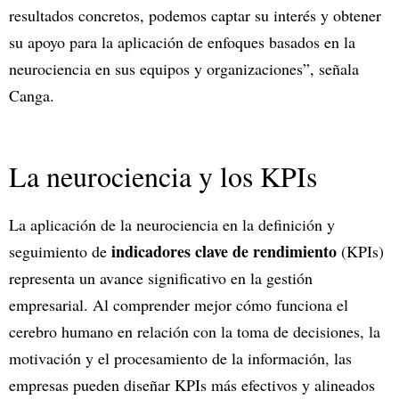
resultados concretos, podemos captar su interés y obtener
su apoyo para la aplicación de enfoques basados en la
neurociencia en sus equipos y organizaciones”, señala
Canga.
La neurociencia y los KPIs
La aplicación de la neurociencia en la definición y
indicadores clave de rendimiento
seguimiento de
(KPIs)
representa un avance significativo en la gestión
empresarial. Al comprender mejor cómo funciona el
cerebro humano en relación con la toma de decisiones, la
motivación y el procesamiento de la información, las
empresas pueden diseñar KPIs más efectivos y alineados