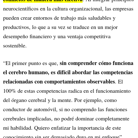
neurocientíficos en la cultura organizacional, las empresas
pueden crear entornos de trabajo más saludables y
productivos, lo que a su vez se traduce en un mejor
desempeño financiero y una ventaja competitiva
sostenible.
sin comprender cómo funciona
“El primer punto es que,
el cerebro humano, es difícil abordar las competencias
relacionadas con comportamientos observables
. El
100% de estas competencias radica en el funcionamiento
del órgano cerebral y la mente. Por ejemplo, como
conductor de automóvil, si no comprendo las funciones
cerebrales implicadas, no podré dominar completamente
mi habilidad. Quiero enfatizar la importancia de este
conocimiento sin ser demasiado duro en mi enfoque”,