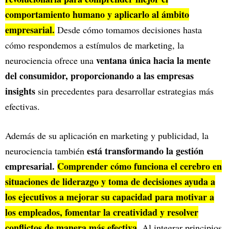
comportamiento humano y aplicarlo al ámbito
empresarial.
Desde cómo tomamos decisiones hasta
cómo respondemos a estímulos de marketing, la
ventana única hacia la mente
neurociencia ofrece una
del consumidor, proporcionando a las empresas
insights
sin precedentes para desarrollar estrategias más
efectivas.
Además de su aplicación en marketing y publicidad, la
está transformando la gestión
neurociencia también
empresarial.
Comprender cómo funciona el cerebro en
situaciones de liderazgo y toma de decisiones ayuda a
los ejecutivos a mejorar su capacidad para motivar a
los empleados, fomentar la creatividad y resolver
conflictos de manera más efectiva
. Al integrar principios