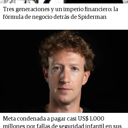
Tres generaciones y un imperio financiero: la
fórmula de negocio detrás de Spiderman
Meta condenada a pagar casi US$ 1.000
millones por fallas de seguridad infantil en sus