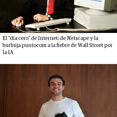
El "día cero" de Internet: de Netscape y la
burbuja puntocom a la fiebre de Wall Street por
la IA