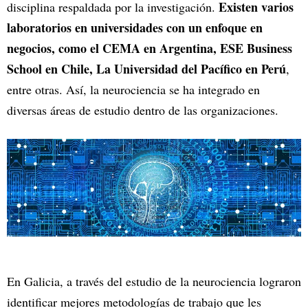
Existen varios
disciplina respaldada por la investigación.
laboratorios en universidades con un enfoque en
negocios, como el CEMA en Argentina, ESE Business
School en Chile, La Universidad del Pacífico en Perú
,
entre otras. Así, la neurociencia se ha integrado en
diversas áreas de estudio dentro de las organizaciones.
En Galicia, a través del estudio de la neurociencia lograron
identificar mejores metodologías de trabajo que les