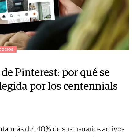
GOCIOS
de Pinterest: por qué se
elegida por los centennials
ta más del 40% de sus usuarios activos