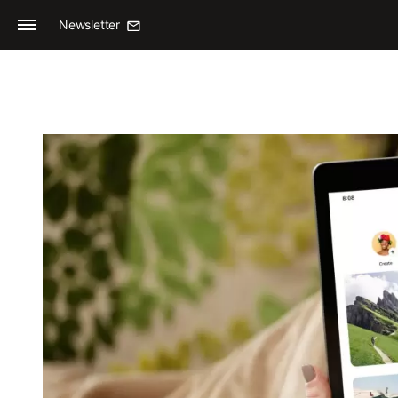
Newsletter