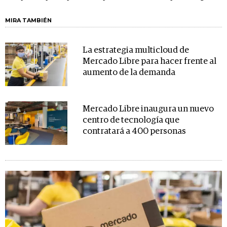
MIRA TAMBIÉN
La estrategia multicloud de
Mercado Libre para hacer frente al
aumento de la demanda
Mercado Libre inaugura un nuevo
centro de tecnología que
contratará a 400 personas