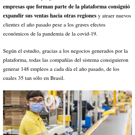
empresas que forman parte de la plataforma consiguió
expandir sus ventas hacia otras regiones
y atraer nuevos
clientes el año pasado pese a los graves efectos
económicos de la pandemia de la covid-19.
Según el estudio, gracias a los negocios generados por la
plataforma, todas las compañías del sistema consiguieron
generar 148 empleos a cada día el año pasado, de los
cuales 35 tan sólo en Brasil.