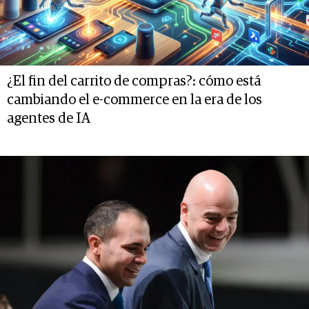
¿El fin del carrito de compras?: cómo está
cambiando el e-commerce en la era de los
agentes de IA