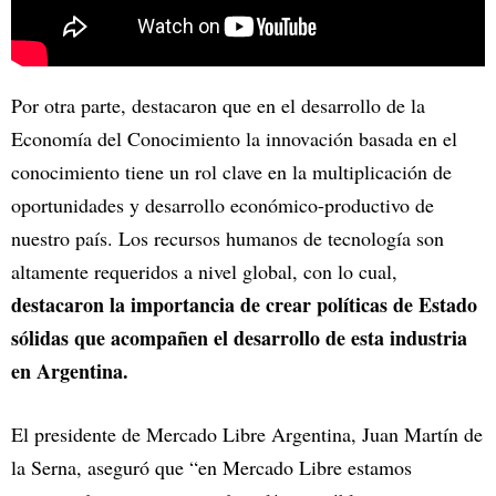
Por otra parte, destacaron que en el desarrollo de la
Economía del Conocimiento la innovación basada en el
conocimiento tiene un rol clave en la multiplicación de
oportunidades y desarrollo económico-productivo de
nuestro país. Los recursos humanos de tecnología son
altamente requeridos a nivel global, con lo cual,
destacaron la importancia de crear políticas de Estado
sólidas que acompañen el desarrollo de esta industria
en Argentina.
El presidente de Mercado Libre Argentina, Juan Martín de
la Serna, aseguró que “en Mercado Libre estamos