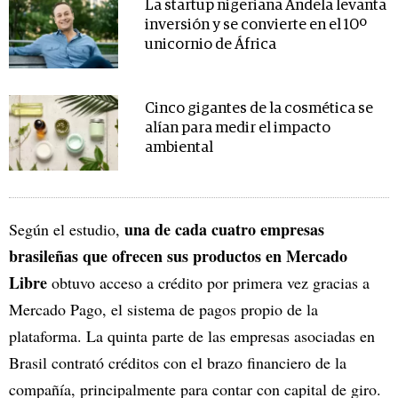
La startup nigeriana Andela levanta
inversión y se convierte en el 10º
unicornio de África
Cinco gigantes de la cosmética se
alían para medir el impacto
ambiental
una de cada cuatro empresas
Según el estudio,
brasileñas que ofrecen sus productos en Mercado
Libre
obtuvo acceso a crédito por primera vez gracias a
Mercado Pago, el sistema de pagos propio de la
plataforma. La quinta parte de las empresas asociadas en
Brasil contrató créditos con el brazo financiero de la
compañía, principalmente para contar con capital de giro.