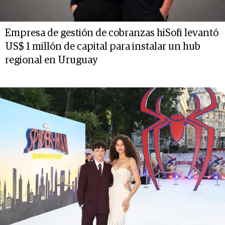
Empresa de gestión de cobranzas hiSofi levantó
US$ 1 millón de capital para instalar un hub
regional en Uruguay