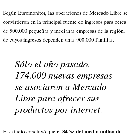
Según Euromonitor, las operaciones de Mercado Libre se
convirtieron en la principal fuente de ingresos para cerca
de 500.000 pequeñas y medianas empresas de la región,
de cuyos ingresos dependen unas 900.000 familias.
Sólo el año pasado,
174.000 nuevas empresas
se asociaron a Mercado
Libre para ofrecer sus
productos por internet.
el 84 % del medio millón de
El estudio concluyó que