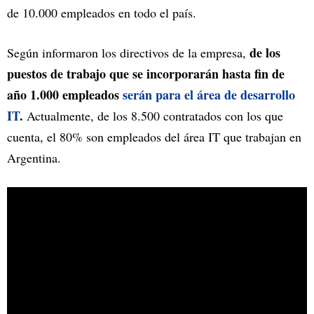
de 10.000 empleados en todo el país.
de los
Según informaron los directivos de la empresa,
puestos de trabajo que se incorporarán hasta fin de
año 1.000 empleados
serán para el área de desarrollo
IT
.
Actualmente, de los 8.500 contratados con los que
cuenta, el 80% son empleados del área IT que trabajan en
Argentina.