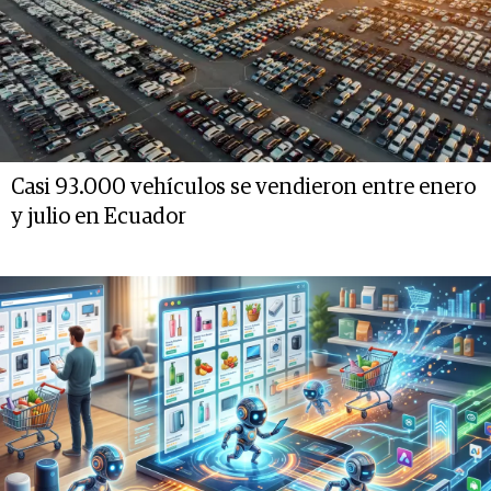
Casi 93.000 vehículos se vendieron entre enero
y julio en Ecuador