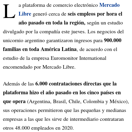
L
Mercado
a plataforma de comercio electrónico
Libre
seis empleos por hora el
generó cerca de
año pasado en toda la región,
según un estudio
divulgado por la compañía este jueves. Los negocios del
900.000
unicornio argentino garantizaron ingresos para
familias en toda América Latina
, de acuerdo con el
estudio de la empresa Euromonitor International
encomendado por Mercado Libre.
6.000 contrataciones directas que la
Además de las
plataforma hizo el año pasado en los cinco países en
que opera
(Argentina, Brasil, Chile, Colombia y México),
sus operaciones permitieron que las pequeñas y medianas
empresas a las que les sirve de intermediario contrataran
otros 48.000 empleados en 2020.