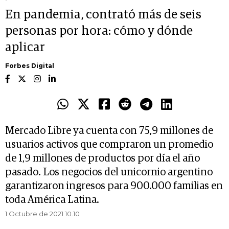
En pandemia, contrató más de seis
personas por hora: cómo y dónde
aplicar
Forbes Digital
Mercado Libre ya cuenta con 75,9 millones de
usuarios activos que compraron un promedio
de 1,9 millones de productos por día el año
pasado. Los negocios del unicornio argentino
garantizaron ingresos para 900.000 familias en
toda América Latina.
1 Octubre de 2021 10.10