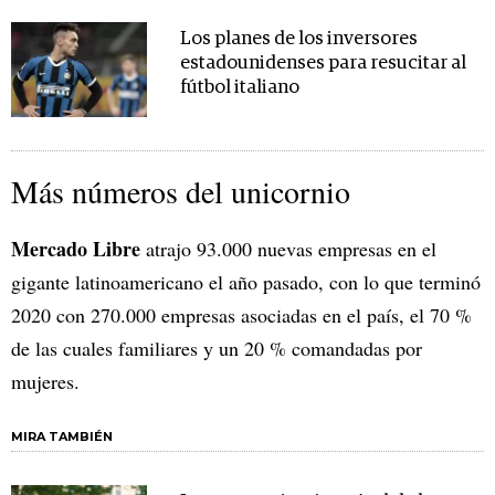
Los planes de los inversores
estadounidenses para resucitar al
fútbol italiano
Más números del unicornio
Mercado Libre
atrajo 93.000 nuevas empresas en el
gigante latinoamericano el año pasado, con lo que terminó
2020 con 270.000 empresas asociadas en el país, el 70 %
de las cuales familiares y un 20 % comandadas por
mujeres.
MIRA TAMBIÉN