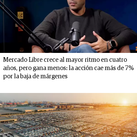
Mercado Libre crece al mayor ritmo en cuatro
años, pero gana menos: la acción cae más de 7%
por la baja de márgenes