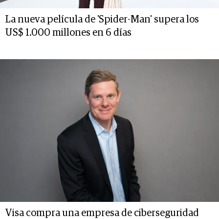
La nueva película de 'Spider-Man' supera los
US$ 1.000 millones en 6 días
Visa compra una empresa de ciberseguridad