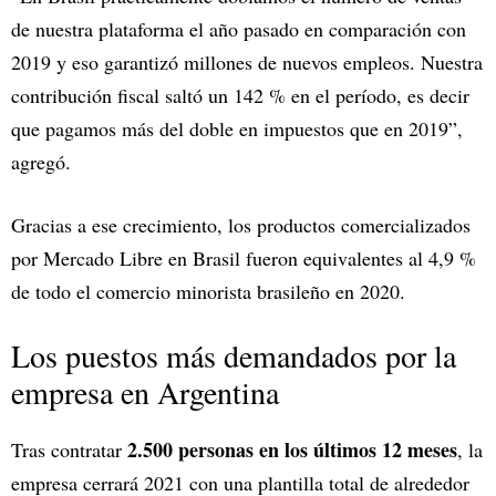
de nuestra plataforma el año pasado en comparación con
2019 y eso garantizó millones de nuevos empleos. Nuestra
contribución fiscal saltó un 142 % en el período, es decir
que pagamos más del doble en impuestos que en 2019”,
agregó.
Gracias a ese crecimiento, los productos comercializados
por Mercado Libre en Brasil fueron equivalentes al 4,9 %
de todo el comercio minorista brasileño en 2020.
Los puestos más demandados por la
empresa en Argentina
2.500 personas en los últimos 12 meses
Tras contratar
, la
empresa cerrará 2021 con una plantilla total de alrededor