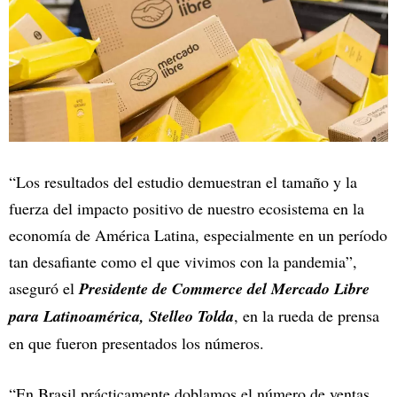
“Los resultados del estudio demuestran el tamaño y la
fuerza del impacto positivo de nuestro ecosistema en la
economía de América Latina, especialmente en un período
tan desafiante como el que vivimos con la pandemia”,
aseguró el
Presidente de Commerce del Mercado Libre
para Latinoamérica, Stelleo Tolda
, en la rueda de prensa
en que fueron presentados los números.
“En Brasil prácticamente doblamos el número de ventas