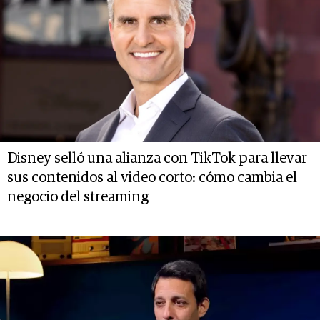
Disney selló una alianza con TikTok para llevar
sus contenidos al video corto: cómo cambia el
negocio del streaming