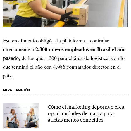
Ese crecimiento obligó a la plataforma a contratar
2.300 nuevos empleados en Brasil el año
directamente a
pasado,
de los que 1.300 para el área de logística, con lo
que terminó el año con 4.986 contratados directos en el
país.
MIRA TAMBIÉN
Cómo el marketing deportivo crea
oportunidades de marca para
atletas menos conocidos