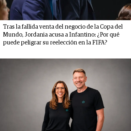
Tras la fallida venta del negocio de la Copa del
Mundo, Jordania acusa a Infantino: ¿Por qué
puede peligrar su reelección en la FIFA?