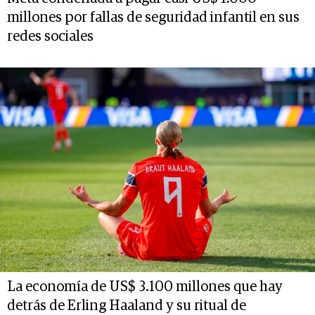
millones por fallas de seguridad infantil en sus
redes sociales
La economía de US$ 3.100 millones que hay
detrás de Erling Haaland y su ritual de