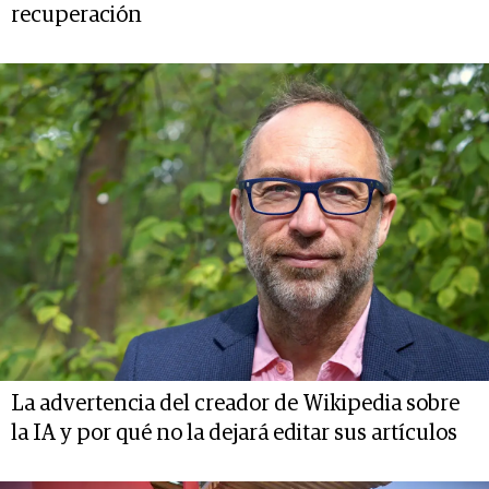
recuperación
La advertencia del creador de Wikipedia sobre
la IA y por qué no la dejará editar sus artículos