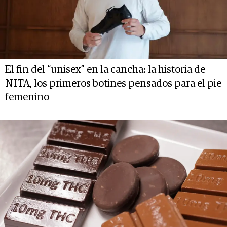
El fin del “unisex” en la cancha: la historia de
NITA, los primeros botines pensados para el pie
femenino