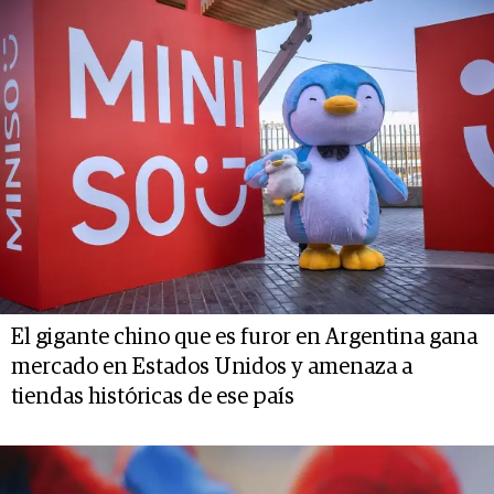
El gigante chino que es furor en Argentina gana
mercado en Estados Unidos y amenaza a
tiendas históricas de ese país