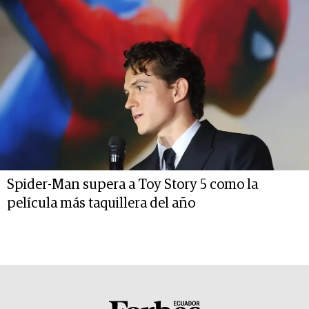
Spider-Man supera a Toy Story 5 como la
película más taquillera del año