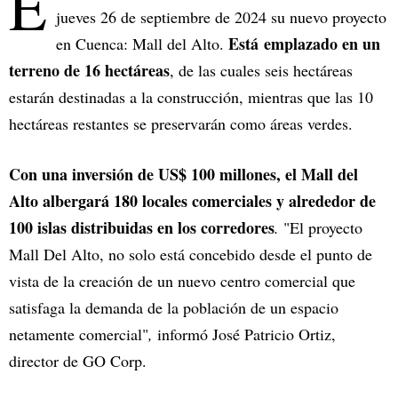
E
jueves 26 de septiembre de 2024 su nuevo proyecto
Está emplazado en un
en Cuenca: Mall del Alto.
terreno de 16 hectáreas
, de las cuales seis hectáreas
estarán destinadas a la construcción, mientras que las 10
hectáreas restantes se preservarán como áreas verdes.
Con una inversión de US$ 100 millones, el Mall del
Alto albergará 180 locales comerciales y alrededor de
100 islas distribuidas en los corredores
.
"El proyecto
Mall Del Alto, no solo está concebido desde el punto de
vista de la creación de un nuevo centro comercial que
satisfaga la demanda de la población de un espacio
netamente comercial"
,
informó José Patricio Ortiz,
director de GO Corp.