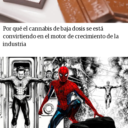
Por qué el cannabis de baja dosis se está
convirtiendo en el motor de crecimiento de la
industria