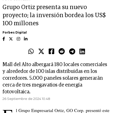
Grupo Ortiz presenta su nuevo
proyecto; la inversión bordea los US$
100 millones
Forbes Digital
Mall del Alto albergará 180 locales comerciales
y alrededor de 100 islas distribuidas en los
corredores. 5.000 paneles solares generarán
cerca de tres megavatios de energía
fotovoltaica.
26 Septiembre de 2024 10.48
l Grupo Empresarial Ortiz, GO Corp. presentó este