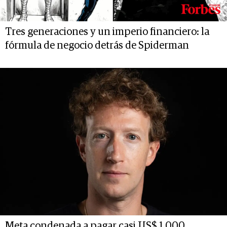
Tres generaciones y un imperio financiero: la
fórmula de negocio detrás de Spiderman
Meta condenada a pagar casi US$ 1.000