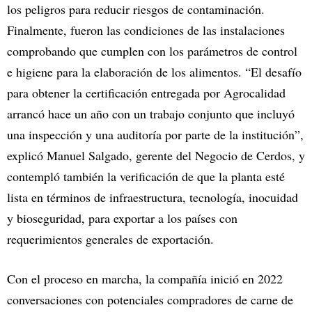
los peligros para reducir riesgos de contaminación.
Finalmente, fueron las condiciones de las instalaciones
comprobando que cumplen con los parámetros de control
e higiene para la elaboración de los alimentos. “El desafío
para obtener la certificación entregada por Agrocalidad
arrancó hace un año con un trabajo conjunto que incluyó
una inspección y una auditoría por parte de la institución”,
explicó Manuel Salgado, gerente del Negocio de Cerdos, y
contempló también la verificación de que la planta esté
lista en términos de infraestructura, tecnología, inocuidad
y bioseguridad, para exportar a los países con
requerimientos generales de exportación.
Con el proceso en marcha, la compañía inició en 2022
conversaciones con potenciales compradores de carne de