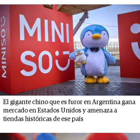
El gigante chino que es furor en Argentina gana
mercado en Estados Unidos y amenaza a
tiendas históricas de ese país