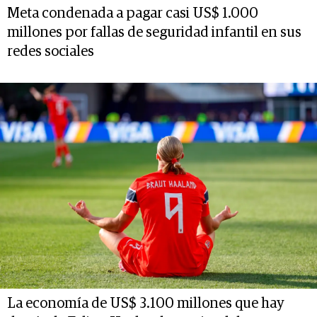
Meta condenada a pagar casi US$ 1.000
millones por fallas de seguridad infantil en sus
redes sociales
La economía de US$ 3.100 millones que hay