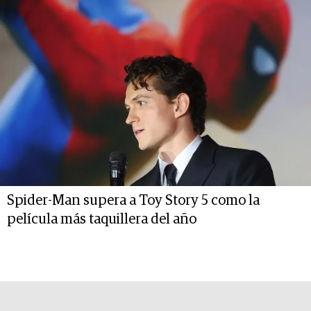
Spider-Man supera a Toy Story 5 como la
película más taquillera del año