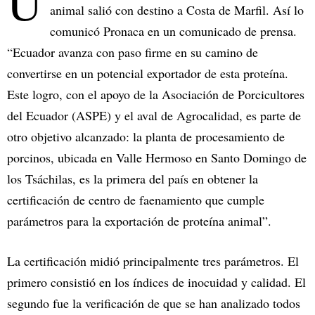
U
animal salió con destino a Costa de Marfil. Así lo
comunicó Pronaca en un comunicado de prensa.
“Ecuador avanza con paso firme en su camino de
convertirse en un potencial exportador de esta proteína.
Este logro, con el apoyo de la Asociación de Porcicultores
del Ecuador (ASPE) y el aval de Agrocalidad, es parte de
otro objetivo alcanzado: la planta de procesamiento de
porcinos, ubicada en Valle Hermoso en Santo Domingo de
los Tsáchilas, es la primera del país en obtener la
certificación de centro de faenamiento que cumple
parámetros para la exportación de proteína animal”.
La certificación midió principalmente tres parámetros. El
primero consistió en los índices de inocuidad y calidad. El
segundo fue la verificación de que se han analizado todos