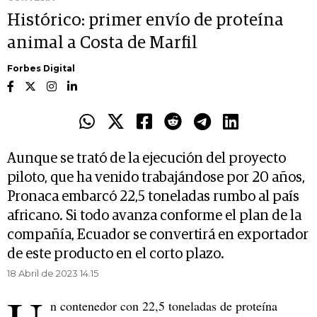
Histórico: primer envío de proteína
animal a Costa de Marfil
Forbes Digital
Aunque se trató de la ejecución del proyecto
piloto, que ha venido trabajándose por 20 años,
Pronaca embarcó 22,5 toneladas rumbo al país
africano. Si todo avanza conforme el plan de la
compañía, Ecuador se convertirá en exportador
de este producto en el corto plazo.
18 Abril de 2023 14.15
n contenedor con 22,5 toneladas de proteína