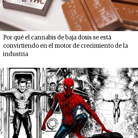
Por qué el cannabis de baja dosis se está
convirtiendo en el motor de crecimiento de la
industria