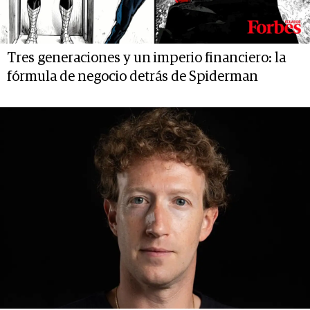
Tres generaciones y un imperio financiero: la
fórmula de negocio detrás de Spiderman