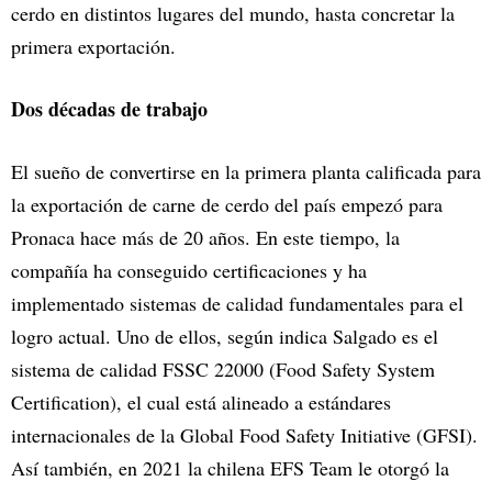
cerdo en distintos lugares del mundo, hasta concretar la
primera exportación.
Dos décadas de trabajo
El sueño de convertirse en la primera planta calificada para
la exportación de carne de cerdo del país empezó para
Pronaca hace más de 20 años. En este tiempo, la
compañía ha conseguido certificaciones y ha
implementado sistemas de calidad fundamentales para el
logro actual. Uno de ellos, según indica Salgado es el
sistema de calidad FSSC 22000 (Food Safety System
Certification), el cual está alineado a estándares
internacionales de la Global Food Safety Initiative (GFSI).
Así también, en 2021 la chilena EFS Team le otorgó la