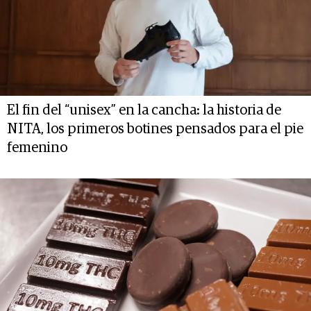
El fin del “unisex” en la cancha: la historia de
NITA, los primeros botines pensados para el pie
femenino