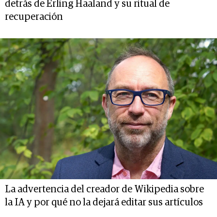
detrás de Erling Haaland y su ritual de
recuperación
La advertencia del creador de Wikipedia sobre
la IA y por qué no la dejará editar sus artículos