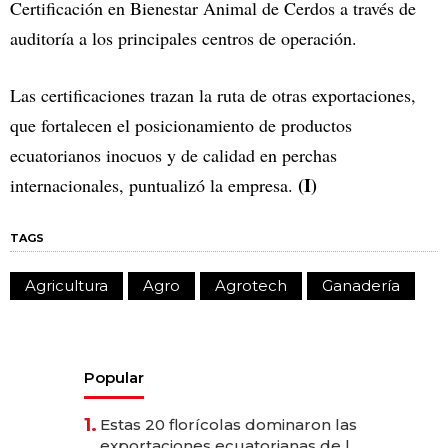
Certificación en Bienestar Animal de Cerdos a través de
auditoría a los principales centros de operación.
Las certificaciones trazan la ruta de otras exportaciones,
que fortalecen el posicionamiento de productos
ecuatorianos inocuos y de calidad en perchas
(I)
internacionales, puntualizó la empresa.
TAGS
Agricultura
Agro
Agrotech
Ganadería
Popular
1.
Estas 20 florícolas dominaron las
exportaciones ecuatorianas de la