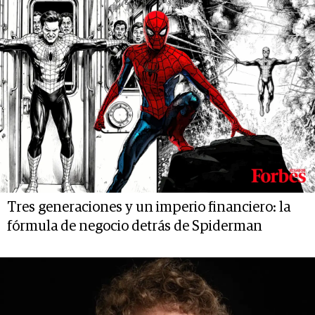
Tres generaciones y un imperio financiero: la
fórmula de negocio detrás de Spiderman