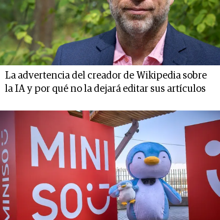
La advertencia del creador de Wikipedia sobre
la IA y por qué no la dejará editar sus artículos