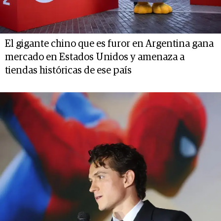
El gigante chino que es furor en Argentina gana
mercado en Estados Unidos y amenaza a
tiendas históricas de ese país