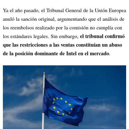
Ya el año pasado, el Tribunal General de la Unión Europea
anuló la sanción original, argumentando que el análisis de
los reembolsos realizado por la comisión no cumplía con
el tribunal confirmó
los estándares legales. Sin embargo,
que las restricciones a las ventas constituían un abuso
de la posición dominante de Intel en el mercado
.