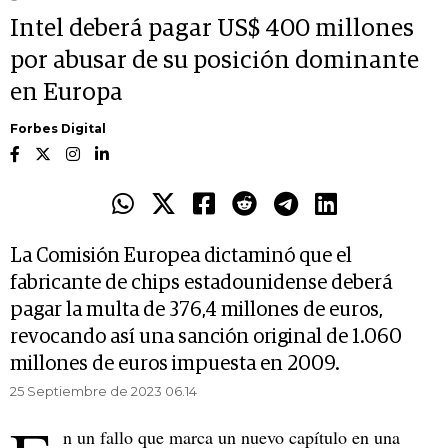
Intel deberá pagar US$ 400 millones
por abusar de su posición dominante
en Europa
Forbes Digital
La Comisión Europea dictaminó que el
fabricante de chips estadounidense deberá
pagar la multa de 376,4 millones de euros,
revocando así una sanción original de 1.060
millones de euros impuesta en 2009.
25 Septiembre de 2023 06.14
n un fallo que marca un nuevo capítulo en una