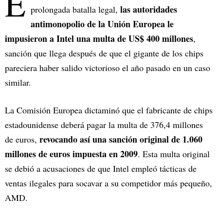
E
las autoridades
prolongada batalla legal,
antimonopolio de la Unión Europea le
impusieron a Intel una multa de US$ 400 millones
,
sanción que llega después de que el gigante de los chips
pareciera haber salido victorioso el año pasado en un caso
similar.
La Comisión Europea dictaminó que el fabricante de chips
estadounidense deberá pagar la multa de 376,4 millones
revocando así una sanción original de 1.060
de euros,
millones de euros impuesta en 2009
. Esta multa original
se debió a acusaciones de que Intel empleó tácticas de
ventas ilegales para socavar a su competidor más pequeño,
AMD.