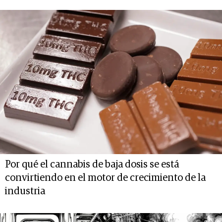
Por qué el cannabis de baja dosis se está
convirtiendo en el motor de crecimiento de la
industria