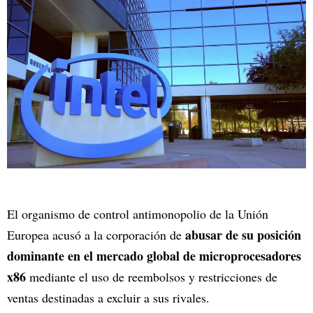
El organismo de control antimonopolio de la Unión
abusar de su posición
Europea acusó a la corporación de
dominante en el mercado global de microprocesadores
x86
mediante el uso de reembolsos y restricciones de
ventas destinadas a excluir a sus rivales.