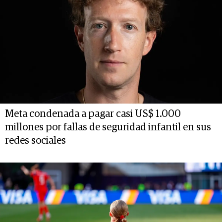
Meta condenada a pagar casi US$ 1.000
millones por fallas de seguridad infantil en sus
redes sociales