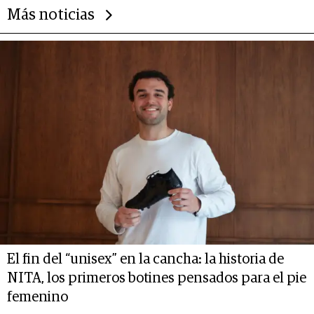
Más noticias
El fin del “unisex” en la cancha: la historia de
NITA, los primeros botines pensados para el pie
femenino