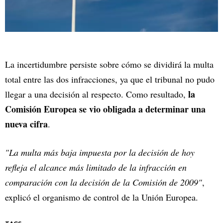
La incertidumbre persiste sobre cómo se dividirá la multa
total entre las dos infracciones, ya que el tribunal no pudo
la
llegar a una decisión al respecto. Como resultado,
Comisión Europea se vio obligada a determinar una
nueva cifra
.
"La multa más baja impuesta por la decisión de hoy
refleja el alcance más limitado de la infracción en
comparación con la decisión de la Comisión de 2009"
,
explicó el organismo de control de la Unión Europea.