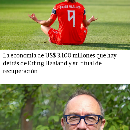
La economía de US$ 3.100 millones que hay
detrás de Erling Haaland y su ritual de
recuperación