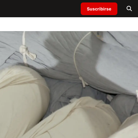
Suscribirse