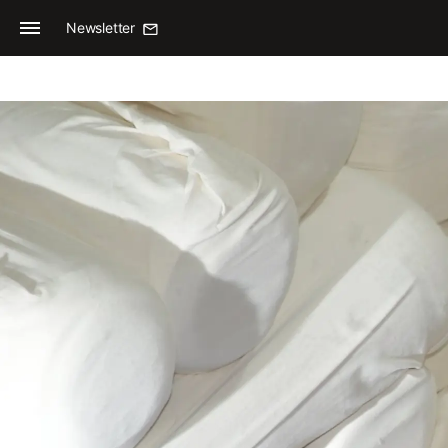
Newsletter