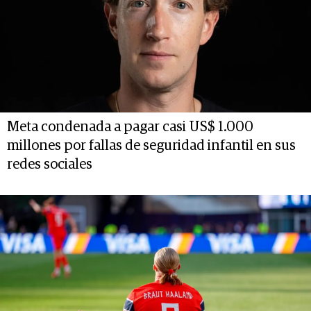
Meta condenada a pagar casi US$ 1.000
millones por fallas de seguridad infantil en sus
redes sociales