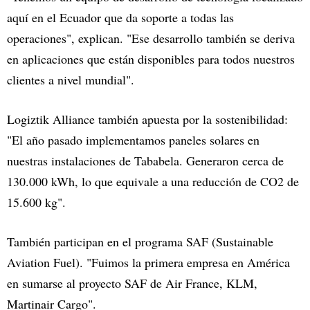
aquí en el Ecuador que da soporte a todas las
operaciones", explican. "Ese desarrollo también se deriva
en aplicaciones que están disponibles para todos nuestros
clientes a nivel mundial".
Logiztik Alliance también apuesta por la sostenibilidad:
"El año pasado implementamos paneles solares en
nuestras instalaciones de Tababela. Generaron cerca de
130.000 kWh, lo que equivale a una reducción de CO2 de
15.600 kg".
También participan en el programa SAF (Sustainable
Aviation Fuel). "Fuimos la primera empresa en América
en sumarse al proyecto SAF de Air France, KLM,
Martinair Cargo".