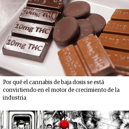
Por qué el cannabis de baja dosis se está
convirtiendo en el motor de crecimiento de la
industria