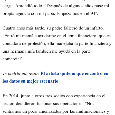
carga. Aprendió todo. "Después de algunos años puse mi
propia agencia con mi papá. Empezamos en el 94".
Cuatro años más tarde, su padre falleció de un infarto.
"Entró mi mamá a ayudarme en el tema financiero, que es
contadora de profesión, ella manejaba la parte financiera y
una hermana mía también me ayudó en la parte
comercial".
El artista quiteño que encontró en
Te podría interesar:
los datos su mejor escenario
En 2014, junto a otros tres socios con experiencia en el
sector, decidieron fusionar sus operaciones. "Nos
sentíamos un poco amenazados por las multinacionales y