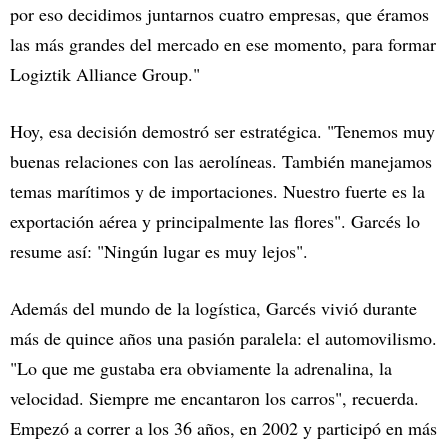
por eso decidimos juntarnos cuatro empresas, que éramos
las más grandes del mercado en ese momento, para formar
Logiztik Alliance Group."
Hoy, esa decisión demostró ser estratégica. "Tenemos muy
buenas relaciones con las aerolíneas. También manejamos
temas marítimos y de importaciones. Nuestro fuerte es la
exportación aérea y principalmente las flores". Garcés lo
resume así: "Ningún lugar es muy lejos".
Además del mundo de la logística, Garcés vivió durante
más de quince años una pasión paralela: el automovilismo.
"Lo que me gustaba era obviamente la adrenalina, la
velocidad. Siempre me encantaron los carros", recuerda.
Empezó a correr a los 36 años, en 2002 y participó en más