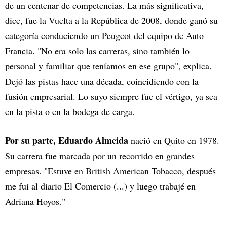
de un centenar de competencias. La más significativa,
dice, fue la Vuelta a la República de 2008, donde ganó su
categoría conduciendo un Peugeot del equipo de Auto
Francia. "No era solo las carreras, sino también lo
personal y familiar que teníamos en ese grupo", explica.
Dejó las pistas hace una década, coincidiendo con la
fusión empresarial. Lo suyo siempre fue el vértigo, ya sea
en la pista o en la bodega de carga.
Por su parte, Eduardo Almeida
nació en Quito en 1978.
Su carrera fue marcada por un recorrido en grandes
empresas. "Estuve en British American Tobacco, después
me fui al diario El Comercio (...) y luego trabajé en
Adriana Hoyos."