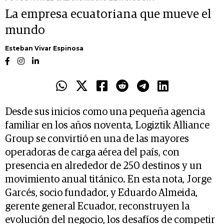
La empresa ecuatoriana que mueve el
mundo
Esteban Vivar Espinosa
Desde sus inicios como una pequeña agencia
familiar en los años noventa, Logiztik Alliance
Group se convirtió en una de las mayores
operadoras de carga aérea del país, con
presencia en alrededor de 250 destinos y un
movimiento anual titánico. En esta nota, Jorge
Garcés, socio fundador, y Eduardo Almeida,
gerente general Ecuador, reconstruyen la
evolución del negocio, los desafíos de competir