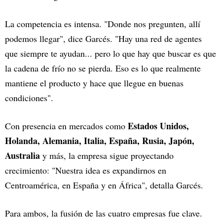
La competencia es intensa. "Donde nos pregunten, allí
podemos llegar", dice Garcés. "Hay una red de agentes
que siempre te ayudan... pero lo que hay que buscar es que
la cadena de frío no se pierda. Eso es lo que realmente
mantiene el producto y hace que llegue en buenas
condiciones".
Estados Unidos,
Con presencia en mercados como
Holanda, Alemania, Italia, España, Rusia, Japón,
Australia
y más, la empresa sigue proyectando
crecimiento: "Nuestra idea es expandirnos en
Centroamérica, en España y en África", detalla Garcés.
Para ambos, la fusión de las cuatro empresas fue clave.