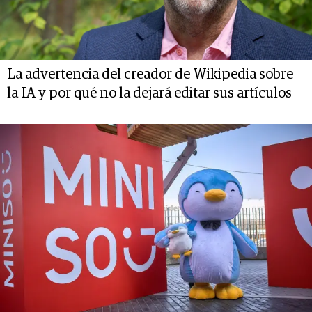
La advertencia del creador de Wikipedia sobre
la IA y por qué no la dejará editar sus artículos