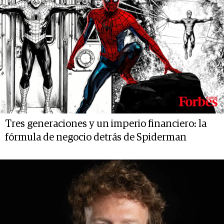
Tres generaciones y un imperio financiero: la
fórmula de negocio detrás de Spiderman