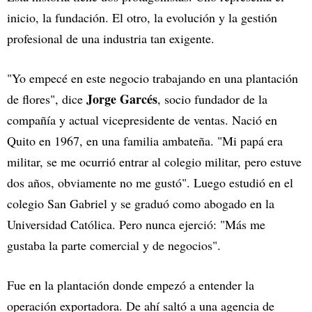
inicio, la fundación. El otro, la evolución y la gestión
profesional de una industria tan exigente.
"Yo empecé en este negocio trabajando en una plantación
Jorge Garcés
de flores", dice
, socio fundador de la
compañía y actual vicepresidente de ventas. Nació en
Quito en 1967, en una familia ambateña. "Mi papá era
militar, se me ocurrió entrar al colegio militar, pero estuve
dos años, obviamente no me gustó". Luego estudió en el
colegio San Gabriel y se graduó como abogado en la
Universidad Católica. Pero nunca ejerció: "Más me
gustaba la parte comercial y de negocios".
Fue en la plantación donde empezó a entender la
operación exportadora. De ahí saltó a una agencia de