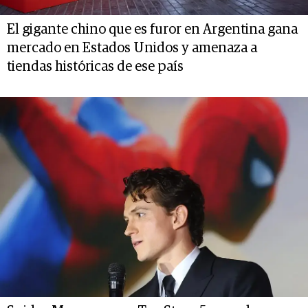
El gigante chino que es furor en Argentina gana
mercado en Estados Unidos y amenaza a
tiendas históricas de ese país