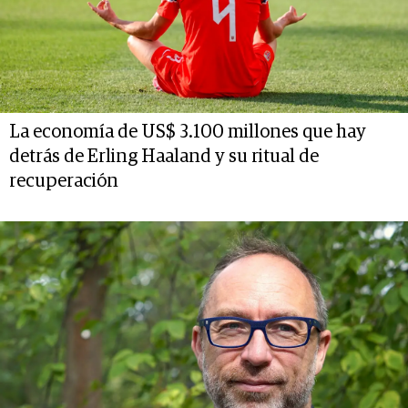
La economía de US$ 3.100 millones que hay
detrás de Erling Haaland y su ritual de
recuperación