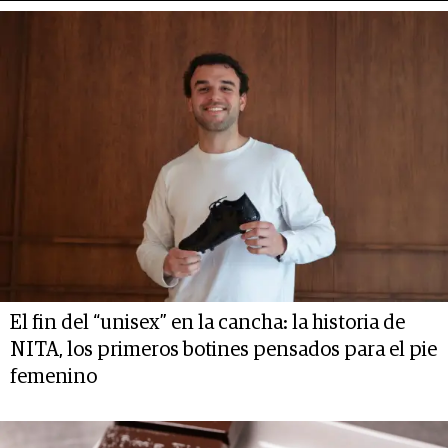
El fin del “unisex” en la cancha: la historia de
NITA, los primeros botines pensados para el pie
femenino