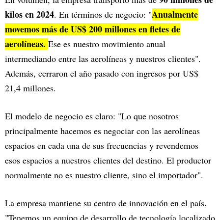
kilos en 2024
Anualmente
. En términos de negocio: "
movemos más de US$ 200 millones en fletes de
aerolíneas.
Ese es nuestro movimiento anual
intermediando entre las aerolíneas y nuestros clientes".
Además, cerraron el año pasado con ingresos por US$
21,4 millones.
El modelo de negocio es claro: "Lo que nosotros
principalmente hacemos es negociar con las aerolíneas
espacios en cada una de sus frecuencias y revendemos
esos espacios a nuestros clientes del destino. El productor
normalmente no es nuestro cliente, sino el importador".
La empresa mantiene su centro de innovación en el país.
"Tenemos un equipo de desarrollo de tecnología localizado