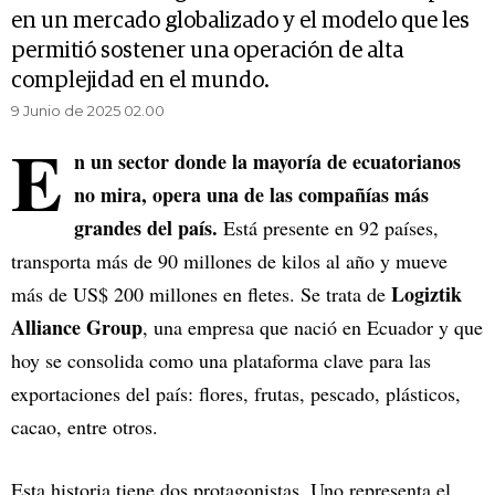
en un mercado globalizado y el modelo que les
permitió sostener una operación de alta
complejidad en el mundo.
9 Junio de 2025 02.00
E
n un sector donde la mayoría de ecuatorianos
no mira, opera una de las compañías más
grandes del país.
Está presente en 92 países,
transporta más de 90 millones de kilos al año y mueve
Logiztik
más de US$ 200 millones en fletes. Se trata de
Alliance Group
, una empresa que nació en Ecuador y que
hoy se consolida como una plataforma clave para las
exportaciones del país: flores, frutas, pescado, plásticos,
cacao, entre otros.
Esta historia tiene dos protagonistas. Uno representa el