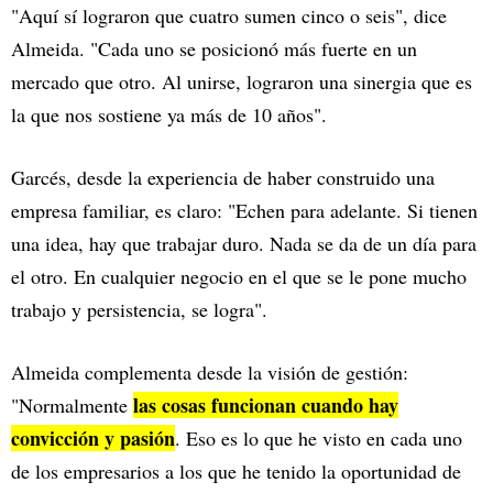
"Aquí sí lograron que cuatro sumen cinco o seis", dice
Almeida. "Cada uno se posicionó más fuerte en un
mercado que otro. Al unirse, lograron una sinergia que es
la que nos sostiene ya más de 10 años".
Garcés, desde la experiencia de haber construido una
empresa familiar, es claro: "Echen para adelante. Si tienen
una idea, hay que trabajar duro. Nada se da de un día para
el otro. En cualquier negocio en el que se le pone mucho
trabajo y persistencia, se logra".
Almeida complementa desde la visión de gestión:
las cosas funcionan cuando hay
"Normalmente
convicción y pasión
. Eso es lo que he visto en cada uno
de los empresarios a los que he tenido la oportunidad de