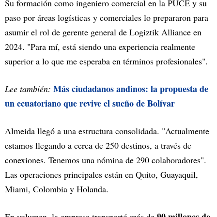
Su formación como ingeniero comercial en la PUCE y su
paso por áreas logísticas y comerciales lo prepararon para
asumir el rol de gerente general de Logiztik Alliance en
2024. "Para mí, está siendo una experiencia realmente
superior a lo que me esperaba en términos profesionales".
Más ciudadanos andinos: la propuesta de
Lee también:
un ecuatoriano que revive el sueño de Bolívar
Almeida llegó a una estructura consolidada. "Actualmente
estamos llegando a cerca de 250 destinos, a través de
conexiones. Tenemos una nómina de 290 colaboradores".
Las operaciones principales están en Quito, Guayaquil,
Miami, Colombia y Holanda.
90 millones de
En volumen, la empresa transportó más de