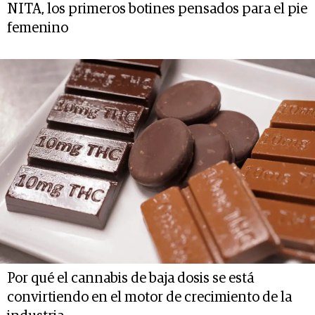
NITA, los primeros botines pensados para el pie
femenino
Por qué el cannabis de baja dosis se está
convirtiendo en el motor de crecimiento de la