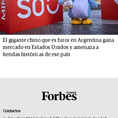
El gigante chino que es furor en Argentina gana
mercado en Estados Unidos y amenaza a
tiendas históricas de ese país
Contactos