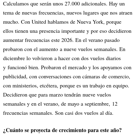
Calculamos que serán unos 27.000 adicionales. Hay un
tema de nuevas frecuencias, nuevos lugares que nos atraen
mucho. Con United hablamos de Nueva York, porque
ellos tienen una presencia importante y por eso decidieron
aumentar frecuencias este 2026. En el verano pasado
probaron con el aumento a nueve vuelos semanales. En
diciembre lo volvieron a hacer con dos vuelos diarios
y funcionó bien. Probaron el mercado y los apoyamos con
publicidad, con conversaciones con cámaras de comercio,
con ministerios, etcétera, porque es un trabajo en equipo.
Decidieron que para marzo tendrán nueve vuelos
semanales y en el verano, de mayo a septiembre, 12
frecuencias semanales. Son casi dos vuelos al día.
¿Cuánto se proyecta de crecimiento para este año?