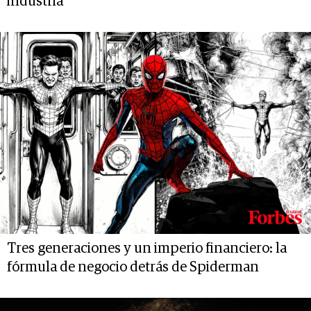
industria
Tres generaciones y un imperio financiero: la
fórmula de negocio detrás de Spiderman