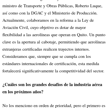
ministro de Transporte y Obras Públicas, Roberto Luque,
así como con la DGAC y el Ministerio de Producción.
Actualmente, colaboramos en la reforma a la Ley de
Aviación Civil, cuyo objetivo es dotar de mayor
flexibilidad a las aerolíneas que operan en Quito. Un punto
clave es la apertura al cabotaje, permitiendo que aerolíneas
extranjeras certificadas realicen trayectos internos.
Consideramos que, siempre que se cumpla con los
estándares internacionales de certificación, esta medida
fortalecerá significativamente la competitividad del sector.
¿Cuáles son los grandes desafíos de la industria aérea
en los próximos años?
No los menciono en orden de prioridad, pero el primero es