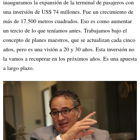
inauguramos la expansión de la terminal de pasajeros con
una inversión de US$ 74 millones. Fue un crecimiento de
más de 17.500 metros cuadrados. Eso es como aumentar
un tercio de lo que teníamos antes. Trabajamos bajo el
concepto de planes maestros, que se actualizan cada cinco
años, pero es una visión a 20 y 30 años. Esta inversión no
la vamos a recuperar en los próximos años. Es una apuesta
a largo plazo.