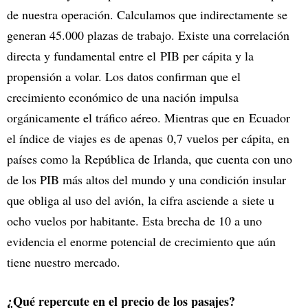
de nuestra operación. Calculamos que indirectamente se
generan 45.000 plazas de trabajo. Existe una correlación
directa y fundamental entre el PIB per cápita y la
propensión a volar. Los datos confirman que el
crecimiento económico de una nación impulsa
orgánicamente el tráfico aéreo. Mientras que en Ecuador
el índice de viajes es de apenas 0,7 vuelos per cápita, en
países como la República de Irlanda, que cuenta con uno
de los PIB más altos del mundo y una condición insular
que obliga al uso del avión, la cifra asciende a siete u
ocho vuelos por habitante. Esta brecha de 10 a uno
evidencia el enorme potencial de crecimiento que aún
tiene nuestro mercado.
¿Qué repercute en el precio de los pasajes?