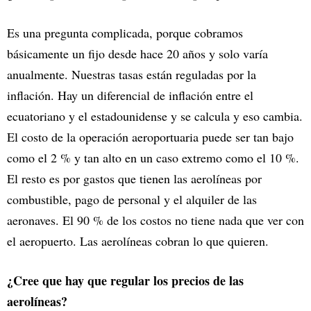
Es una pregunta complicada, porque cobramos
básicamente un fijo desde hace 20 años y solo varía
anualmente. Nuestras tasas están reguladas por la
inflación. Hay un diferencial de inflación entre el
ecuatoriano y el estadounidense y se calcula y eso cambia.
El costo de la operación aeroportuaria puede ser tan bajo
como el 2 % y tan alto en un caso extremo como el 10 %.
El resto es por gastos que tienen las aerolíneas por
combustible, pago de personal y el alquiler de las
aeronaves. El 90 % de los costos no tiene nada que ver con
el aeropuerto. Las aerolíneas cobran lo que quieren.
¿Cree que hay que regular los precios de las
aerolíneas?