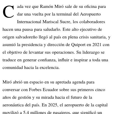
C
ada vez que Ramón Miró sale de su oficina para
dar una vuelta por la terminal del Aeropuerto
Internacional Mariscal Sucre, los colaboradores
hacen una pausa para saludarlo. Este alto ejecutivo de
origen salvadoreño
llegó al país en plena crisis sanitaria, y
asumió la presidencia y dirección de Quiport en 2021 con
el objetivo de levantar sus operaciones. Su liderazgo se
traduce en generar confianza, influir e inspirar a toda una
comunidad hacia la excelencia.
Miró abrió un espacio en su apretada agenda para
conversar con Forbes Ecuador sobre sus primeros cinco
años de gestión y su mirada hacia el futuro de la
aeronáutica del país. En 2025, el aeropuerto de la capital
movilizó a 5,4 millones de pasajeros, que significó un