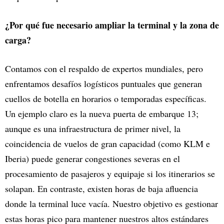
¿Por qué fue necesario ampliar la terminal y la zona de
carga?
Contamos con el respaldo de expertos mundiales, pero
enfrentamos desafíos logísticos puntuales que generan
cuellos de botella en horarios o temporadas específicas.
Un ejemplo claro es la nueva puerta de embarque 13;
aunque es una infraestructura de primer nivel, la
coincidencia de vuelos de gran capacidad (como KLM e
Iberia) puede generar congestiones severas en el
procesamiento de pasajeros y equipaje si los itinerarios se
solapan. En contraste, existen horas de baja afluencia
donde la terminal luce vacía. Nuestro objetivo es gestionar
estas horas pico para mantener nuestros altos estándares