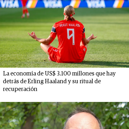
La economía de US$ 3.100 millones que hay
detrás de Erling Haaland y su ritual de
recuperación