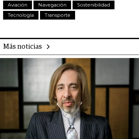
Aviación
Navegación
Sostenibilidad
Tecnología
Transporte
Más noticias