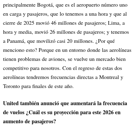
principalmente Bogotá, que es el aeropuerto número uno
en carga y pasajeros, que lo tenemos a una hora y que al
cierre de 2025 movió 46 millones de pasajeros; Lima, a
hora y media, movió 26 millones de pasajeros; y tenemos
a Panamá, que movilizó casi 20 millones. ¿Por qué
menciono esto? Porque en un entorno donde las aerolíneas
tienen problemas de aviones, se vuelve un mercado bien
competitivo para nosotros. Con el regreso de estas dos
aerolíneas tendremos frecuencias directas a Montreal y
Toronto para
finales de este año.
United también anunció que aumentará la frecuencia
de vuelos ¿Cuál es su proyección para este 2026 en
aumento de pasajeros?