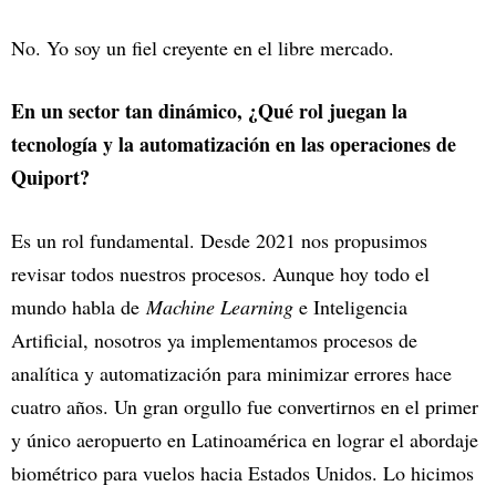
No. Yo soy un fiel creyente en el libre mercado.
En un sector tan dinámico, ¿Qué rol juegan la
tecnología y la automatización en las operaciones de
Quiport?
Es un rol fundamental. Desde 2021 nos propusimos
revisar todos nuestros procesos. Aunque hoy todo el
mundo habla de
Machine Learning
e Inteligencia
Artificial, nosotros ya implementamos procesos de
analítica y automatización para minimizar errores hace
cuatro años. Un gran orgullo fue convertirnos en el primer
y único aeropuerto en Latinoamérica en lograr el abordaje
biométrico para vuelos hacia Estados Unidos. Lo hicimos