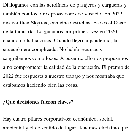
Dialogamos con las aerolíneas de pasajeros y cargueras y
también con los otros proveedores de servicio. En 2022
nos certificó Skytrax, con cinco estrellas. Ese es el Oscar
de la industria. Lo ganamos por primera vez en 2020,
cuando no había crisis. Cuando llegó la pandemia, la
situación era complicada. No había recursos y
sangrábamos como locos. A pesar de ello nos propusimos
a no comprometer la calidad de la operación. El premio de
2022 fue respuesta a nuestro trabajo y nos mostraba que
estábamos haciendo bien las cosas.
¿Qué decisiones fueron claves?
Hay cuatro pilares corporativos: económico, social,
ambiental y el de sentido de lugar. Tenemos clarísimo que