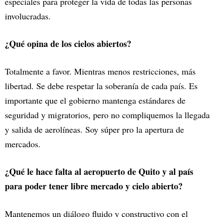
especiales para proteger la vida de todas las personas
involucradas.
¿Qué opina de los cielos abiertos?
Totalmente a favor. Mientras menos restricciones, más
libertad. Se debe respetar la soberanía de cada país. Es
importante que el gobierno mantenga estándares de
seguridad y migratorios, pero no compliquemos la llegada
y salida de aerolíneas. Soy súper pro la apertura de
mercados.
¿Qué le hace falta al aeropuerto de Quito y al país
para poder tener libre mercado y cielo abierto?
Mantenemos un diálogo fluido y constructivo con el