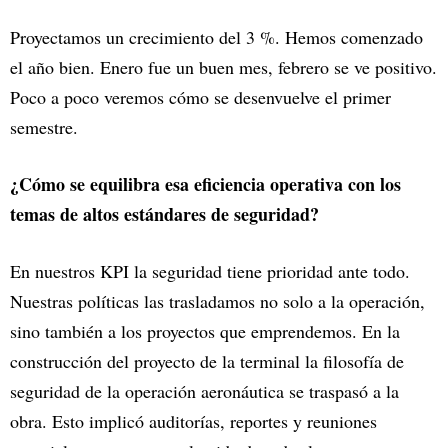
Proyectamos un crecimiento del 3 %. Hemos comenzado
el año bien. Enero fue un buen mes, febrero se ve positivo.
Poco a poco veremos cómo se desenvuelve el primer
semestre.
¿Cómo se equilibra esa eficiencia operativa con los
temas de altos estándares de seguridad?
En nuestros KPI la seguridad tiene prioridad ante todo.
Nuestras políticas las trasladamos no solo a la operación,
sino también a los proyectos que emprendemos. En la
construcción del proyecto de la terminal la filosofía de
seguridad de la operación aeronáutica se traspasó a la
obra. Esto implicó auditorías, reportes y reuniones