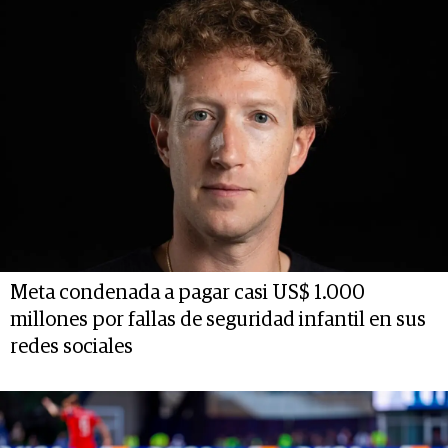
Meta condenada a pagar casi US$ 1.000
millones por fallas de seguridad infantil en sus
redes sociales