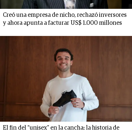
Creó una empresa de nicho, rechazó inversores
y ahora apunta a facturar US$ 1.000 millones
El fin del “unisex” en la cancha: la historia de