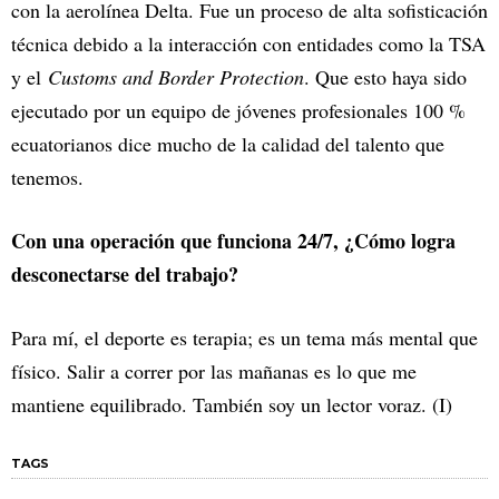
con la aerolínea Delta. Fue un proceso de alta sofisticación
técnica debido a la interacción con entidades como la TSA
y el
Customs and Border Protection
. Que esto haya sido
ejecutado por un equipo de jóvenes profesionales 100 %
ecuatorianos dice mucho de la calidad del talento que
tenemos.
Con una operación que funciona 24/7, ¿Cómo logra
desconectarse del trabajo?
Para mí, el deporte es terapia; es un tema más mental que
físico. Salir a correr por las mañanas es lo que me
mantiene equilibrado. También soy un lector voraz. (I)
TAGS