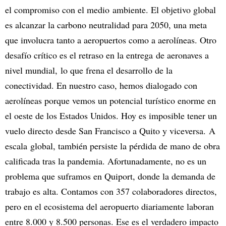
el compromiso con el medio ambiente. El objetivo global
es alcanzar la carbono neutralidad para 2050, una meta
que involucra tanto a aeropuertos como a aerolíneas. Otro
desafío crítico es el retraso en la entrega de aeronaves a
nivel mundial, lo que frena el desarrollo de la
conectividad. En nuestro caso, hemos dialogado con
aerolíneas porque vemos un potencial turístico enorme en
el oeste de los Estados Unidos. Hoy es imposible tener un
vuelo directo desde San Francisco a Quito y viceversa. A
escala global, también persiste la pérdida de mano de obra
calificada tras la pandemia. Afortunadamente, no es un
problema que suframos en Quiport, donde la demanda de
trabajo es alta. Contamos con 357 colaboradores directos,
pero en el ecosistema del aeropuerto diariamente laboran
entre 8.000 y 8.500 personas. Ese es el verdadero impacto