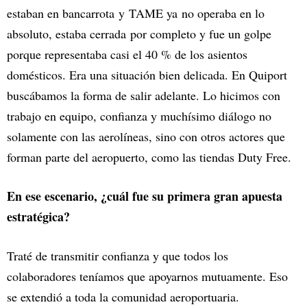
estaban en bancarrota y TAME ya no operaba en lo
absoluto, estaba cerrada por completo y fue un golpe
porque representaba casi el 40 % de los asientos
domésticos. Era una situación bien delicada. En Quiport
buscábamos la forma de salir adelante. Lo hicimos con
trabajo en equipo, confianza y muchísimo diálogo no
solamente con las aerolíneas, sino con otros actores que
forman parte del aeropuerto, como las tiendas Duty Free.
En ese escenario, ¿cuál fue su primera gran apuesta
estratégica?
Traté de transmitir confianza y que todos los
colaboradores teníamos que apoyarnos mutuamente. Eso
se extendió a toda la comunidad aeroportuaria.