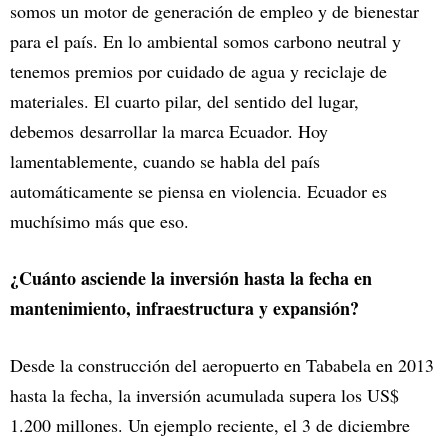
somos un motor de generación de empleo y de bienestar
para el país. En lo ambiental somos carbono neutral y
tenemos premios por cuidado de agua y reciclaje de
materiales. El cuarto pilar, del sentido del lugar,
debemos
desarrollar la marca Ecuador. Hoy
lamentablemente, cuando se habla del país
automáticamente se piensa en violencia. Ecuador es
muchísimo más que eso.
¿Cuánto asciende la inversión hasta la fecha en
mantenimiento, infraestructura y expansión?
Desde la construcción del aeropuerto en Tababela en 2013
hasta la fecha, la inversión acumulada supera los US$
1.200 millones. Un ejemplo reciente, el 3 de diciembre