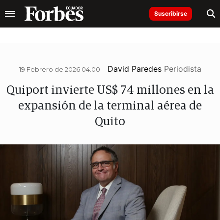
Suscribirse
David Paredes
Periodista
19 Febrero de 2026 04.00
Quiport invierte US$ 74 millones en la
expansión de la terminal aérea de
Quito