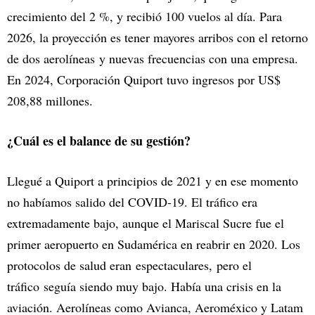
crecimiento del 2 %, y recibió 100 vuelos al día. Para
2026, la proyección es tener mayores arribos con el retorno
de dos aerolíneas
y nuevas frecuencias con una empresa.
En 2024, Corporación Quiport tuvo ingresos por US$
208,88 millones.
¿Cuál es el balance de su gestión?
Llegué a Quiport a principios de 2021 y en ese momento
no habíamos salido del COVID-19. El tráfico era
extremadamente bajo, aunque el Mariscal Sucre fue el
primer aeropuerto en Sudamérica en reabrir en 2020. Los
protocolos de salud eran espectaculares, pero el
tráfico seguía siendo muy bajo. Había una crisis en la
aviación. Aerolíneas como Avianca, Aeroméxico y Latam