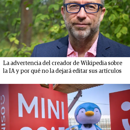
La advertencia del creador de Wikipedia sobre
la IA y por qué no la dejará editar sus artículos