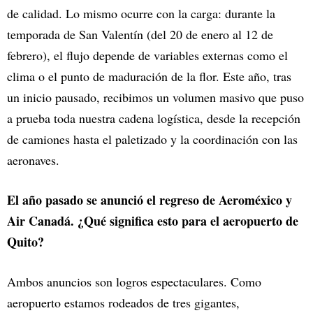
de calidad. Lo mismo ocurre con la carga: durante la
temporada de San Valentín (del 20 de enero al 12 de
febrero), el flujo depende de variables externas como el
clima o el punto de maduración de la flor. Este año, tras
un inicio pausado, recibimos un volumen masivo que puso
a prueba toda nuestra cadena logística, desde la recepción
de camiones hasta el paletizado y la coordinación con las
aeronaves.
El año pasado se anunció el regreso de Aeroméxico y
Air Canadá. ¿Qué significa esto para el aeropuerto de
Quito?
Ambos anuncios son logros espectaculares. Como
aeropuerto estamos rodeados de tres gigantes,