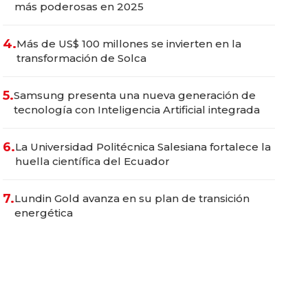
más poderosas en 2025
4.
Más de US$ 100 millones se invierten en la
transformación de Solca
5.
Samsung presenta una nueva generación de
tecnología con Inteligencia Artificial integrada
6.
La Universidad Politécnica Salesiana fortalece la
huella científica del Ecuador
7.
Lundin Gold avanza en su plan de transición
energética