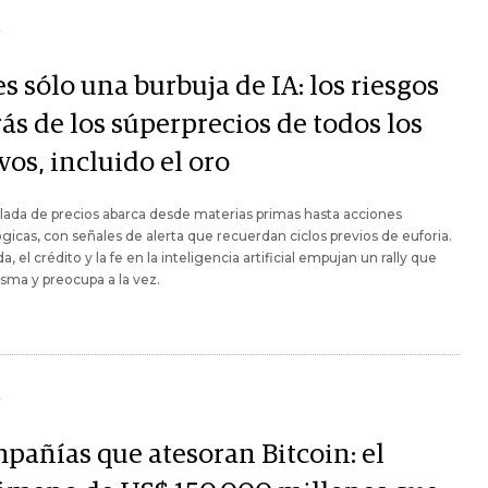
Y
s sólo una burbuja de IA: los riesgos
ás de los súperprecios de todos los
vos, incluido el oro
lada de precios abarca desde materias primas hasta acciones
gicas, con señales de alerta que recuerdan ciclos previos de euforia.
a, el crédito y la fe en la inteligencia artificial empujan un rally que
sma y preocupa a la vez.
Y
pañías que atesoran Bitcoin: el