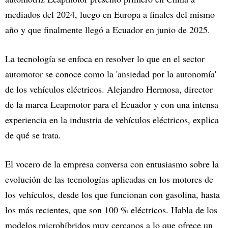
mediados del 2024, luego en Europa a finales del mismo
año y que finalmente llegó a Ecuador en junio de 2025.
La tecnología se enfoca en resolver lo que en el sector
automotor se conoce como la 'ansiedad por la autonomía'
de los vehículos eléctricos. Alejandro Hermosa, director
de la marca Leapmotor para el Ecuador y con una intensa
experiencia en la industria de vehículos eléctricos, explica
de qué se trata.
El vocero de la empresa conversa con entusiasmo sobre la
evolución de las tecnologías aplicadas en los motores de
los vehículos, desde los que funcionan con gasolina, hasta
los más recientes, que son 100 % eléctricos. Habla de los
modelos microhíbridos muy cercanos a lo que ofrece un