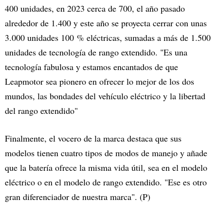
400 unidades, en 2023 cerca de 700, el año pasado
alrededor de 1.400 y este año se proyecta cerrar con unas
3.000 unidades 100 % eléctricas, sumadas a más de 1.500
unidades de tecnología de rango extendido. "Es una
tecnología fabulosa y estamos encantados de que
Leapmotor sea pionero en ofrecer lo mejor de los dos
mundos, las bondades del vehículo eléctrico y la libertad
del rango extendido"
Finalmente, el vocero de la marca destaca que sus
modelos tienen cuatro tipos de modos de manejo y añade
que la batería ofrece la misma vida útil, sea en el modelo
eléctrico o en el modelo de rango extendido. "Ese es otro
gran diferenciador de nuestra marca". (P)