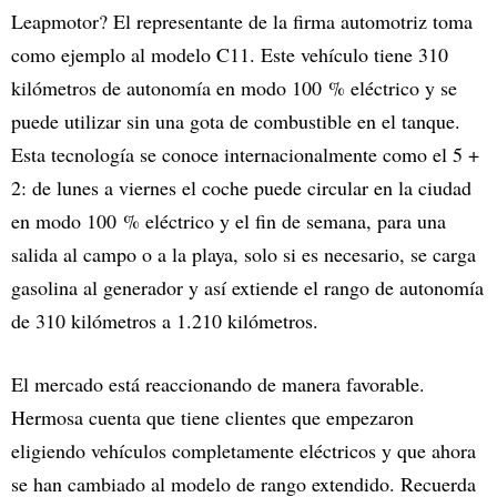
Leapmotor? El representante de la firma automotriz toma
como ejemplo al modelo C11. Este vehículo tiene 310
kilómetros de autonomía en modo 100 % eléctrico y se
puede utilizar sin una gota de combustible en el tanque.
Esta tecnología se conoce internacionalmente como el 5 +
2: de lunes a viernes el coche puede circular en la ciudad
en modo 100 % eléctrico y el fin de semana, para una
salida al campo o a la playa, solo si es necesario, se carga
gasolina al generador y así extiende el rango de autonomía
de 310 kilómetros a 1.210 kilómetros.
El mercado está reaccionando de manera favorable.
Hermosa cuenta que tiene clientes que empezaron
eligiendo vehículos completamente eléctricos y que ahora
se han cambiado al modelo de rango extendido. Recuerda