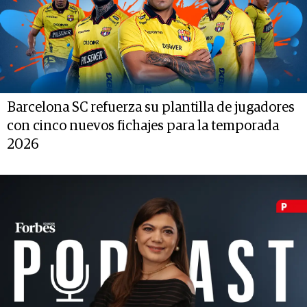
Barcelona SC refuerza su plantilla de jugadores
con cinco nuevos fichajes para la temporada
2026