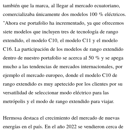
también que la marca, al llegar al mercado ecuatoriano,
comercializaba únicamente dos modelos 100 % eléctricos.
"Ahora ese portafolio ha incrementado, ya que ofrecemos
siete modelos que incluyen tres de tecnología de rango
extendido, el modelo C10, el modelo C11 y el modelo
C16. La participación de los modelos de rango extendido
dentro de nuestro portafolio se acerca al 50 % y se apega
mucho a las tendencias de mercados internacionales, por
ejemplo el mercado europeo, donde el modelo C10 de
rango extendido es muy apetecido por los clientes por su
versatilidad de seleccionar modo eléctrico para las
metrópolis y el modo de rango extendido para viajar.
Hermosa destaca el crecimiento del mercado de nuevas
energías en el país. En el año 2022 se vendieron cerca de