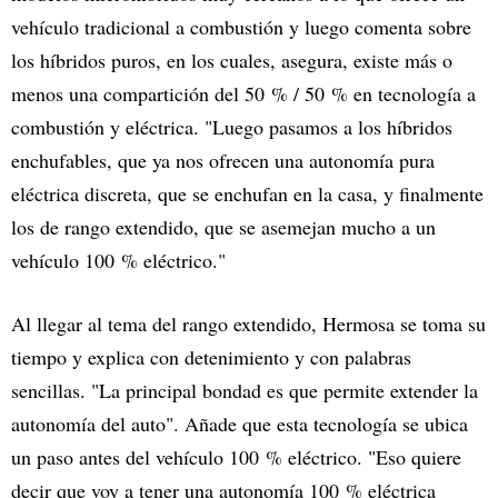
vehículo tradicional a combustión y luego comenta sobre
los híbridos puros, en los cuales, asegura, existe más o
menos una compartición del 50 % / 50 % en tecnología a
combustión y eléctrica. "Luego pasamos a los híbridos
enchufables, que ya nos ofrecen una autonomía pura
eléctrica discreta, que se enchufan en la casa, y finalmente
los de rango extendido, que se asemejan mucho a un
vehículo 100 % eléctrico."
Al llegar al tema del rango extendido, Hermosa se toma su
tiempo y explica con detenimiento y con palabras
sencillas. "La principal bondad es que permite extender la
autonomía del auto". Añade que esta tecnología se ubica
un paso antes del vehículo 100 % eléctrico. "Eso quiere
decir que voy a tener una autonomía 100 % eléctrica