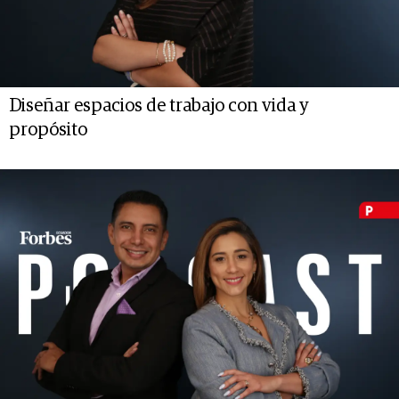
Diseñar espacios de trabajo con vida y
propósito