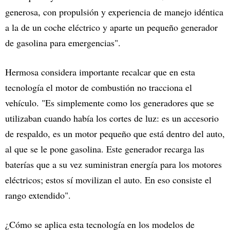
generosa, con propulsión y experiencia de manejo idéntica
a la de un coche eléctrico y aparte un pequeño generador
de gasolina para emergencias".
Hermosa considera importante recalcar que en esta
tecnología el motor de combustión no tracciona el
vehículo. "Es simplemente como los generadores que se
utilizaban cuando había los cortes de luz: es un accesorio
de respaldo, es un motor pequeño que está dentro del auto,
al que se le pone gasolina. Este generador recarga las
baterías que a su vez suministran energía para los motores
eléctricos; estos sí movilizan el auto. En eso consiste el
rango extendido".
¿Cómo se aplica esta tecnología en los modelos de