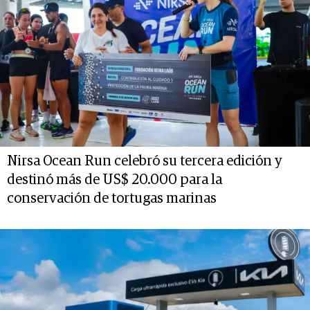
Nirsa Ocean Run celebró su tercera edición y
destinó más de US$ 20.000 para la
conservación de tortugas marinas