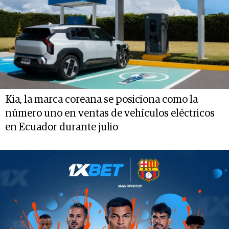
Kia, la marca coreana se posiciona como la
número uno en ventas de vehículos eléctricos
en Ecuador durante julio