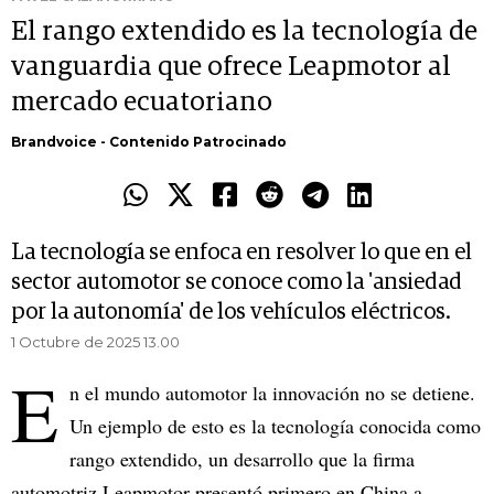
El rango extendido es la tecnología de
vanguardia que ofrece Leapmotor al
mercado ecuatoriano
Brandvoice - Contenido Patrocinado
La tecnología se enfoca en resolver lo que en el
sector automotor se conoce como la 'ansiedad
por la autonomía' de los vehículos eléctricos.
1 Octubre de 2025 13.00
E
n el mundo automotor la innovación no se detiene.
Un ejemplo de esto es la tecnología conocida como
rango extendido, un desarrollo que la firma
automotriz Leapmotor presentó primero en China a