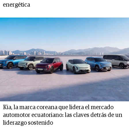
energética
Kia, la marca coreana que lidera el mercado
automotor ecuatoriano: las claves detrás de un
liderazgo sostenido