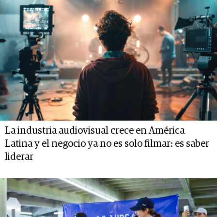
La industria audiovisual crece en América
Latina y el negocio ya no es solo filmar: es saber
liderar