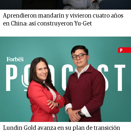
Aprendieron mandarín y vivieron cuatro años
en China: así construyeron Yu-Get
Lundin Gold avanza en su plan de transición