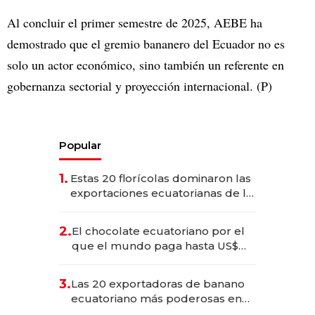
Al concluir el primer semestre de 2025, AEBE ha
demostrado que el gremio bananero del Ecuador no es
solo un actor económico, sino también un referente en
gobernanza sectorial y proyección internacional. (P)
Popular
1.
Estas 20 florícolas dominaron las
exportaciones ecuatorianas de la
industria en 2025
2.
El chocolate ecuatoriano por el
que el mundo paga hasta US$
490 por barra
3.
Las 20 exportadoras de banano
ecuatoriano más poderosas en
2025