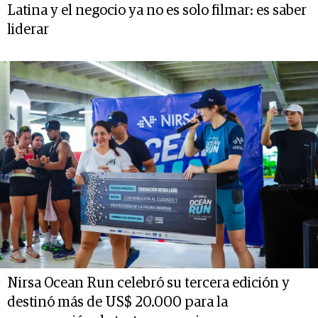
Latina y el negocio ya no es solo filmar: es saber
liderar
Nirsa Ocean Run celebró su tercera edición y
destinó más de US$ 20.000 para la