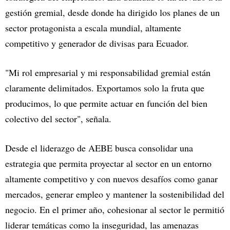
gestión gremial, desde donde ha dirigido los planes de un
sector protagonista a escala mundial, altamente
competitivo y generador de divisas para Ecuador.
"Mi rol empresarial y mi responsabilidad gremial están
claramente delimitados. Exportamos solo la fruta que
producimos, lo que permite actuar en función del bien
colectivo del sector", señala.
Desde el liderazgo de AEBE busca consolidar una
estrategia que permita proyectar al sector en un entorno
altamente competitivo y con nuevos desafíos como ganar
mercados, generar empleo y mantener la sostenibilidad del
negocio. En el primer año, cohesionar al sector le permitió
liderar temáticas como la inseguridad, las amenazas