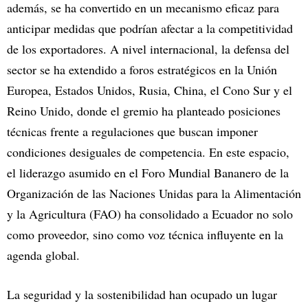
además, se ha convertido en un mecanismo eficaz para
anticipar medidas que podrían afectar a la competitividad
de los exportadores. A nivel internacional, la defensa del
sector se ha extendido a foros estratégicos en la Unión
Europea, Estados Unidos, Rusia, China, el Cono Sur y el
Reino Unido, donde el gremio ha planteado posiciones
técnicas frente a regulaciones que buscan imponer
condiciones desiguales de competencia. En este espacio,
el liderazgo asumido en el Foro Mundial Bananero de la
Organización de las Naciones Unidas para la Alimentación
y la Agricultura (FAO) ha consolidado a Ecuador no solo
como proveedor, sino como voz técnica influyente en la
agenda global.
La seguridad y la sostenibilidad han ocupado un lugar