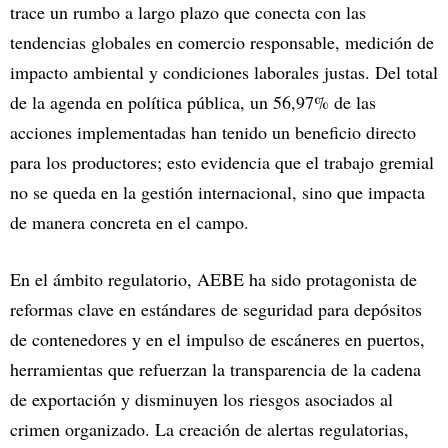
trace un rumbo a largo plazo que conecta con las
tendencias globales en comercio responsable, medición de
impacto ambiental y condiciones laborales justas. Del total
de la agenda en política pública, un 56,97% de las
acciones implementadas han tenido un beneficio directo
para los productores; esto evidencia que el trabajo gremial
no se queda en la gestión internacional, sino que impacta
de manera concreta en el campo.
En el ámbito regulatorio, AEBE ha sido protagonista de
reformas clave en estándares de seguridad para depósitos
de contenedores y en el impulso de escáneres en puertos,
herramientas que refuerzan la transparencia de la cadena
de exportación y disminuyen los riesgos asociados al
crimen organizado. La creación de alertas regulatorias,