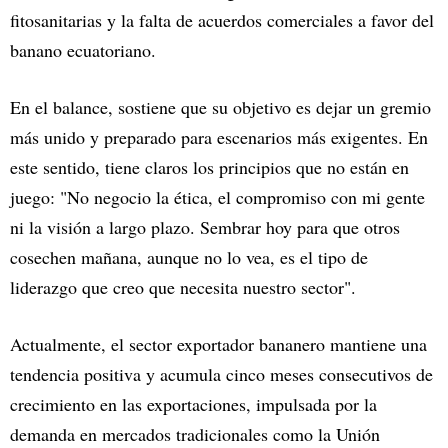
fitosanitarias y la falta de acuerdos comerciales a favor del
banano ecuatoriano.
En el balance, sostiene que su objetivo es dejar un gremio
más unido y preparado para escenarios más exigentes. En
este sentido, tiene claros los principios que no están en
juego: "No negocio la ética, el compromiso con mi gente
ni la visión a largo plazo. Sembrar hoy para que otros
cosechen mañana, aunque no lo vea, es el tipo de
liderazgo que creo que necesita nuestro sector".
Actualmente, el sector exportador bananero mantiene una
tendencia positiva y acumula cinco meses consecutivos de
crecimiento en las exportaciones, impulsada por la
demanda en mercados tradicionales como la Unión