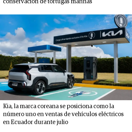
conservación de tortugas marinas
Kia, la marca coreana se posiciona como la
número uno en ventas de vehículos eléctricos
en Ecuador durante julio