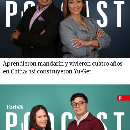
Aprendieron mandarín y vivieron cuatro años
en China: así construyeron Yu-Get