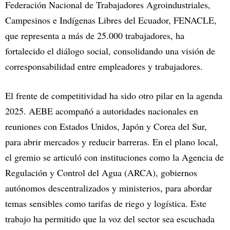
Federación Nacional de Trabajadores Agroindustriales,
Campesinos e Indígenas Libres del Ecuador, FENACLE,
que representa a más de 25.000 trabajadores, ha
fortalecido el diálogo social, consolidando una visión de
corresponsabilidad entre empleadores y trabajadores.
El frente de competitividad ha sido otro pilar en la agenda
2025. AEBE acompañó a autoridades nacionales en
reuniones con Estados Unidos, Japón y Corea del Sur,
para abrir mercados y reducir barreras. En el plano local,
el gremio se articuló con instituciones como la Agencia de
Regulación y Control del Agua (ARCA), gobiernos
autónomos descentralizados y ministerios, para abordar
temas sensibles como tarifas de riego y logística. Este
trabajo ha permitido que la voz del sector sea escuchada