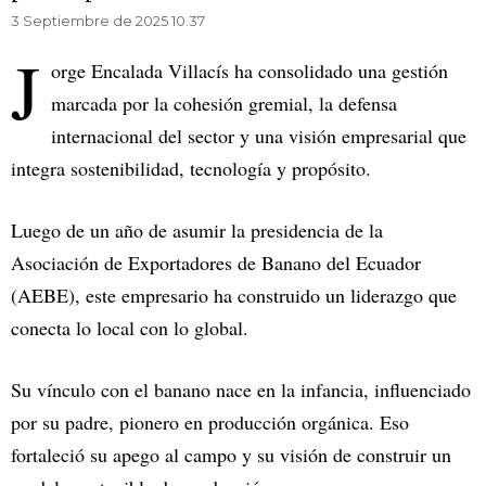
3 Septiembre de 2025 10.37
J
orge Encalada Villacís ha consolidado una gestión
marcada por la cohesión gremial, la defensa
internacional del sector y una visión empresarial que
integra sostenibilidad, tecnología y propósito.
Luego de un año de asumir la presidencia de la
Asociación de Exportadores de Banano del Ecuador
(AEBE), este empresario ha construido un liderazgo que
conecta lo local con lo global.
Su vínculo con el banano nace en la infancia, influenciado
por su padre, pionero en producción orgánica. Eso
fortaleció su apego al campo y su visión de construir un