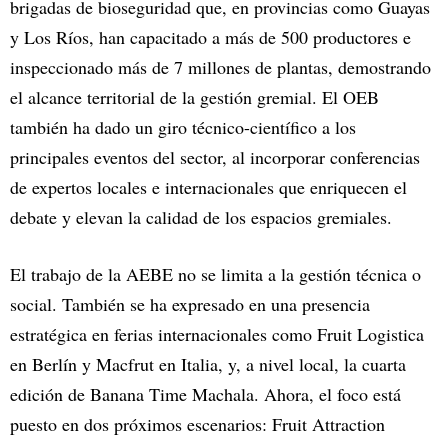
brigadas de bioseguridad que, en provincias como Guayas
y Los Ríos, han capacitado a más de 500 productores e
inspeccionado más de 7 millones de plantas, demostrando
el alcance territorial de la gestión gremial. El OEB
también ha dado un giro técnico-científico a los
principales eventos del sector, al incorporar conferencias
de expertos locales e internacionales que enriquecen el
debate y elevan la calidad de los espacios gremiales.
El trabajo de la AEBE no se limita a la gestión técnica o
social. También se ha expresado en una presencia
estratégica en ferias internacionales como Fruit Logistica
en Berlín y Macfrut en Italia, y, a nivel local, la cuarta
edición de Banana Time Machala. Ahora, el foco está
puesto en dos próximos escenarios: Fruit Attraction