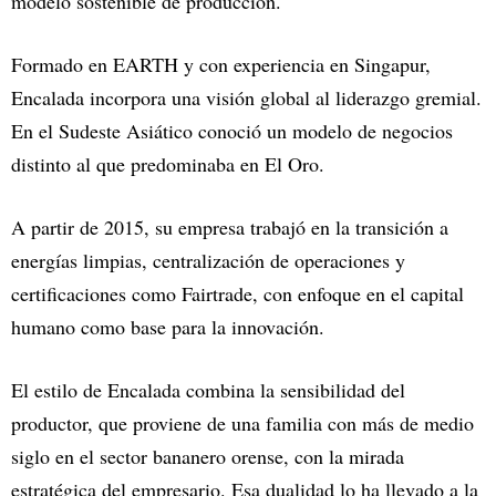
modelo sostenible de producción.
Formado en EARTH y con experiencia en Singapur,
Encalada incorpora una visión global al liderazgo gremial.
En el Sudeste Asiático conoció un modelo de negocios
distinto al que predominaba en El Oro.
A partir de 2015, su empresa trabajó en la transición a
energías limpias, centralización de operaciones y
certificaciones como Fairtrade, con enfoque en el capital
humano como base para la innovación.
El estilo de Encalada combina la sensibilidad del
productor, que proviene de una familia con más de medio
siglo en el sector bananero orense, con la mirada
estratégica del empresario. Esa dualidad lo ha llevado a la