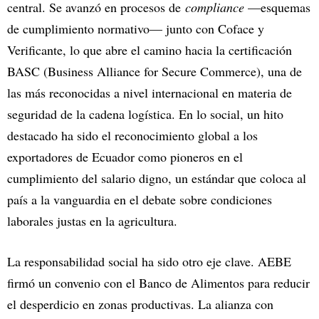
central. Se avanzó en procesos de
compliance
—esquemas
de cumplimiento normativo— junto con Coface y
Verificante, lo que abre el camino hacia la certificación
BASC (Business Alliance for Secure Commerce), una de
las más reconocidas a nivel internacional en materia de
seguridad de la cadena logística. En lo social, un hito
destacado ha sido el reconocimiento global a los
exportadores de Ecuador como pioneros en el
cumplimiento del salario digno, un estándar que coloca al
país a la vanguardia en el debate sobre condiciones
laborales justas en la agricultura.
La responsabilidad social ha sido otro eje clave. AEBE
firmó un convenio con el Banco de Alimentos para reducir
el desperdicio en zonas productivas. La alianza con