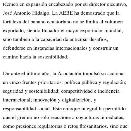
técnico en expansión encabezado por su director ejecutivo,
José Antonio Hidalgo. La AEBE ha demostrado que la
fortaleza del banano ecuatoriano no se limita al volumen
exportado, siendo Ecuador el mayor exportador mundial,
sino también a la capacidad de anticipar desafíos,
defenderse en instancias internacionales y construir un
camino hacia la sostenibilidad.
Durante el último año, la Asociación impulsó su accionar
en cinco frentes prioritarios: política pública y regulación;
seguridad y sostenibilidad; competitividad e incidencia
internacional; innovación y digitalización, y
responsabilidad social. Este enfoque integral ha permitido
que el gremio no solo reaccione a coyunturas inmediatas,
como presiones regulatorias o retos fitosanitarios, sino que