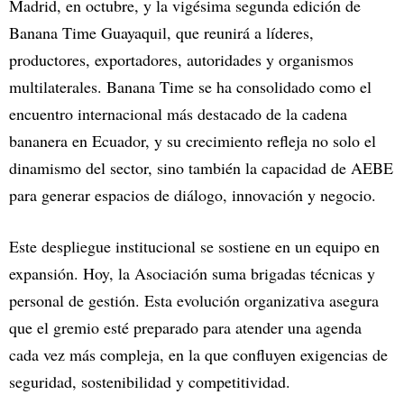
Madrid, en octubre, y la vigésima segunda edición de
Banana Time Guayaquil, que reunirá a líderes,
productores, exportadores, autoridades y organismos
multilaterales. Banana Time se ha consolidado como el
encuentro internacional más destacado de la cadena
bananera en Ecuador, y su crecimiento refleja no solo el
dinamismo del sector, sino también la capacidad de AEBE
para generar espacios de diálogo, innovación y negocio.
Este despliegue institucional se sostiene en un equipo en
expansión. Hoy, la Asociación suma brigadas técnicas y
personal de gestión. Esta evolución organizativa asegura
que el gremio esté preparado para atender una agenda
cada vez más compleja, en la que confluyen exigencias de
seguridad, sostenibilidad y competitividad.