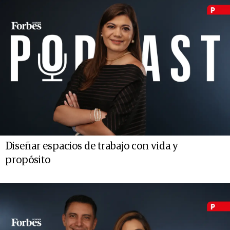
Diseñar espacios de trabajo con vida y
propósito