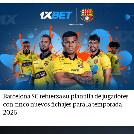
Barcelona SC refuerza su plantilla de jugadores
con cinco nuevos fichajes para la temporada
2026