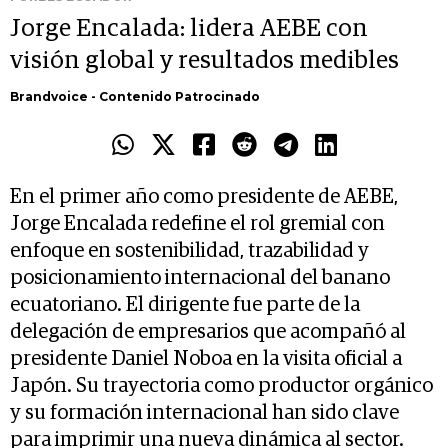
Jorge Encalada: lidera AEBE con
visión global y resultados medibles
Brandvoice - Contenido Patrocinado
En el primer año como presidente de AEBE,
Jorge Encalada redefine el rol gremial con
enfoque en sostenibilidad, trazabilidad y
posicionamiento internacional del banano
ecuatoriano. El dirigente fue parte de la
delegación de empresarios que acompañó al
presidente Daniel Noboa en la visita oficial a
Japón. Su trayectoria como productor orgánico
y su formación internacional han sido clave
para imprimir una nueva dinámica al sector.