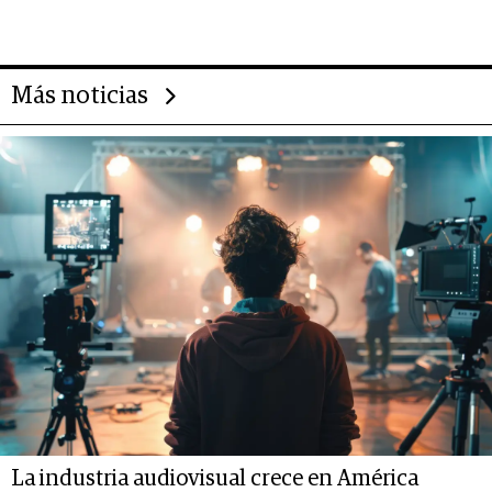
Más noticias
La industria audiovisual crece en América