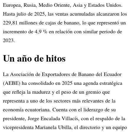
Europea, Rusia, Medio Oriente, Asia y Estados Unidos.
Hasta julio de 2025, las ventas acumuladas alcanzaron los
229,81 millones de cajas de banano, lo que representó un
incremento de 4,9 % en relación con similar periodo de
2023.
Un año de hitos
La Asociación de Exportadores de Banano del Ecuador
(AEBE) ha consolidado en 2025 una agenda estratégica
que refleja la madurez y el peso de un gremio que
representa a uno de los sectores más relevantes de la
economía ecuatoriana. Cuenta con el liderazgo de su
presidente, Jorge Encalada Villacís, con el respaldo de la
vicepresidenta Marianela Ubilla, el directorio y un equipo