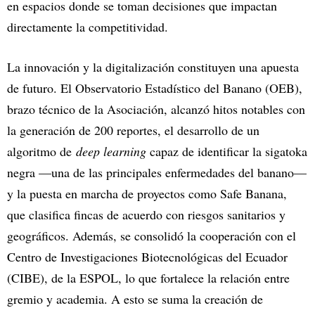
en espacios donde se toman decisiones que impactan
directamente la competitividad.
La innovación y la digitalización constituyen una apuesta
de futuro. El Observatorio Estadístico del Banano (OEB),
brazo técnico de la Asociación, alcanzó hitos notables con
la generación de 200 reportes, el desarrollo de un
algoritmo de
deep learning
capaz de identificar la sigatoka
negra —una de las principales enfermedades del banano—
y la puesta en marcha de proyectos como Safe Banana,
que clasifica fincas de acuerdo con riesgos sanitarios y
geográficos. Además, se consolidó la cooperación con el
Centro de Investigaciones Biotecnológicas del Ecuador
(CIBE), de la ESPOL, lo que fortalece la relación entre
gremio y academia. A esto se suma la creación de