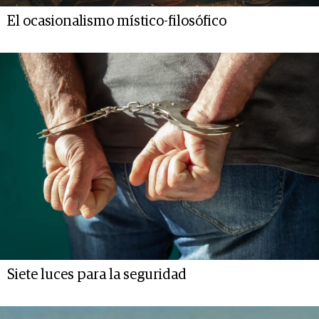
El ocasionalismo místico-filosófico
Siete luces para la seguridad