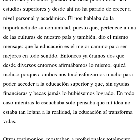
estudios superiores y desde ahí no ha parado de crecer a
nivel personal y académico. Él nos hablaba de la
importancia de su comunidad, puesto que, pertenece a una
de las culturas de nuestro país y también, dio el mismo
mensaje: que la educación es el mejor camino para ser
mejores en todo sentido. Entonces ya éramos dos que
desde diversos entornos afirmábamos lo mismo, quizá
incluso porque a ambos nos tocó esforzarnos mucho para
poder acceder a la educación superior y que, sin ayudas
financieras y becas jamás lo hubiésemos logrado. En todo
caso mientras le escuchaba solo pensaba que mi idea no
estaba tan lejana a la realidad, la educación sí transforma
vidas.
Otros testimonios, mostraban a profesionales totalmente