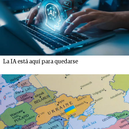
La IA está aquí para quedarse