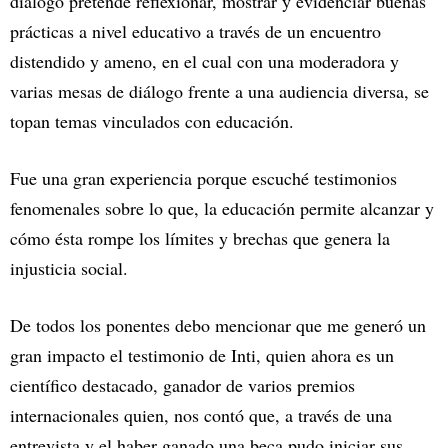
diálogo pretende reflexionar, mostrar y evidenciar buenas
prácticas a nivel educativo a través de un encuentro
distendido y ameno, en el cual con una moderadora y
varias mesas de diálogo frente a una audiencia diversa, se
topan temas vinculados con educación.
Fue una gran experiencia porque escuché testimonios
fenomenales sobre lo que, la educación permite alcanzar y
cómo ésta rompe los límites y brechas que genera la
injusticia social.
De todos los ponentes debo mencionar que me generó un
gran impacto el testimonio de Inti, quien ahora es un
científico destacado, ganador de varios premios
internacionales quien, nos contó que, a través de una
entrevista y el haber ganado una beca pudo iniciar sus