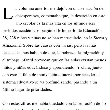
L
a columna anterior me dejó con una sensación de
desesperanza, comentaba que, la deserción en este
año escolar es la más alta en los últimos seis
períodos académicos, según el Ministerio de Educación,
38, 238 niños y niñas no se han matriculado, en la Sierra y
Amazonía. Sobre las causas con varias, pero las más
destacadas nos hablan de que, la pobreza, la migración y
el trabajo infantil provocan que en las aulas existan menos
niños y niñas educándose y aprendiendo. Y claro, junto
con esto la falta de motivación e interés por acceder al
sistema educativo se va profundizando, pasando a un
último lugar de prioridades.
Con estas cifras me había quedado con la sensación de no