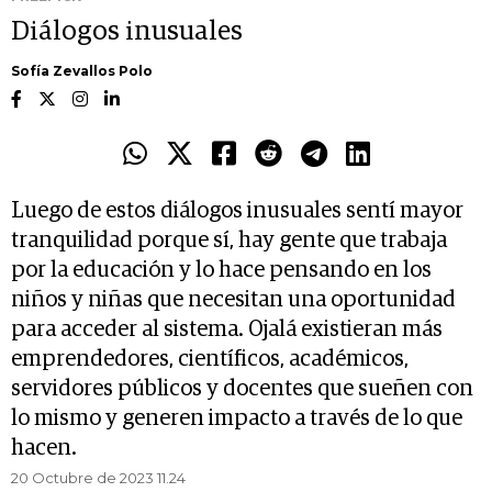
Diálogos inusuales
Sofía Zevallos Polo
Luego de estos diálogos inusuales sentí mayor
tranquilidad porque sí, hay gente que trabaja
por la educación y lo hace pensando en los
niños y niñas que necesitan una oportunidad
para acceder al sistema. Ojalá existieran más
emprendedores, científicos, académicos,
servidores públicos y docentes que sueñen con
lo mismo y generen impacto a través de lo que
hacen.
20 Octubre de 2023 11.24