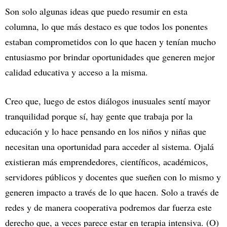
Son solo algunas ideas que puedo resumir en esta
columna, lo que más destaco es que todos los ponentes
estaban comprometidos con lo que hacen y tenían mucho
entusiasmo por brindar oportunidades que generen mejor
calidad educativa y acceso a la misma.
Creo que, luego de estos diálogos inusuales sentí mayor
tranquilidad porque sí, hay gente que trabaja por la
educación y lo hace pensando en los niños y niñas que
necesitan una oportunidad para acceder al sistema. Ojalá
existieran más emprendedores, científicos, académicos,
servidores públicos y docentes que sueñen con lo mismo y
generen impacto a través de lo que hacen. Solo a través de
redes y de manera cooperativa podremos dar fuerza este
derecho que, a veces parece estar en terapia intensiva. (O)