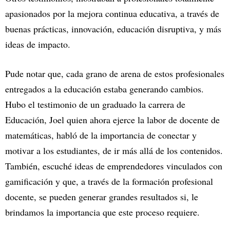
apasionados por la mejora continua educativa, a través de
buenas prácticas, innovación, educación disruptiva, y más
ideas de impacto.
Pude notar que, cada grano de arena de estos profesionales
entregados a la educación estaba generando cambios.
Hubo el testimonio de un graduado la carrera de
Educación, Joel quien ahora ejerce la labor de docente de
matemáticas, habló de la importancia de conectar y
motivar a los estudiantes, de ir más allá de los contenidos.
También, escuché ideas de emprendedores vinculados con
gamificación y que, a través de la formación profesional
docente, se pueden generar grandes resultados si, le
brindamos la importancia que este proceso requiere.