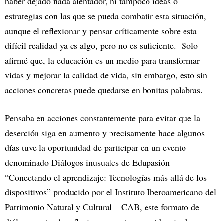
haber dejado nada alentador, ni tampoco ideas o
estrategias con las que se pueda combatir esta situación,
aunque el reflexionar y pensar críticamente sobre esta
difícil realidad ya es algo, pero no es suficiente. Solo
afirmé que, la educación es un medio para transformar
vidas y mejorar la calidad de vida, sin embargo, esto sin
acciones concretas puede quedarse en bonitas palabras.
Pensaba en acciones constantemente para evitar que la
deserción siga en aumento y precisamente hace algunos
días tuve la oportunidad de participar en un evento
denominado Diálogos inusuales de Edupasión
“Conectando el aprendizaje: Tecnologías más allá de los
dispositivos” producido por el Instituto Iberoamericano del
Patrimonio Natural y Cultural – CAB, este formato de