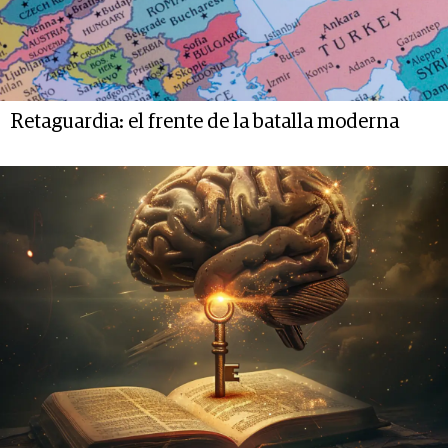
Retaguardia: el frente de la batalla moderna