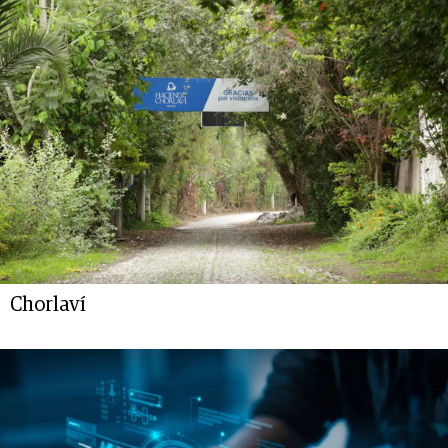
Chorlaví