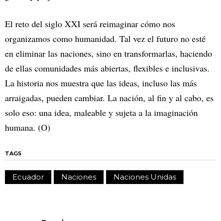
El reto del siglo XXI será reimaginar cómo nos
organizamos como humanidad. Tal vez el futuro no esté
en eliminar las naciones, sino en transformarlas, haciendo
de ellas comunidades más abiertas, flexibles e inclusivas.
La historia nos muestra que las ideas, incluso las más
arraigadas, pueden cambiar. La nación, al fin y al cabo, es
solo eso: una idea, maleable y sujeta a la imaginación
humana. (O)
TAGS
Ecuador
Naciones
Naciones Unidas