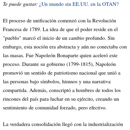
Te puede gustar:
¿Un mundo sin EE.UU. en la OTAN?
El proceso de unificación comenzó con la Revolución
Francesa de 1789. La idea de que el poder reside en el
"pueblo" marcó el inicio de un cambio profundo. Sin
embargo, esta noción era abstracta y aún no conectaba con
las masas. Fue Napoleón Bonaparte quien aceleró este
proceso. Durante su gobierno (1799-1815), Napoleón
promovió un sentido de patriotismo nacional que unió a
las personas bajo símbolos, himnos y una narrativa
compartida. Además, conscriptó a hombres de todos los
rincones del país para luchar en su ejército, creando un
sentimiento de comunidad forzado, pero efectivo.
La verdadera consolidación llegó con la industrialización