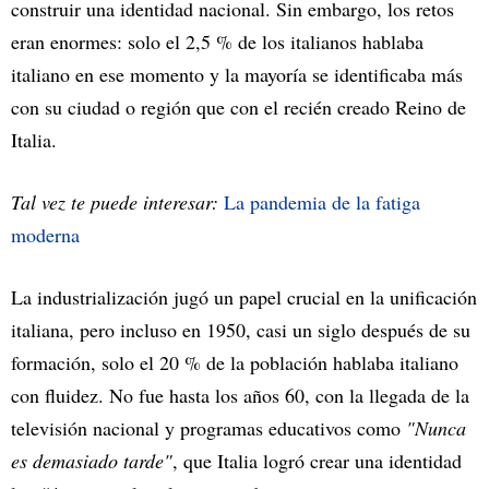
construir una identidad nacional. Sin embargo, los retos
eran enormes: solo el 2,5 % de los italianos hablaba
italiano en ese momento y la mayoría se identificaba más
con su ciudad o región que con el recién creado Reino de
Italia.
Tal vez te puede interesar:
La pandemia de la fatiga
moderna
La industrialización jugó un papel crucial en la unificación
italiana, pero incluso en 1950, casi un siglo después de su
formación, solo el 20 % de la población hablaba italiano
con fluidez. No fue hasta los años 60, con la llegada de la
televisión nacional y programas educativos como
"Nunca
es demasiado tarde"
, que Italia logró crear una identidad