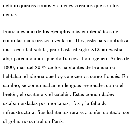
definió quiénes somos y quiénes creemos que son los
demás.
Francia es uno de los ejemplos más emblemáticos de
cómo las naciones se inventaron. Hoy, este país simboliza
una identidad sólida, pero hasta el siglo XIX no existía
algo parecido a un "pueblo francés" homogéneo. Antes de
1800, más del 80 % de los habitantes de Francia no
hablaban el idioma que hoy conocemos como francés. En
cambio, se comunicaban en lenguas regionales como el
bretón, el occitano y el catalán. Estas comunidades
estaban aisladas por montañas, ríos y la falta de
infraestructura. Sus habitantes rara vez tenían contacto con
el gobierno central en París.