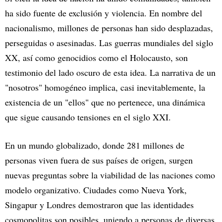
ha sido fuente de exclusión y violencia. En nombre del
nacionalismo, millones de personas han sido desplazadas,
perseguidas o asesinadas. Las guerras mundiales del siglo
XX, así como genocidios como el Holocausto, son
testimonio del lado oscuro de esta idea. La narrativa de un
"nosotros" homogéneo implica, casi inevitablemente, la
existencia de un "ellos" que no pertenece, una dinámica
que sigue causando tensiones en el siglo XXI.
En un mundo globalizado, donde 281 millones de
personas viven fuera de sus países de origen, surgen
nuevas preguntas sobre la viabilidad de las naciones como
modelo organizativo. Ciudades como Nueva York,
Singapur y Londres demostraron que las identidades
cosmopolitas son posibles, uniendo a personas de diversas