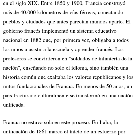
en el siglo XIX. Entre 1850 y 1900, Francia construyó
más de 40.000 kilómetros de vías férreas, conectando
pueblos y ciudades que antes parecían mundos aparte. El
gobierno francés implementó un sistema educativo
nacional en 1882 que, por primera vez, obligaba a todos
los niños a asistir a la escuela y aprender francés. Los
profesores se convirtieron en "soldados de infantería de la
nación", enseñando no solo el idioma, sino también una
historia común que exaltaba los valores republicanos y los
mitos fundacionales de Francia. En menos de 50 años, un
país fracturado culturalmente se transformó en una nación
unificada.
Francia no estuvo sola en este proceso. En Italia, la
unificación de 1861 marcó el inicio de un esfuerzo por