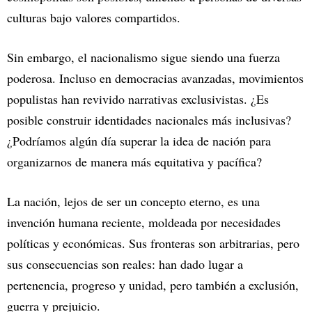
culturas bajo valores compartidos.
Sin embargo, el nacionalismo sigue siendo una fuerza
poderosa. Incluso en democracias avanzadas, movimientos
populistas han revivido narrativas exclusivistas. ¿Es
posible construir identidades nacionales más inclusivas?
¿Podríamos algún día superar la idea de nación para
organizarnos de manera más equitativa y pacífica?
La nación, lejos de ser un concepto eterno, es una
invención humana reciente, moldeada por necesidades
políticas y económicas. Sus fronteras son arbitrarias, pero
sus consecuencias son reales: han dado lugar a
pertenencia, progreso y unidad, pero también a exclusión,
guerra y prejuicio.