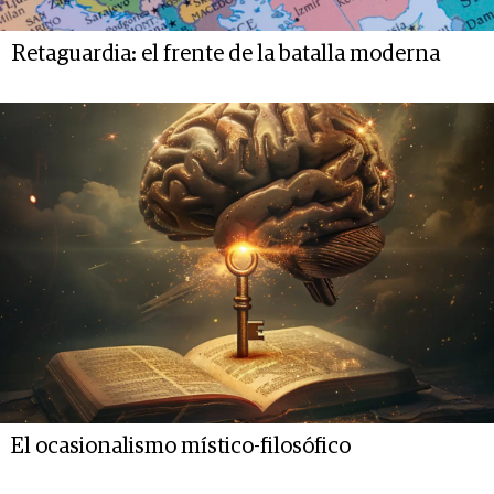
Retaguardia: el frente de la batalla moderna
El ocasionalismo místico-filosófico