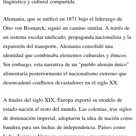
lingüística y cultural compartida.
Alemania, que se unificó en 1871 bajo el liderazgo de
Otto von Bismarck, siguió un camino similar. A través de
un sistema escolar unificado, propaganda nacionalista y la
expansión del transporte, Alemania consolidó una
identidad que combinaba elementos culturales y étnicos.
Sin embargo, esta narrativa de un "pueblo alemán único"
alimentaría posteriormente el nacionalismo extremo que
desencadenó conflictos devastadores en el siglo XX.
A finales del siglo XIX, Europa exportó su modelo de
estado-nación al resto del mundo. Las colonias, tras siglos
de dominación imperial, adoptaron la idea de nación como
bandera para sus luchas de independencia. Países como