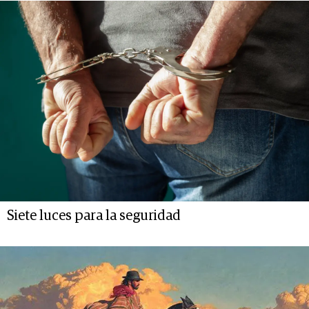
Siete luces para la seguridad