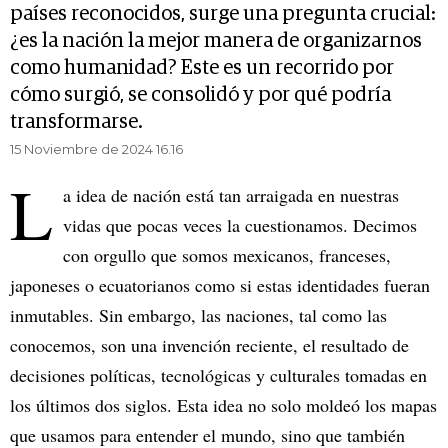
países reconocidos, surge una pregunta crucial:
¿es la nación la mejor manera de organizarnos
como humanidad? Este es un recorrido por
cómo surgió, se consolidó y por qué podría
transformarse.
15 Noviembre de 2024 16.16
L
a idea de nación está tan arraigada en nuestras
vidas que pocas veces la cuestionamos. Decimos
con orgullo que somos mexicanos, franceses,
japoneses o ecuatorianos como si estas identidades fueran
inmutables. Sin embargo, las naciones, tal como las
conocemos, son una invención reciente, el resultado de
decisiones políticas, tecnológicas y culturales tomadas en
los últimos dos siglos. Esta idea no solo moldeó los mapas
que usamos para entender el mundo, sino que también