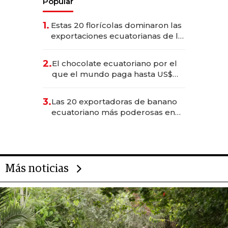
Popular
1.
Estas 20 florícolas dominaron las
exportaciones ecuatorianas de la
industria en 2025
2.
El chocolate ecuatoriano por el
que el mundo paga hasta US$
490 por barra
3.
Las 20 exportadoras de banano
ecuatoriano más poderosas en
2025
Más noticias