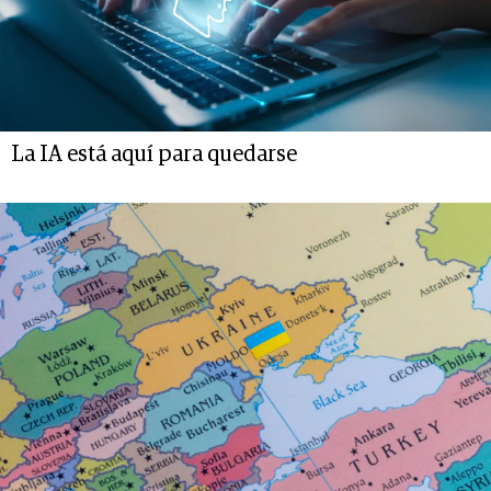
La IA está aquí para quedarse