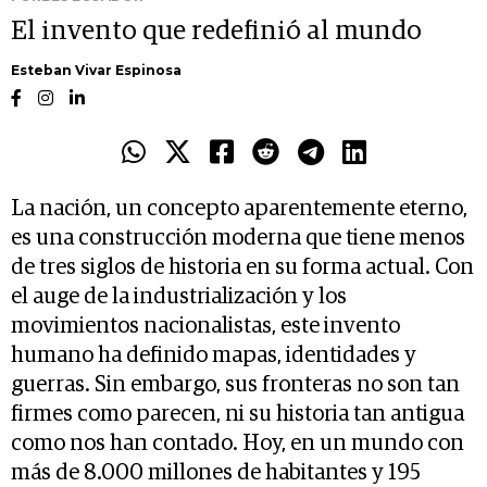
El invento que redefinió al mundo
Esteban Vivar Espinosa
La nación, un concepto aparentemente eterno,
es una construcción moderna que tiene menos
de tres siglos de historia en su forma actual. Con
el auge de la industrialización y los
movimientos nacionalistas, este invento
humano ha definido mapas, identidades y
guerras. Sin embargo, sus fronteras no son tan
firmes como parecen, ni su historia tan antigua
como nos han contado. Hoy, en un mundo con
más de 8.000 millones de habitantes y 195