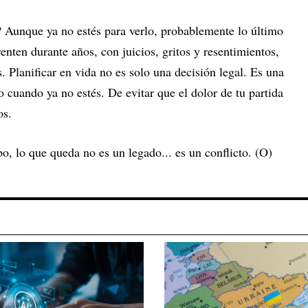
 Aunque ya no estés para verlo, probablemente lo último
renten durante años, con juicios, gritos y resentimientos,
. Planificar en vida no es solo una decisión legal. Es una
o cuando ya no estés. De evitar que el dolor de tu partida
os.
, lo que queda no es un legado... es un conflicto. (O)