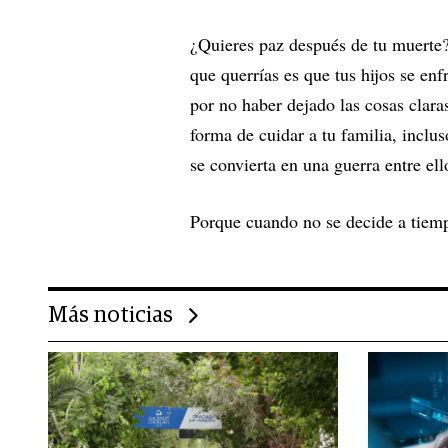
¿Quieres paz después de tu muerte?
que querrías es que tus hijos se enf
por no haber dejado las cosas claras
forma de cuidar a tu familia, inclus
se convierta en una guerra entre ell
Porque cuando no se decide a tiempo
Más noticias