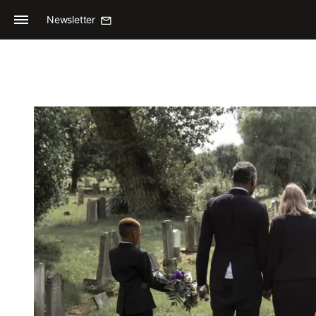
Newsletter