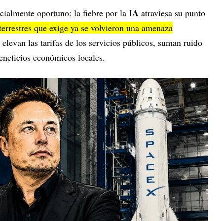
IA
ialmente oportuno: la fiebre por la
atraviesa su punto
terrestres que exige ya se volvieron una amenaza
levan las tarifas de los servicios públicos, suman ruido
eneficios económicos locales.