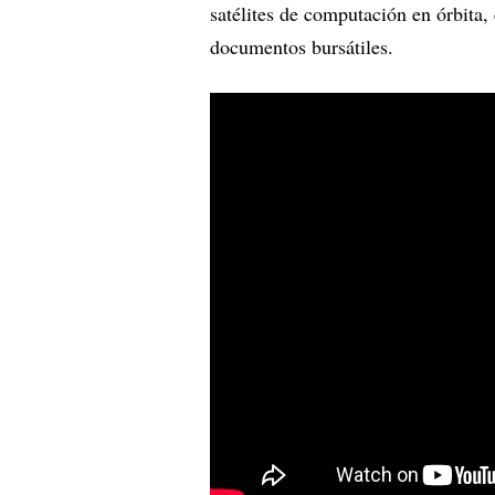
satélites de computación en órbita,
documentos bursátiles.