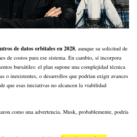
ntros de datos orbitales en 2028
, aunque su solicitud de
nes de costos para ese sistema. En cambio, sí incorpora
entos bursátiles: el plan supone una complejidad técnica
as o inexistentes, o desarrollos que podrían exigir avances
 de que esas iniciativas no alcancen la viabilidad
aron como una advertencia. Musk, probablemente, podría