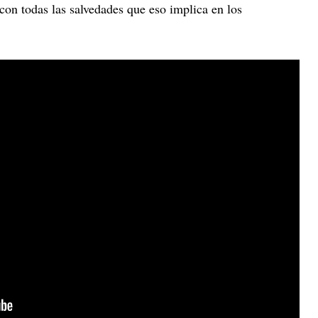
 con todas las salvedades que eso implica en los