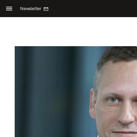
Newsletter