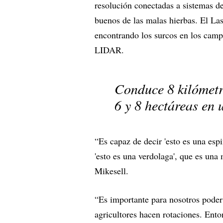
resolución conectadas a sistemas de 
buenos de las malas hierbas. El La
encontrando los surcos en los cam
LIDAR.
Conduce 8 kilómetr
6 y 8 hectáreas en 
“Es capaz de decir 'esto es una espi
'esto es una verdolaga', que es una
Mikesell.
“Es importante para nosotros poder 
agricultores hacen rotaciones. Ent