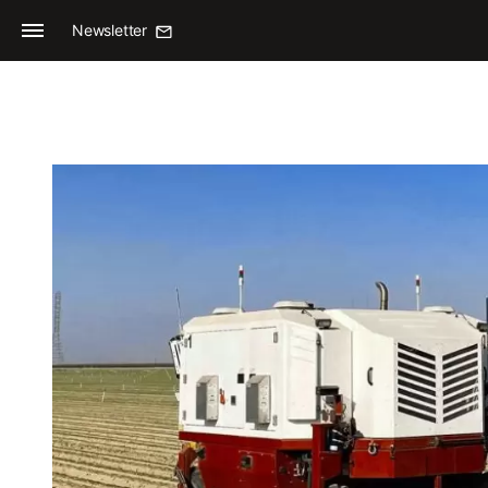
Newsletter