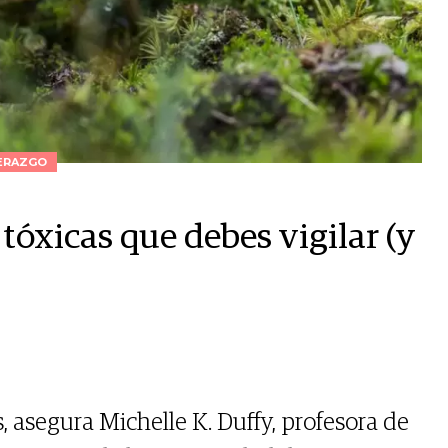
ERAZGO
 tóxicas que debes vigilar (y
 asegura Michelle K. Duffy, profesora de