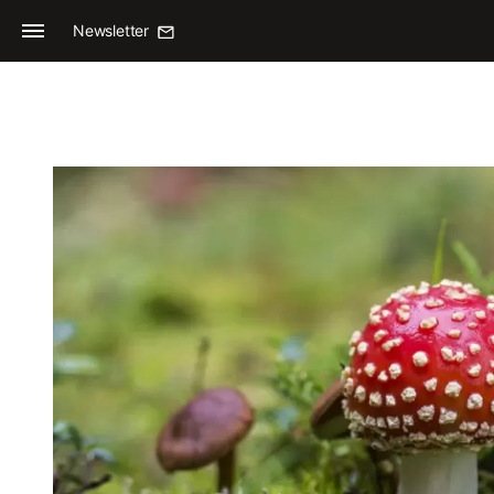
Newsletter