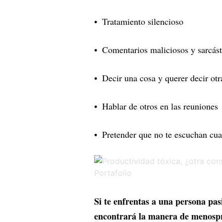
Tratamiento silencioso
Comentarios maliciosos y sarcást
Decir una cosa y querer decir otr
Hablar de otros en las reuniones
Pretender que no te escuchan cua
Si te enfrentas a una persona pas
encontrará la manera de menospr