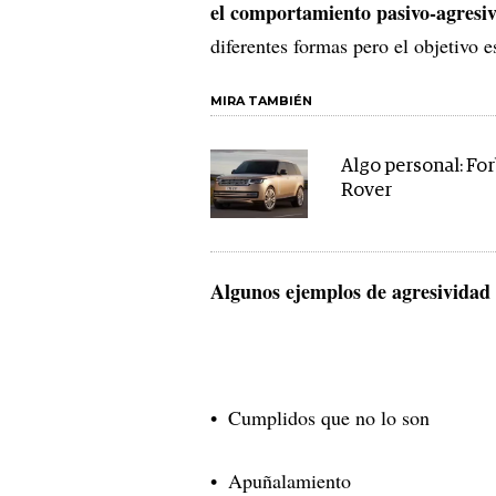
el comportamiento pasivo-agresiv
diferentes formas pero el objetivo 
MIRA TAMBIÉN
Algo personal: Fo
Rover
Algunos ejemplos de agresividad 
Cumplidos que no lo son
Apuñalamiento