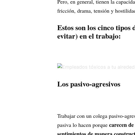
Pero, en general, tienen la capacida
fricción, drama, tensión y hostilid
Estos son los cinco tipos 
evitar) en el trabajo:
Los pasivo-agresivos
Trabajar con un colega pasivo-agres
carecen de
pasiva lo hacen porque
sentimientos de manera construc