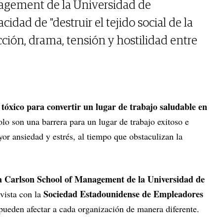
nagement de la Universidad de
idad de "destruir el tejido social de la
ción, drama, tensión y hostilidad entre
 tóxico para convertir un lugar de trabajo saludable en
olo son una barrera para un lugar de trabajo exitoso e
yor ansiedad y estrés, al tiempo que obstaculizan la
la Carlson School of Management de la Universidad de
Sociedad Estadounidense de Empleadores
vista con la
ueden afectar a cada organización de manera diferente.