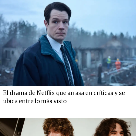
El drama de Netflix que arrasa en críticas y se
ubica entre lo más visto