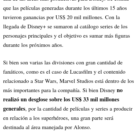
que las películas generadas durante los últimos 15 años
tuvieron ganancias por US$ 20 mil millones. Con la
llegada de Disney+ se sumaron al catálogo series de los
personajes principales y el objetivo es sumar más figuras
durante los próximos años.
Si bien son varias las divisiones con gran cantidad de
fanáticos, como es el caso de Lucasfilm y el contenido
relacionado a Star Wars, Marvel Studios está dentro de los
no
más importantes para la compañía. Si bien Disney
realizó un desglose sobre los US$ 33 mil millones
generales
, por la cantidad de películas y series a producir
en relación a los superhéroes, una gran parte será
destinada al área manejada por Alonso.