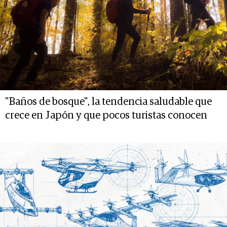
"Baños de bosque", la tendencia saludable que
crece en Japón y que pocos turistas conocen