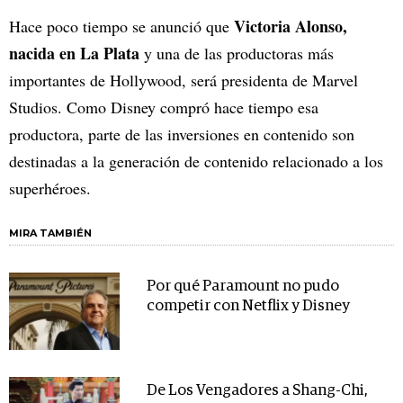
Victoria Alonso,
Hace poco tiempo se anunció que
nacida en La Plata
y una de las productoras más
importantes de Hollywood, será presidenta de Marvel
Studios. Como Disney compró hace tiempo esa
productora, parte de las inversiones en contenido son
destinadas a la generación de contenido relacionado a los
superhéroes.
MIRA TAMBIÉN
Por qué Paramount no pudo
competir con Netflix y Disney
De Los Vengadores a Shang-Chi,