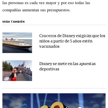
las personas es cada vez mayor y por eso todas las
compañías aumentan sus presupuestos.
MIRA TAMBIÉN
Cruceros de Disney exigirán que los
niños a partir de 5 años estén
vacunados
Disney se mete en las apuestas
deportivas