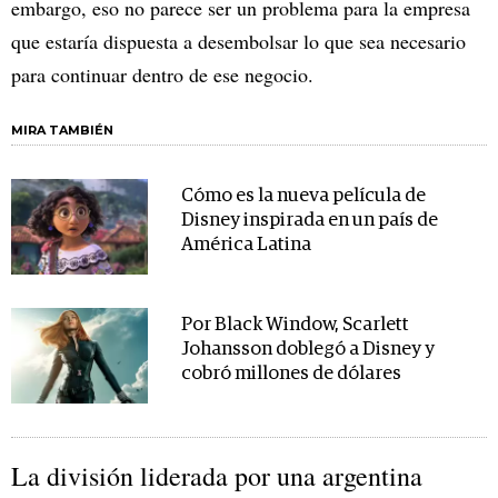
embargo, eso no parece ser un problema para la empresa
que estaría dispuesta a desembolsar lo que sea necesario
para continuar dentro de ese negocio.
MIRA TAMBIÉN
Cómo es la nueva película de
Disney inspirada en un país de
América Latina
Por Black Window, Scarlett
Johansson doblegó a Disney y
cobró millones de dólares
La división liderada por una argentina