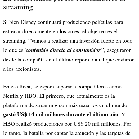
streaming
Si bien Disney continuará produciendo películas para
estrenar directamente en los cines, el objetivo es el
streaming. “Vamos a realizar una inversión fuerte en todo
lo que es '
contenido directo al consumidor
'”, aseguraron
desde la compañía en el último reporte anual que enviaron
a los accionistas.
En esa línea, se espera superar a competidores como
Netflix y HBO. El primero, que actualmente es la
plataforma de streaming con más usuarios en el mundo,
gastó US$ 14 mil millones durante el último año
. Y
HBO realizó producciones por US$ 20 mil millones. Por
lo tanto, la batalla por captar la atención y las tarjetas de