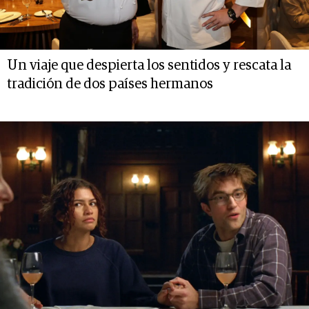
Un viaje que despierta los sentidos y rescata la
tradición de dos países hermanos