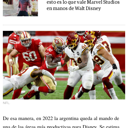
esto es lo que vale Marvel Studios
en manos de Walt Disney
NFL.
De esa manera, en 2022 la argentina queda al mando de
una de las áreas más productivas para Disney. Se estima