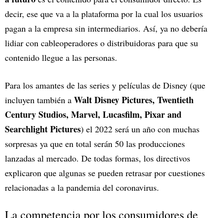
decir, ese que va a la plataforma por la cual los usuarios
pagan a la empresa sin intermediarios. Así, ya no debería
lidiar con cableoperadores o distribuidoras para que su
contenido llegue a las personas.
Para los amantes de las series y películas de Disney (que
Walt Disney Pictures, Twentieth
incluyen también a
Century Studios, Marvel, Lucasfilm, Pixar and
Searchlight Pictures
) el 2022 será un año con muchas
sorpresas ya que en total serán 50 las producciones
lanzadas al mercado. De todas formas, los directivos
explicaron que algunas se pueden retrasar por cuestiones
relacionadas a la pandemia del coronavirus.
La competencia por los consumidores de