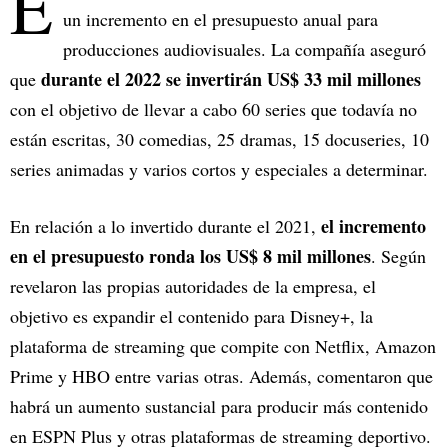
E
un incremento en el presupuesto anual para
producciones audiovisuales. La compañía aseguró
durante el 2022 se invertirán US$ 33 mil millones
que
con el objetivo de llevar a cabo 60 series que todavía no
están escritas, 30 comedias, 25 dramas, 15 docuseries, 10
series animadas y varios cortos y especiales a determinar.
el incremento
En relación a lo invertido durante el 2021,
en el presupuesto ronda los US$ 8 mil millones
. Según
revelaron las propias autoridades de la empresa, el
objetivo es expandir el contenido para Disney+, la
plataforma de streaming que compite con Netflix, Amazon
Prime y HBO entre varias otras. Además, comentaron que
habrá un aumento sustancial para producir más contenido
en ESPN Plus y otras plataformas de streaming deportivo.