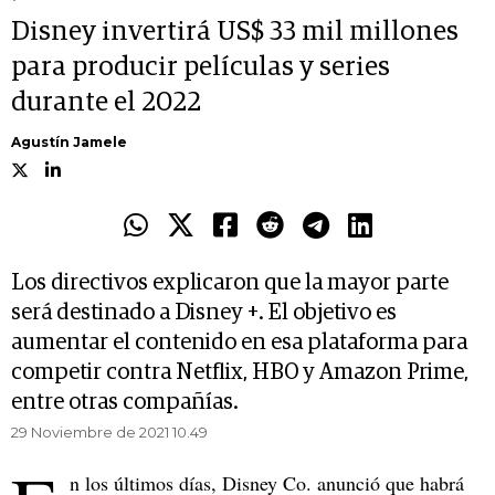
Disney invertirá US$ 33 mil millones
para producir películas y series
durante el 2022
Agustín Jamele
Los directivos explicaron que la mayor parte
será destinado a Disney +. El objetivo es
aumentar el contenido en esa plataforma para
competir contra Netflix, HBO y Amazon Prime,
entre otras compañías.
29 Noviembre de 2021 10.49
n los últimos días, Disney Co. anunció que habrá