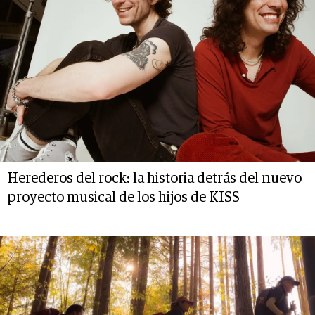
Herederos del rock: la historia detrás del nuevo
proyecto musical de los hijos de KISS