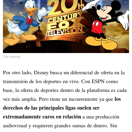
Fox-disney
Por otro lado, Disney busca un diferencial de oferta en la
transmisión de los deportes en vivo. Con ESPN como
base, la oferta de deportes dentro de la plataforma es cada
los
vez más amplia. Pero tiene un inconveniente ya que
derechos de las principales ligas suelen ser
extremadamente caros en relación
a una producción
audiovisual
y requieren grandes sumas de dinero. Sin