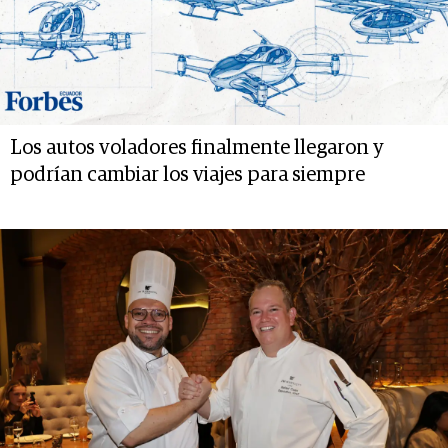
Los autos voladores finalmente llegaron y
podrían cambiar los viajes para siempre