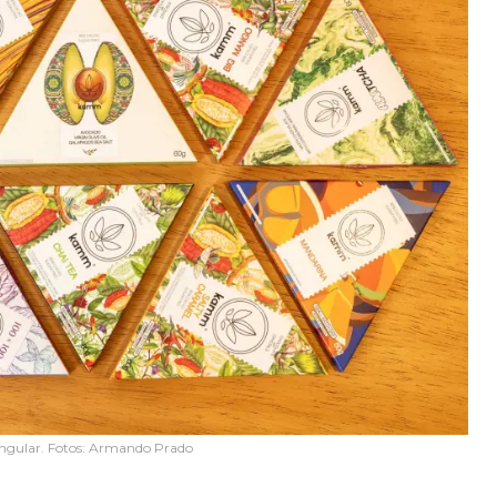
angular. Fotos: Armando Prado