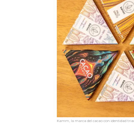
Kamm, la marca del cacao con identidad tri