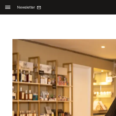
Newsletter