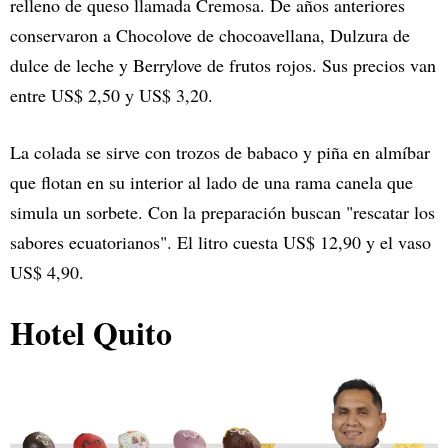
relleno de queso llamada Cremosa. De años anteriores
conservaron a Chocolove de chocoavellana, Dulzura de
dulce de leche y Berrylove de frutos rojos. Sus precios van
entre US$ 2,50 y US$ 3,20.
La colada se sirve con trozos de babaco y piña en almíbar
que flotan en su interior al lado de una rama canela que
simula un sorbete. Con la preparación buscan "rescatar los
sabores ecuatorianos". El litro cuesta US$ 12,90 y el vaso
US$ 4,90.
Hotel Quito