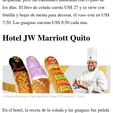
los días. El litro de colada cuesta US$ 27 y se sirve con
frutilla y hojas de menta para decorar, el vaso está en US$
7,50. Las guaguas cuestan US$ 8,50 cada una.
Hotel JW Marriott Quito
Orlando Bastidas, chef ejecutivo Hotel JW Marriott Quito.
En el hotel, la receta de la colada y las guaguas fue pulida