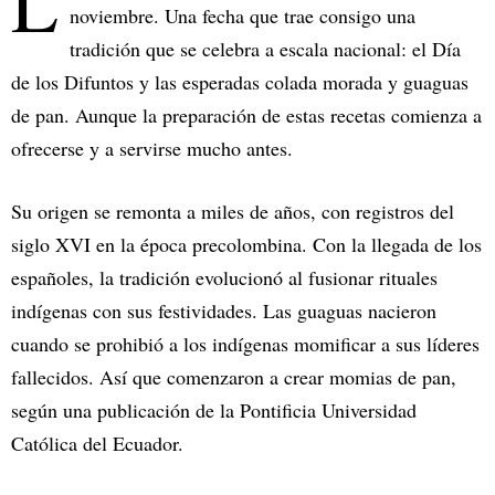
L
noviembre. Una fecha que trae consigo una
tradición que se celebra a escala nacional: el Día
de los Difuntos y las esperadas colada morada y guaguas
de pan. Aunque la preparación de estas recetas comienza a
ofrecerse y a servirse mucho antes.
Su origen se remonta a miles de años, con registros del
siglo XVI en la época precolombina. Con la llegada de los
españoles, la tradición evolucionó al fusionar rituales
indígenas con sus festividades. Las guaguas nacieron
cuando se prohibió a los indígenas momificar a sus líderes
fallecidos. Así que comenzaron a crear momias de pan,
según una publicación de la Pontificia Universidad
Católica del Ecuador.