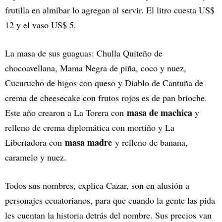
frutilla en almíbar lo agregan al servir. El litro cuesta US$
12 y el vaso US$ 5.
La masa de sus guaguas: Chulla Quiteño de
chocoavellana, Mama Negra de piña, coco y nuez,
Cucurucho de higos con queso y Diablo de Cantuña de
crema de cheesecake con frutos rojos es de pan brioche.
masa de machica
Este año crearon a La Torera con
y
relleno de crema diplomática con mortiño y La
masa madre
Libertadora con
y relleno de banana,
caramelo y nuez.
Todos sus nombres, explica Cazar, son en alusión a
personajes ecuatorianos, para que cuando la gente las pida
les cuentan la historia detrás del nombre. Sus precios van