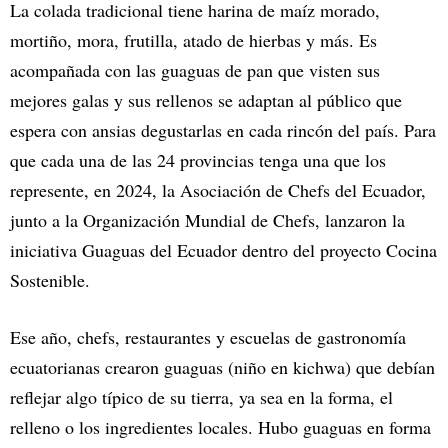
La colada tradicional tiene harina de maíz morado,
mortiño, mora, frutilla, atado de hierbas y más. Es
acompañada con las guaguas de pan que visten sus
mejores galas y sus rellenos se adaptan al público que
espera con ansias degustarlas en cada rincón del país. Para
que cada una de las 24 provincias tenga una que los
represente, en 2024, la Asociación de Chefs del Ecuador,
junto a la Organización Mundial de Chefs, lanzaron la
iniciativa Guaguas del Ecuador dentro del proyecto Cocina
Sostenible.
Ese año, chefs, restaurantes y escuelas de gastronomía
ecuatorianas crearon guaguas (niño en kichwa) que debían
reflejar algo típico de su tierra, ya sea en la forma, el
relleno o los ingredientes locales. Hubo guaguas en forma