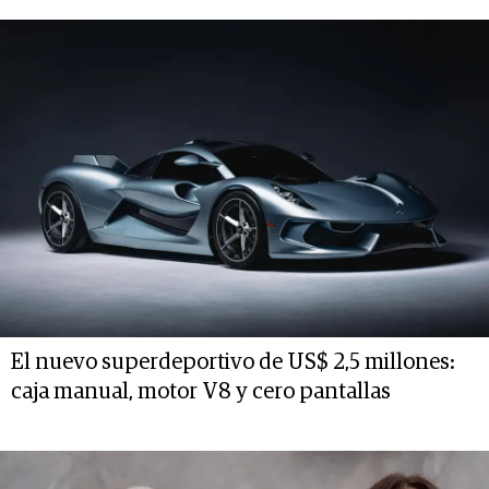
El nuevo superdeportivo de US$ 2,5 millones:
caja manual, motor V8 y cero pantallas