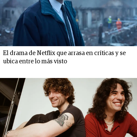
El drama de Netflix que arrasa en críticas y se
ubica entre lo más visto