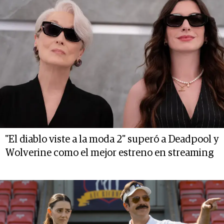
"El diablo viste a la moda 2" superó a Deadpool y
Wolverine como el mejor estreno en streaming