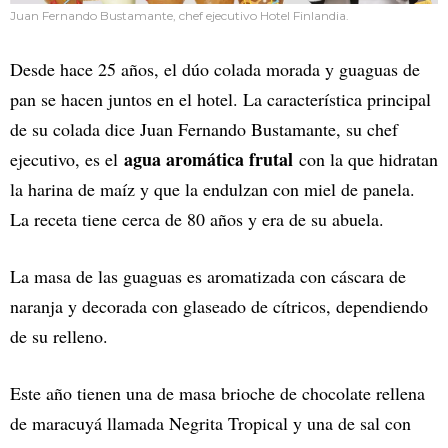
Juan Fernando Bustamante, chef ejecutivo Hotel Finlandia.
Desde hace 25 años, el dúo colada morada y guaguas de
pan se hacen juntos en el hotel. La característica principal
de su colada dice Juan Fernando Bustamante, su chef
agua aromática frutal
ejecutivo, es el
con la que hidratan
la harina de maíz y que la endulzan con miel de panela.
La receta tiene cerca de 80 años y era de su abuela.
La masa de las guaguas es aromatizada con cáscara de
naranja y decorada con glaseado de cítricos, dependiendo
de su relleno.
Este año tienen una de masa brioche de chocolate rellena
de maracuyá llamada Negrita Tropical y una de sal con