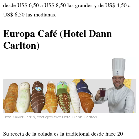
desde US$ 6,50 a US$ 8,50 las grandes y de US$ 4,50 a
US$ 6,50 las medianas.
Europa Café (Hotel Dann
Carlton)
José Xavier Jarrín, chef ejecutivo Hotel Dann Carlton.
Su receta de la colada es la tradicional desde hace 20