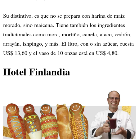
Su distintivo, es que no se prepara con harina de maíz
morado, sino maicena. Tiene también los ingredientes
tradicionales como mora, mortiño, canela, ataco, cedrón,
arrayán, ishpingo, y más. El litro, con o sin azúcar, cuesta
US$ 13,60 y el vaso de 10 onzas está en US$ 4,80.
Hotel Finlandia