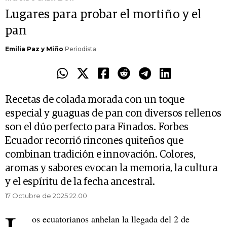
Lugares para probar el mortiño y el
pan
Emilia Paz y Miño
Periodista
Recetas de colada morada con un toque
especial y guaguas de pan con diversos rellenos
son el dúo perfecto para Finados. Forbes
Ecuador recorrió rincones quiteños que
combinan tradición e innovación. Colores,
aromas y sabores evocan la memoria, la cultura
y el espíritu de la fecha ancestral.
17 Octubre de 2025 22.00
os ecuatorianos anhelan la llegada del 2 de