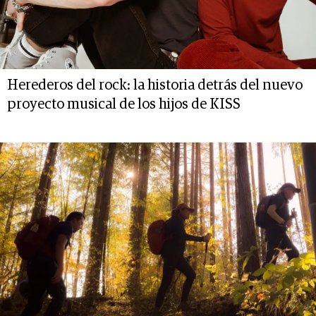
Herederos del rock: la historia detrás del nuevo
proyecto musical de los hijos de KISS