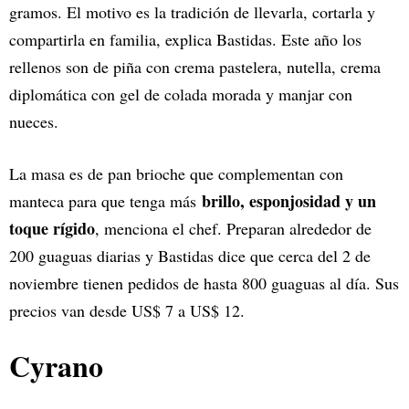
gramos. El motivo es la tradición de llevarla, cortarla y
compartirla en familia, explica Bastidas. Este año los
rellenos son de piña con crema pastelera, nutella, crema
diplomática con gel de colada morada y manjar con
nueces.
La masa es de pan brioche que complementan con
brillo, esponjosidad y un
manteca para que tenga más
toque rígido
, menciona el chef. Preparan alrededor de
200 guaguas diarias y Bastidas dice que cerca del 2 de
noviembre tienen pedidos de hasta 800 guaguas al día. Sus
precios van desde US$ 7 a US$ 12.
Cyrano