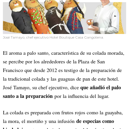
José Tamayo, chef ejecutivo Hotel Boutique Casa Gangotena.
El aroma a palo santo, característica de su colada morada,
se percibe por los alrededores de la Plaza de San
Francisco que desde 2012 es testigo de la preparación de
la tradicional colada y las guaguas de pan de este hotel.
que añadió el palo
José Tamayo, su chef ejecutivo, dice
santo a la preparación
por la influencia del lugar.
La colada es preparada con frutos rojos como la guayaba,
de especias como
la mora, el mortiño y una infusión