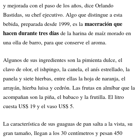
y mejorada con el paso de los años, dice Orlando
Bastidas, su chef ejecutivo. Algo que distingue a esta
maceración que
bebida, preparada desde 1999, es la
hacen durante tres días
de la harina de maíz morado en
una olla de barro, para que conserve el aroma.
Algunos de sus ingredientes son la pimienta dulce, el
clavo de olor, el ishpingo, la canela, el anís estrellado, la
panela y siete hierbas, entre ellas la hoja de naranja, el
arrayán, hierba luisa y cedrón. Las frutas en almíbar que la
acompañan son la piña, el babaco y la frutilla. El litro
cuesta US$ 19 y el vaso US$ 5.
La característica de sus guaguas de pan salta a la vista, su
gran tamaño, llegan a los 30 centímetros y pesan 450