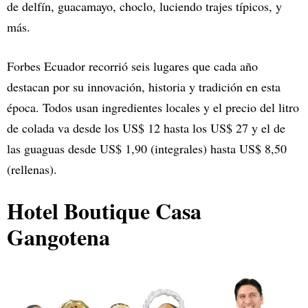
de delfín, guacamayo, choclo, luciendo trajes típicos, y
más.
Forbes Ecuador recorrió seis lugares que cada año
destacan por su innovación, historia y tradición en esta
época. Todos usan ingredientes locales y el precio del litro
de colada va desde los US$ 12 hasta los US$ 27 y el de
las guaguas desde US$ 1,90 (integrales) hasta US$ 8,50
(rellenas).
Hotel Boutique Casa
Gangotena