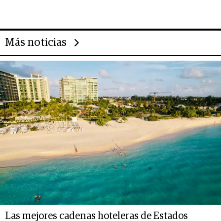
Más noticias
Las mejores cadenas hoteleras de Estados