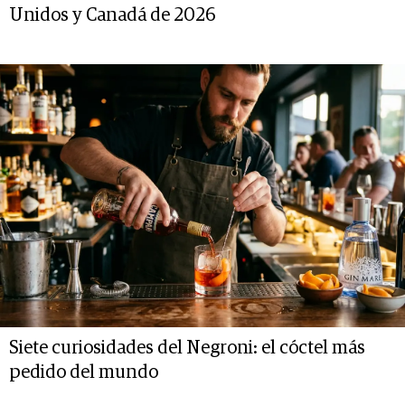
Unidos y Canadá de 2026
Siete curiosidades del Negroni: el cóctel más
pedido del mundo