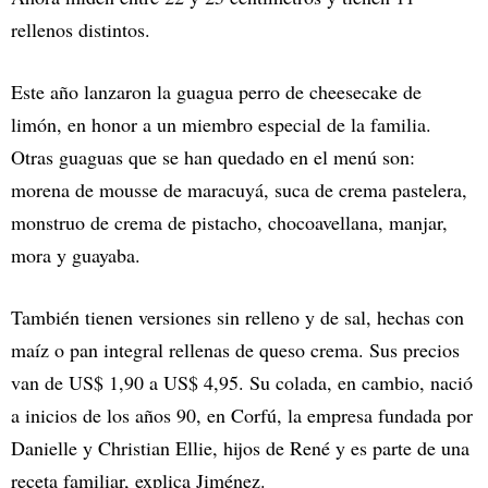
rellenos distintos.
Este año lanzaron la guagua perro de cheesecake de
limón, en honor a un miembro especial de la familia.
Otras guaguas que se han quedado en el menú son:
morena de mousse de maracuyá, suca de crema pastelera,
monstruo de crema de pistacho, chocoavellana, manjar,
mora y guayaba.
También tienen versiones sin relleno y de sal, hechas con
maíz o pan integral rellenas de queso crema. Sus precios
van de US$ 1,90 a US$ 4,95. Su colada, en cambio, nació
a inicios de los años 90, en Corfú, la empresa fundada por
Danielle y Christian Ellie, hijos de René y es parte de una
receta familiar, explica Jiménez.