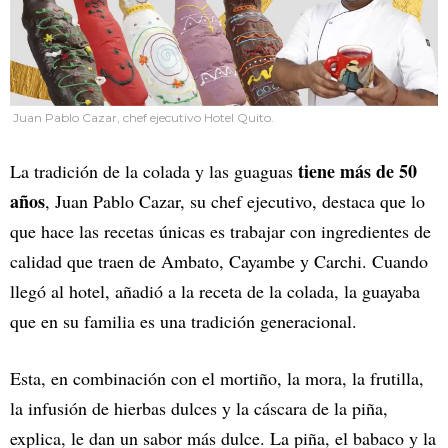
Juan Pablo Cazar, chef ejecutivo Hotel Quito.
tiene más de 50
La tradición de la colada y las guaguas
años
, Juan Pablo Cazar, su chef ejecutivo, destaca que lo
que hace las recetas únicas es trabajar con ingredientes de
calidad que traen de Ambato, Cayambe y Carchi. Cuando
llegó al hotel, añadió a la receta de la colada, la guayaba
que en su familia es una tradición generacional.
Esta, en combinación con el mortiño, la mora, la frutilla,
la infusión de hierbas dulces y la cáscara de la piña,
explica, le dan un sabor más dulce. La piña, el babaco y la