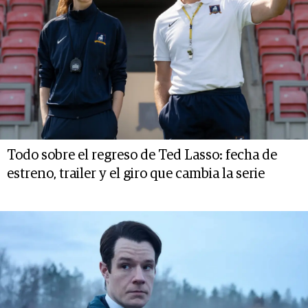
Todo sobre el regreso de Ted Lasso: fecha de
estreno, trailer y el giro que cambia la serie