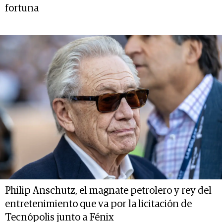
fortuna
Philip Anschutz, el magnate petrolero y rey del
entretenimiento que va por la licitación de
Tecnópolis junto a Fénix