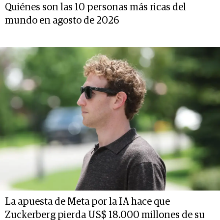
Quiénes son las 10 personas más ricas del
mundo en agosto de 2026
La apuesta de Meta por la IA hace que
Zuckerberg pierda US$ 18.000 millones de su