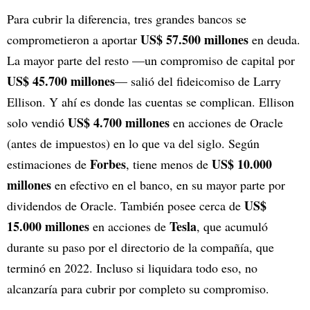
Para cubrir la diferencia, tres grandes bancos se
US$ 57.500 millones
comprometieron a aportar
en deuda.
La mayor parte del resto —un compromiso de capital por
US$ 45.700 millones
— salió del fideicomiso de Larry
Ellison. Y ahí es donde las cuentas se complican. Ellison
US$ 4.700 millones
solo vendió
en acciones de Oracle
(antes de impuestos) en lo que va del siglo. Según
Forbes
US$ 10.000
estimaciones de
, tiene menos de
millones
en efectivo en el banco, en su mayor parte por
US$
dividendos de Oracle. También posee cerca de
15.000 millones
Tesla
en acciones de
, que acumuló
durante su paso por el directorio de la compañía, que
terminó en 2022. Incluso si liquidara todo eso, no
alcanzaría para cubrir por completo su compromiso.