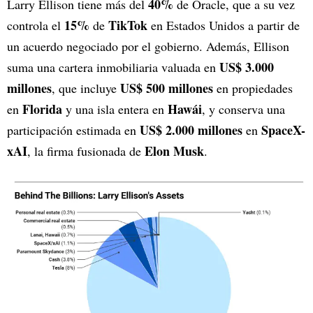
40%
Larry Ellison tiene más del
de Oracle, que a su vez
15%
TikTok
controla el
de
en Estados Unidos a partir de
un acuerdo negociado por el gobierno. Además, Ellison
US$ 3.000
suma una cartera inmobiliaria valuada en
millones
US$ 500 millones
, que incluye
en propiedades
Florida
Hawái
en
y una isla entera en
, y conserva una
US$ 2.000 millones
SpaceX-
participación estimada en
en
xAI
Elon Musk
, la firma fusionada de
.