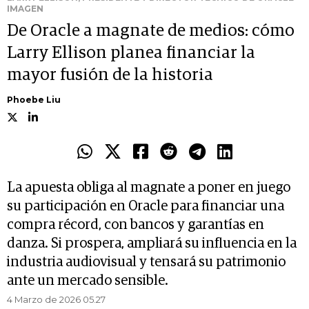
IMAGEN
De Oracle a magnate de medios: cómo
Larry Ellison planea financiar la
mayor fusión de la historia
Phoebe Liu
La apuesta obliga al magnate a poner en juego
su participación en Oracle para financiar una
compra récord, con bancos y garantías en
danza. Si prospera, ampliará su influencia en la
industria audiovisual y tensará su patrimonio
ante un mercado sensible.
4 Marzo de 2026 05.27