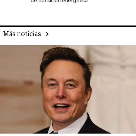
de transición energética
Más noticias