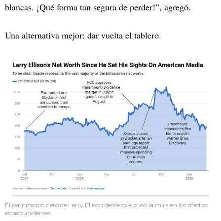
blancas. ¡Qué forma tan segura de perder!”, agregó.
Una alternativa mejor: dar vuelta el tablero.
El patrimonio neto de Larry Ellison desde que puso la mira en los medios
estadounidenses.