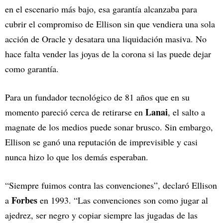
en el escenario más bajo, esa garantía alcanzaba para
cubrir el compromiso de Ellison sin que vendiera una sola
acción de Oracle y desatara una liquidación masiva. No
hace falta vender las joyas de la corona si las puede dejar
como garantía.
Para un fundador tecnológico de 81 años que en su
Lanai
momento pareció cerca de retirarse en
, el salto a
magnate de los medios puede sonar brusco. Sin embargo,
Ellison se ganó una reputación de imprevisible y casi
nunca hizo lo que los demás esperaban.
“Siempre fuimos contra las convenciones”, declaró Ellison
Forbes
a
en 1993. “Las convenciones son como jugar al
ajedrez, ser negro y copiar siempre las jugadas de las