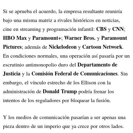
Si se aprueba el acuerdo, la empresa resultante reuniría
bajo una misma matriz a rivales históricos en noticias,
CBS
CNN
cine en streaming y programación infantil:
y
;
HBO Max
Paramount+
Warner Bros.
Paramount
y
;
y
Pictures
Nickelodeon
Cartoon Network
; además de
y
.
En condiciones normales, una operación así pasaría por un
Departamento de
escrutinio antimonopolio duro del
Justicia
Comisión Federal de Comunicaciones
y la
. Sin
embargo, el vínculo estrecho de los Ellison con la
Donald Trump
administración de
podría frenar los
intentos de los reguladores por bloquear la fusión.
Y los medios de comunicación pasarían a ser apenas una
pieza dentro de un imperio que ya crece por otros lados.