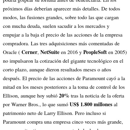
próximos días deberían aparecer más detalles. De todos
modos, las fusiones grandes, sobre todo las que cargan
con mucha deuda, suelen sacudir a los mercados y
empujar a la baja el precio de las acciones de la empresa
compradora. Las tres adquisiciones más comentadas de
Cerner
NetSuite
PeopleSoft
Oracle (
,
en 2016 y
en 2005)
no impulsaron la cotización del gigante tecnológico en el
corto plazo, aunque dieron resultados meses o años
después. El precio de las acciones de Paramount cayó a la
mitad en los meses posteriores a la toma de control de los
20%
Ellison, aunque hoy subió
tras la noticia de la oferta
US$ 1.800 millones
por Warner Bros., lo que sumó
al
patrimonio neto de Larry Ellison. Pero incluso si
Paramount compra una empresa cinco veces más grande,