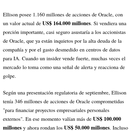
Ellison posee 1.160 millones de acciones de Oracle, con
US$ 164.000 millones
un valor actual de
. Si vendiera una
porción importante, casi seguro asustaría a los accionistas
de Oracle, que ya están inquietos por la alta deuda de la
compañía y por el gasto desmedido en centros de datos
para IA. Cuando un insider vende fuerte, muchas veces el
mercado lo toma como una señal de alerta y reacciona de
golpe.
Según una presentación regulatoria de septiembre, Ellison
tenía 346 millones de acciones de Oracle comprometidas
"para financiar proyectos empresariales personales
US$ 100.000
externos". En ese momento valían más de
millones
US$ 50.000 millones
y ahora rondan los
. Incluso