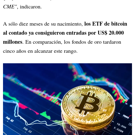
CME"
, indicaron.
los ETF de bitcoin
A sólo diez meses de su nacimiento,
al contado ya consiguieron entradas por US$ 20.000
millones
. En comparación, los fondos de oro tardaron
cinco años en alcanzar este rango.