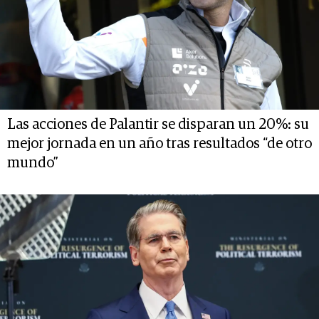
Las acciones de Palantir se disparan un 20%: su
mejor jornada en un año tras resultados “de otro
mundo”