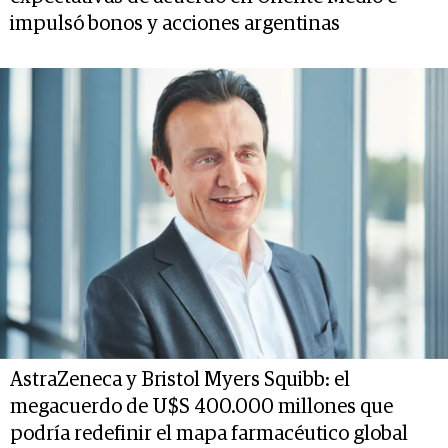
impulsó bonos y acciones argentinas
AstraZeneca y Bristol Myers Squibb: el
megacuerdo de U$S 400.000 millones que
podría redefinir el mapa farmacéutico global