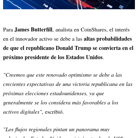
James Butterfill
Para
, analista en CoinShares, el interés
altas probabilidades
en el innovador activo se debe a las
de que el republicano Donald Trump se convierta en el
próximo presidente de los Estados Unidos
.
"Creemos que este renovado optimismo se debe a las
crecientes expectativas de una victoria republicana en las
próximas elecciones estadounidenses, ya que
generalmente se los considera más favorables a los
activos digitales"
, escribió.
"Los flujos regionales pintan un panorama muy