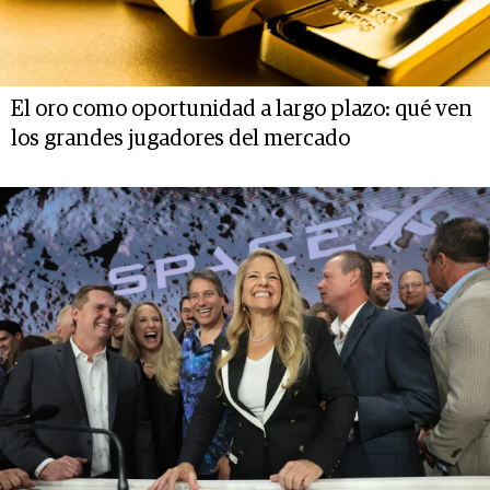
El oro como oportunidad a largo plazo: qué ven
los grandes jugadores del mercado