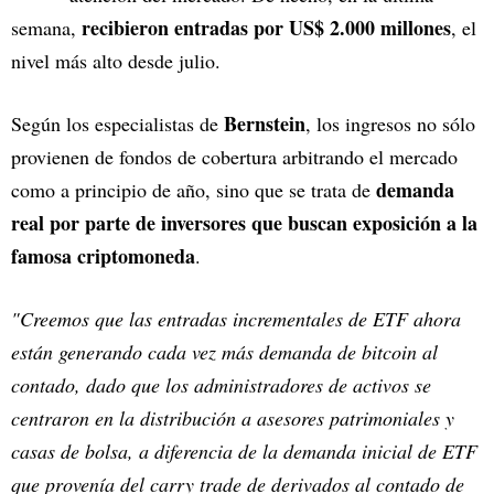
recibieron entradas por US$ 2.000 millones
semana,
, el
nivel más alto desde julio.
Bernstein
Según los especialistas de
, los ingresos no sólo
provienen de fondos de cobertura arbitrando el mercado
demanda
como a principio de año, sino que se trata de
real por parte de inversores que buscan exposición a la
famosa criptomoneda
.
"Creemos que las entradas incrementales de ETF ahora
están generando cada vez más demanda de bitcoin al
contado, dado que los administradores de activos se
centraron en la distribución a asesores patrimoniales y
casas de bolsa, a diferencia de la demanda inicial de ETF
que provenía del carry trade de derivados al contado de