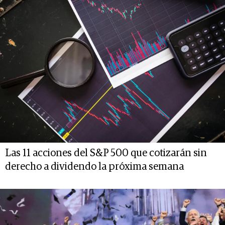
Las 11 acciones del S&P 500 que cotizarán sin
derecho a dividendo la próxima semana