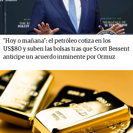
"Hoy o mañana": el petróleo cotiza en los
US$80 y suben las bolsas tras que Scott Bessent
anticipe un acuerdo inminente por Ormuz