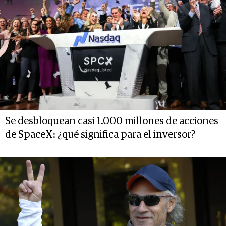
Se desbloquean casi 1.000 millones de acciones
de SpaceX: ¿qué significa para el inversor?