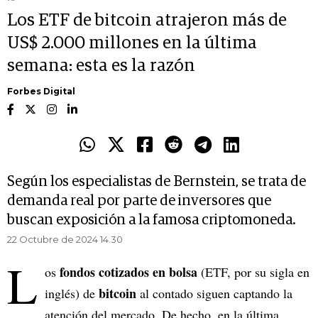
Los ETF de bitcoin atrajeron más de
US$ 2.000 millones en la última
semana: esta es la razón
Forbes Digital
Según los especialistas de Bernstein, se trata de
demanda real por parte de inversores que
buscan exposición a la famosa criptomoneda.
22 Octubre de 2024 14.30
L
fondos cotizados en bolsa
os
(ETF, por su sigla en
bitcoin
inglés) de
al contado siguen captando la
atención del mercado. De hecho, en la última