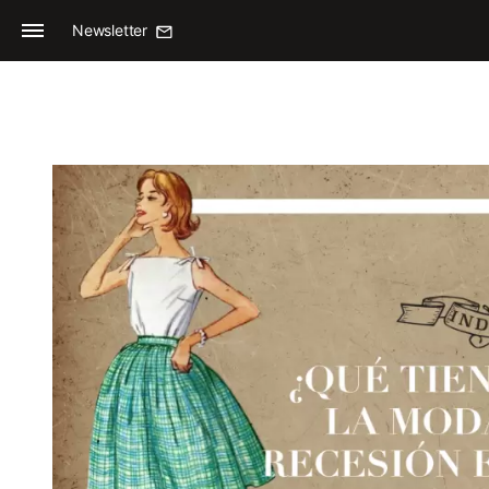
Newsletter