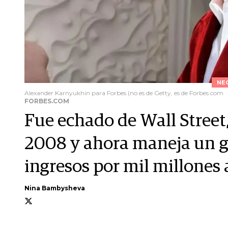
NE
Alexander Karnyukhin para Forbes (no es de Getty, es de Forbes.com
FORBES.COM
Fue echado de Wall Street
2008 y ahora maneja un gi
ingresos por mil millones
Nina Bambysheva