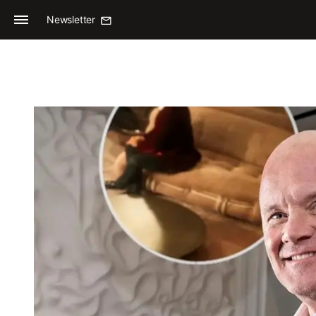
Newsletter