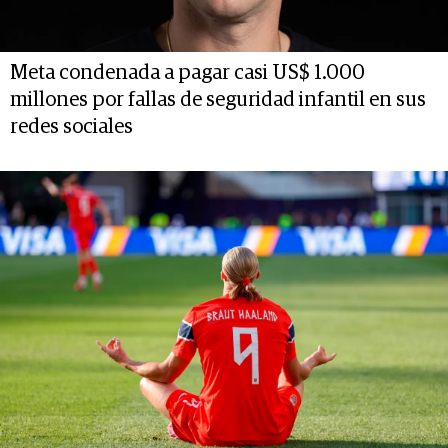
Meta condenada a pagar casi US$ 1.000
millones por fallas de seguridad infantil en sus
redes sociales