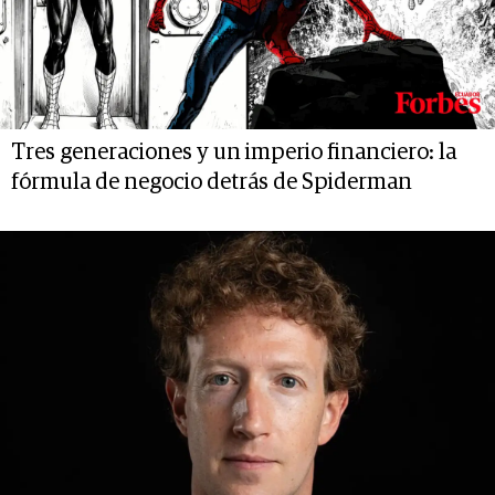
Tres generaciones y un imperio financiero: la
fórmula de negocio detrás de Spiderman