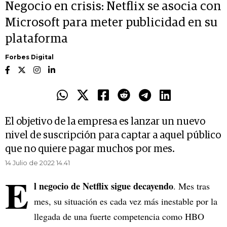
Negocio en crisis: Netflix se asocia con
Microsoft para meter publicidad en su
plataforma
Forbes Digital
El objetivo de la empresa es lanzar un nuevo
nivel de suscripción para captar a aquel público
que no quiere pagar muchos por mes.
14 Julio de 2022 14.41
E
l negocio de Netflix sigue decayendo
. Mes tras
mes, su situación es cada vez más inestable por la
llegada de una fuerte competencia como HBO