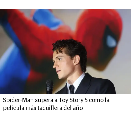
Spider-Man supera a Toy Story 5 como la
película más taquillera del año