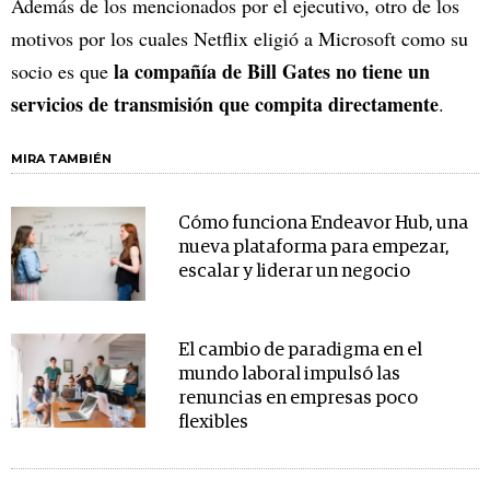
Además de los mencionados por el ejecutivo, otro de los
motivos por los cuales Netflix eligió a Microsoft como su
la compañía de Bill Gates no tiene un
socio es que
servicios de transmisión que compita directamente
.
MIRA TAMBIÉN
Cómo funciona Endeavor Hub, una
nueva plataforma para empezar,
escalar y liderar un negocio
El cambio de paradigma en el
mundo laboral impulsó las
renuncias en empresas poco
flexibles