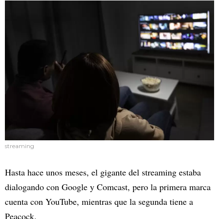
streaming
Hasta hace unos meses, el gigante del streaming estaba
dialogando con Google y Comcast, pero la primera marca
cuenta con YouTube, mientras que la segunda tiene a
Peacock.