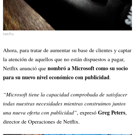
Netflix
Ahora, para tratar de aumentar su base de clientes y captar
la atención de aquellos que no están dispuestos a pagar,
nombró a Microsoft como su socio
Netflix anunció que
para su nuevo nivel económico con publicidad
.
“Microsoft tiene la capacidad comprobada de satisfacer
todas nuestras necesidades mientras construimos juntos
Greg Peters
una nueva oferta con publicidad”
, expresó
,
director de Operaciones de Netflix.