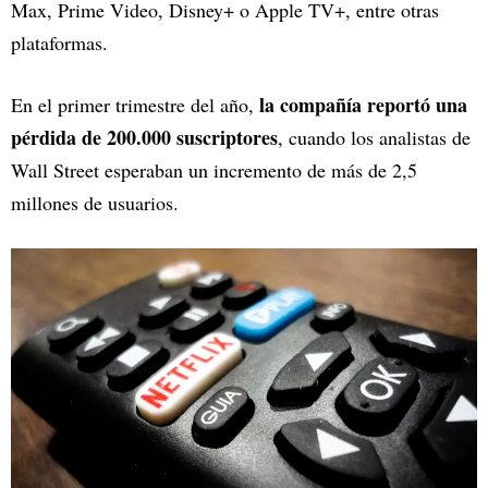
Max, Prime Video, Disney+ o Apple TV+, entre otras
plataformas.
la compañía reportó una
En el primer trimestre del año,
pérdida de 200.000 suscriptores
, cuando los analistas de
Wall Street esperaban un incremento de más de 2,5
millones de usuarios.