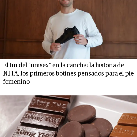
El fin del “unisex” en la cancha: la historia de
NITA, los primeros botines pensados para el pie
femenino