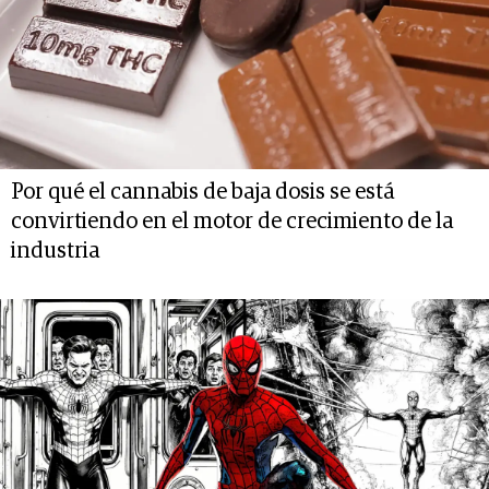
Por qué el cannabis de baja dosis se está
convirtiendo en el motor de crecimiento de la
industria