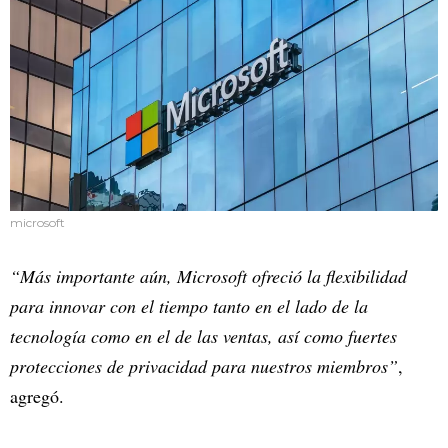
microsoft
“Más importante aún, Microsoft ofreció la flexibilidad
para innovar con el tiempo tanto en el lado de la
tecnología como en el de las ventas, así como fuertes
protecciones de privacidad para nuestros miembros”
,
agregó.