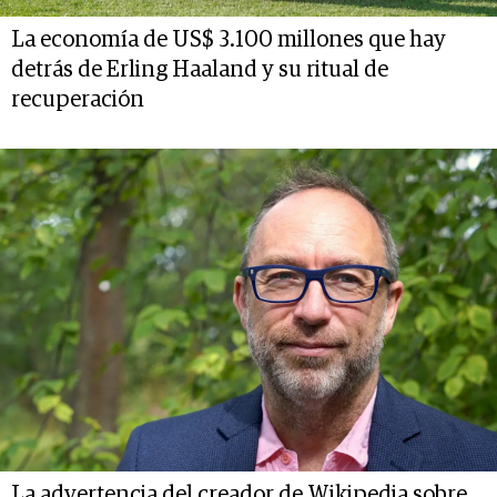
La economía de US$ 3.100 millones que hay
detrás de Erling Haaland y su ritual de
recuperación
La advertencia del creador de Wikipedia sobre