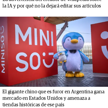
la IA y por qué no la dejará editar sus artículos
El gigante chino que es furor en Argentina gana
mercado en Estados Unidos y amenaza a
tiendas históricas de ese país