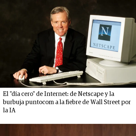
El "día cero" de Internet: de Netscape y la
burbuja puntocom a la fiebre de Wall Street por
la IA