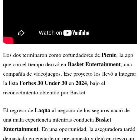
Picnic
Los dos terminaron como cofundadores de
, la app
Basket Entertainment
que con el tiempo derivó en
, una
compañía de videojuegos. Ese proyecto los llevó a integrar
Forbes 30 Under 30
2024
la lista
en
, bajo el
reconocimiento obtenido por Basket.
Laqua
El regreso de
al negocio de los seguros nació de
Basket
una mala experiencia mientras conducía
Entertainment
. En una oportunidad, la aseguradora tardó
demasiado en enviarle un presupuesto y dejó en riesgo un