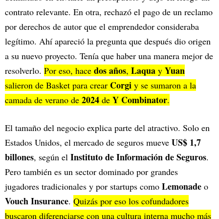
contrato relevante. En otra, rechazó el pago de un reclamo
por derechos de autor que el emprendedor consideraba
legítimo. Ahí apareció la pregunta que después dio origen
a su nuevo proyecto. Tenía que haber una manera mejor de
dos años
Laqua
Yuan
resolverlo.
Por eso, hace
,
y
Corgi
salieron de Basket para crear
y se sumaron a la
2024
Y Combinator
camada de verano de
de
.
El tamaño del negocio explica parte del atractivo. Solo en
US$ 1,7
Estados Unidos, el mercado de seguros mueve
billones
Instituto de Información de Seguros
, según el
.
Pero también es un sector dominado por grandes
Lemonade
jugadores tradicionales y por startups como
o
Vouch Insurance
.
Quizás por eso los cofundadores
buscaron diferenciarse con una cultura interna mucho más