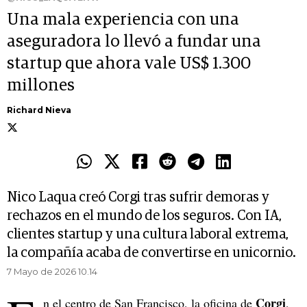
Una mala experiencia con una
aseguradora lo llevó a fundar una
startup que ahora vale US$ 1.300
millones
Richard Nieva
Nico Laqua creó Corgi tras sufrir demoras y
rechazos en el mundo de los seguros. Con IA,
clientes startup y una cultura laboral extrema,
la compañía acaba de convertirse en unicornio.
7 Mayo de 2026 10.14
Corgi
n el centro de San Francisco, la oficina de
,