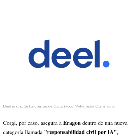
Deel es uno de los clientes de Corgi (Foto: Wikimedia Commons)
Eragon
Corgi, por caso, asegura a
dentro de una nueva
"responsabilidad civil por IA"
categoría llamada
,