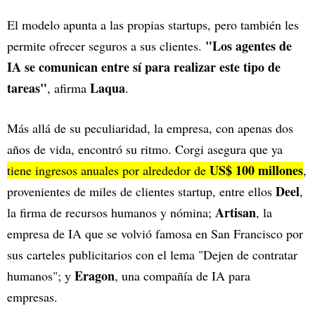
El modelo apunta a las propias startups, pero también les
"Los agentes de
permite ofrecer seguros a sus clientes.
IA se comunican entre sí para realizar este tipo de
tareas"
Laqua
, afirma
.
Más allá de su peculiaridad, la empresa, con apenas dos
años de vida, encontró su ritmo. Corgi asegura que ya
US$ 100 millones
tiene ingresos anuales por alrededor de
,
Deel
provenientes de miles de clientes startup, entre ellos
,
Artisan
la firma de recursos humanos y nómina;
, la
empresa de IA que se volvió famosa en San Francisco por
sus carteles publicitarios con el lema "Dejen de contratar
Eragon
humanos"; y
, una compañía de IA para
empresas.