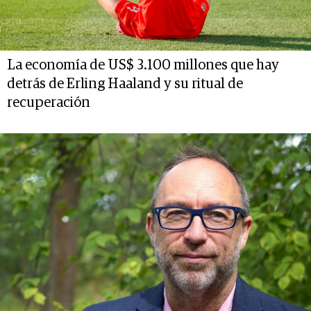
La economía de US$ 3.100 millones que hay
detrás de Erling Haaland y su ritual de
recuperación