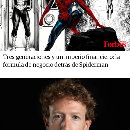
Tres generaciones y un imperio financiero: la
fórmula de negocio detrás de Spiderman