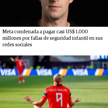
Meta condenada a pagar casi US$ 1.000
millones por fallas de seguridad infantil en sus
redes sociales