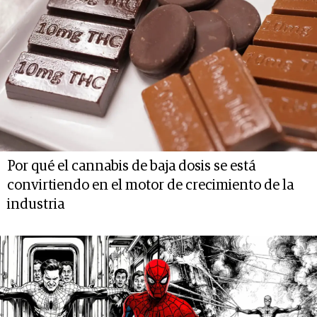
Por qué el cannabis de baja dosis se está
convirtiendo en el motor de crecimiento de la
industria