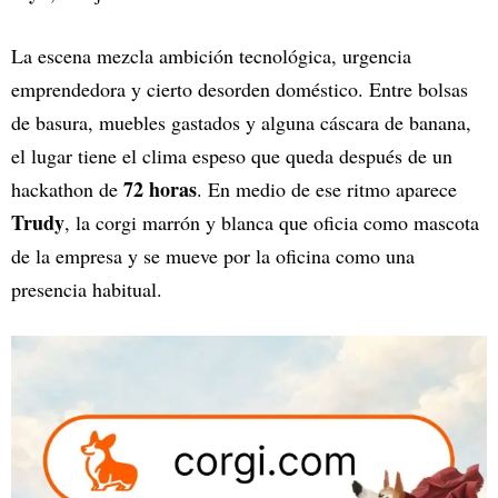
La escena mezcla ambición tecnológica, urgencia
emprendedora y cierto desorden doméstico. Entre bolsas
de basura, muebles gastados y alguna cáscara de banana,
el lugar tiene el clima espeso que queda después de un
72 horas
hackathon de
. En medio de ese ritmo aparece
Trudy
, la corgi marrón y blanca que oficia como mascota
de la empresa y se mueve por la oficina como una
presencia habitual.