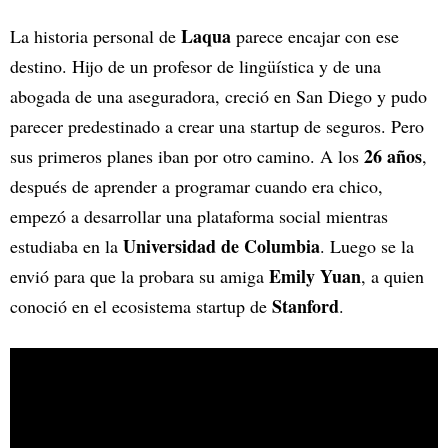
Laqua
La historia personal de
parece encajar con ese
destino. Hijo de un profesor de lingüística y de una
abogada de una aseguradora, creció en San Diego y pudo
parecer predestinado a crear una startup de seguros. Pero
26 años
sus primeros planes iban por otro camino. A los
,
después de aprender a programar cuando era chico,
empezó a desarrollar una plataforma social mientras
Universidad de Columbia
estudiaba en la
. Luego se la
Emily Yuan
envió para que la probara su amiga
, a quien
Stanford
conoció en el ecosistema startup de
.