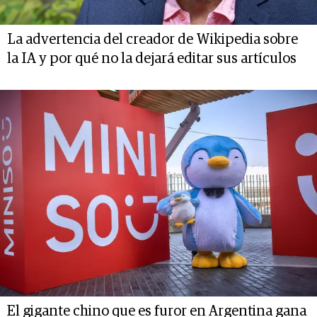
La advertencia del creador de Wikipedia sobre
la IA y por qué no la dejará editar sus artículos
El gigante chino que es furor en Argentina gana