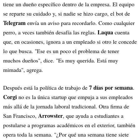
tiene un dueño específico dentro de la empresa. El equipo
se reparte su cuidado y, si nadie se hizo cargo, el bot de
Telegram
envía un aviso para recordarlo. Como cualquier
Laqua
perro, a veces también desafía las reglas.
cuenta
que, en ocasiones, ignora a un empleado si otro le concede
lo que busca. "Ese es un poco el problema de tener
muchos dueños", dice. "Es muy querida. Está muy
mimada", agrega.
7 días por semana
Después está la política de trabajo de
.
Corgi
no es la única startup que empuja a sus empleados
más allá de la jornada laboral tradicional. Otra firma de
Arrowster
San Francisco,
, que ayuda a estudiantes a
postularse a programas académicos en el exterior, también
opera toda la semana. "¿Por qué una semana tiene siete