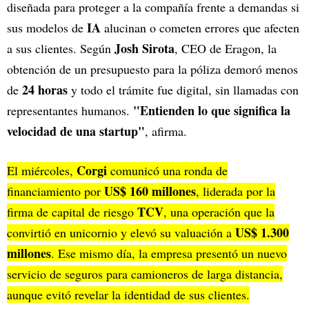
diseñada para proteger a la compañía frente a demandas si
IA
sus modelos de
alucinan o cometen errores que afecten
Josh Sirota
a sus clientes. Según
, CEO de Eragon, la
obtención de un presupuesto para la póliza demoró menos
24 horas
de
y todo el trámite fue digital, sin llamadas con
"Entienden lo que significa la
representantes humanos.
velocidad de una startup"
, afirma.
Corgi
El miércoles,
comunicó una ronda de
US$ 160 millones
financiamiento por
, liderada por la
TCV
firma de capital de riesgo
, una operación que la
US$ 1.300
convirtió en unicornio y elevó su valuación a
millones
. Ese mismo día, la empresa presentó un nuevo
servicio de seguros para camioneros de larga distancia,
aunque evitó revelar la identidad de sus clientes.