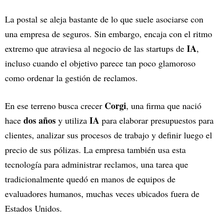
La postal se aleja bastante de lo que suele asociarse con
una empresa de seguros. Sin embargo, encaja con el ritmo
IA
extremo que atraviesa al negocio de las startups de
,
incluso cuando el objetivo parece tan poco glamoroso
como ordenar la gestión de reclamos.
Corgi
En ese terreno busca crecer
, una firma que nació
dos años
IA
hace
y utiliza
para elaborar presupuestos para
clientes, analizar sus procesos de trabajo y definir luego el
precio de sus pólizas. La empresa también usa esta
tecnología para administrar reclamos, una tarea que
tradicionalmente quedó en manos de equipos de
evaluadores humanos, muchas veces ubicados fuera de
Estados Unidos.