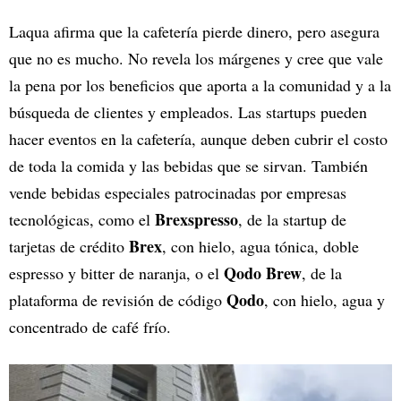
Laqua afirma que la cafetería pierde dinero, pero asegura
que no es mucho. No revela los márgenes y cree que vale
la pena por los beneficios que aporta a la comunidad y a la
búsqueda de clientes y empleados. Las startups pueden
hacer eventos en la cafetería, aunque deben cubrir el costo
de toda la comida y las bebidas que se sirvan. También
vende bebidas especiales patrocinadas por empresas
Brexspresso
tecnológicas, como el
, de la startup de
Brex
tarjetas de crédito
, con hielo, agua tónica, doble
Qodo Brew
espresso y bitter de naranja, o el
, de la
Qodo
plataforma de revisión de código
, con hielo, agua y
concentrado de café frío.