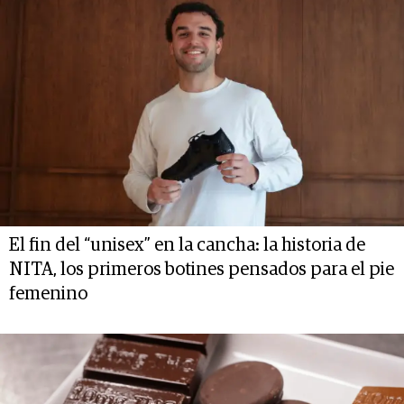
El fin del “unisex” en la cancha: la historia de
NITA, los primeros botines pensados para el pie
femenino