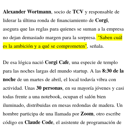
Alexander Wortmann
TCV
, socio de
y responsable de
Corgi
liderar la última ronda de financiamiento de
,
asegura que las reglas para quienes se suman a la empresa
no dejan demasiado margen para la sorpresa.
"Saben cuál
es la ambición y a qué se comprometen"
, señala.
Corgi Cafe
De esa lógica nació
, una especie de templo
8:30 de la
para las noches largas del mundo startup. A las
noche
de un martes de abril, el local todavía vibra con
30 personas
actividad. Unas
, en su mayoría jóvenes y casi
todas frente a una notebook, ocupan el salón bien
iluminado, distribuidas en mesas redondas de madera. Un
Zoom
hombre participa de una llamada por
, otro escribe
Claude Code
código en
, el asistente de programación de