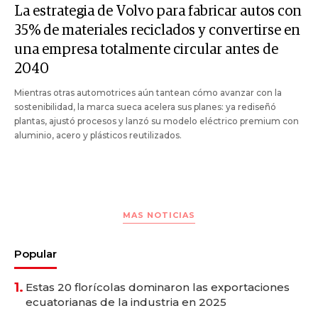
La estrategia de Volvo para fabricar autos con
35% de materiales reciclados y convertirse en
una empresa totalmente circular antes de
2040
Mientras otras automotrices aún tantean cómo avanzar con la
sostenibilidad, la marca sueca acelera sus planes: ya rediseñó
plantas, ajustó procesos y lanzó su modelo eléctrico premium con
aluminio, acero y plásticos reutilizados.
MAS NOTICIAS
Popular
1.
Estas 20 florícolas dominaron las exportaciones
ecuatorianas de la industria en 2025