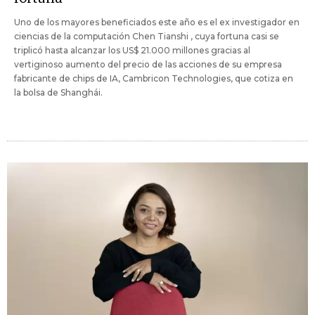
Uno de los mayores beneficiados este año es el ex investigador en
ciencias de la computación Chen Tianshi , cuya fortuna casi se
triplicó hasta alcanzar los US$ 21.000 millones gracias al
vertiginoso aumento del precio de las acciones de su empresa
fabricante de chips de IA, Cambricon Technologies, que cotiza en
la bolsa de Shanghái.