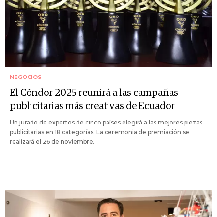
NEGOCIOS
El Cóndor 2025 reunirá a las campañas
publicitarias más creativas de Ecuador
Un jurado de expertos de cinco países elegirá a las mejores piezas
publicitarias en 18 categorías. La ceremonia de premiación se
realizará el 26 de noviembre.