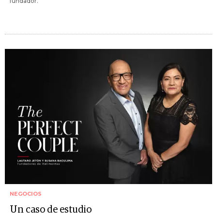
fundador.
NEGOCIOS
Un caso de estudio