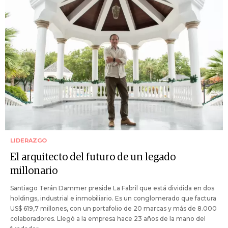
LIDERAZGO
El arquitecto del futuro de un legado
millonario
Santiago Terán Dammer preside La Fabril que está dividida en dos
holdings, industrial e inmobiliario. Es un conglomerado que factura
US$ 619,7 millones, con un portafolio de 20 marcas y más de 8.000
colaboradores. Llegó a la empresa hace 23 años de la mano del