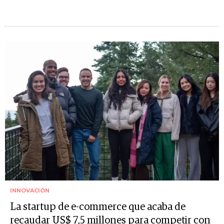
INNOVACIÓN
La startup de e-commerce que acaba de
recaudar US$ 7,5 millones para competir con