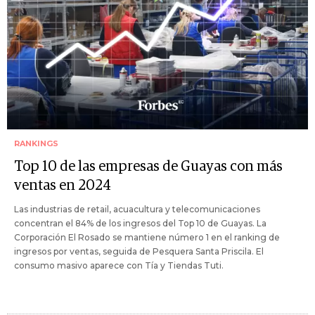
RANKINGS
Top 10 de las empresas de Guayas con más
ventas en 2024
Las industrias de retail, acuacultura y telecomunicaciones
concentran el 84% de los ingresos del Top 10 de Guayas. La
Corporación El Rosado se mantiene número 1 en el ranking de
ingresos por ventas, seguida de Pesquera Santa Priscila. El
consumo masivo aparece con Tía y Tiendas Tuti.