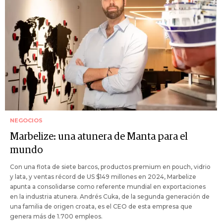
NEGOCIOS
Marbelize: una atunera de Manta para el
mundo
Con una flota de siete barcos, productos premium en pouch, vidrio
y lata, y ventas récord de US $149 millones en 2024, Marbelize
apunta a consolidarse como referente mundial en exportaciones
en la industria atunera. Andrés Cuka, de la segunda generación de
una familia de origen croata, es el CEO de esta empresa que
genera más de 1.700 empleos.