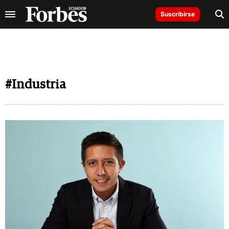
Suscribirse
#Industria