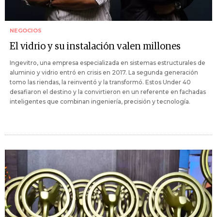
NEGOCIOS
El vidrio y su instalación valen millones
Ingevitro, una empresa especializada en sistemas estructurales de
aluminio y vidrio entró en crisis en 2017. La segunda generación
tomo las riendas, la reinventó y la transformó. Estos Under 40
desafiaron el destino y la convirtieron en un referente en fachadas
inteligentes que combinan ingeniería, precisión y tecnología.