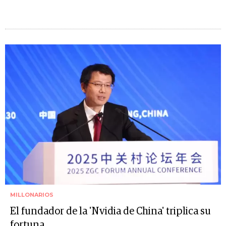
MILLONARIOS
El fundador de la 'Nvidia de China' triplica su
fortuna