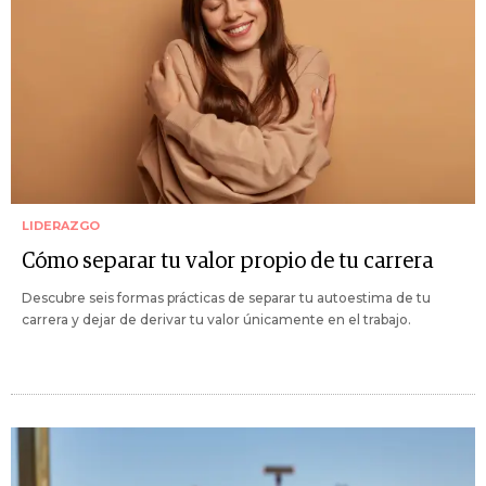
LIDERAZGO
Cómo separar tu valor propio de tu carrera
Descubre seis formas prácticas de separar tu autoestima de tu
carrera y dejar de derivar tu valor únicamente en el trabajo.