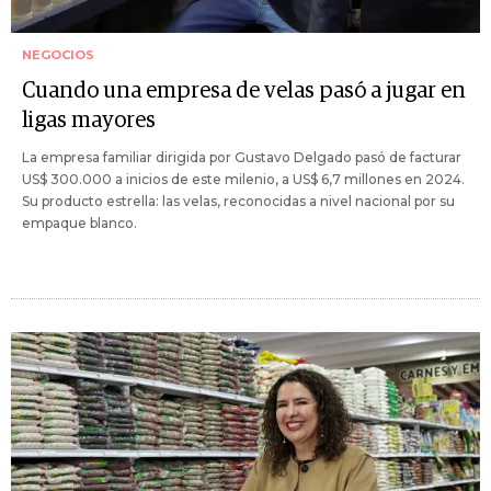
NEGOCIOS
Cuando una empresa de velas pasó a jugar en
ligas mayores
La empresa familiar dirigida por Gustavo Delgado pasó de facturar
US$ 300.000 a inicios de este milenio, a US$ 6,7 millones en 2024.
Su producto estrella: las velas, reconocidas a nivel nacional por su
empaque blanco.