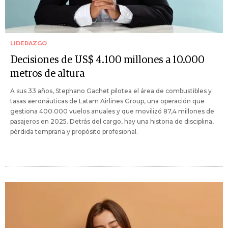
LIDERAZGO
Decisiones de US$ 4.100 millones a 10.000
metros de altura
A sus 33 años, Stephano Gachet pilotea el área de combustibles y
tasas aeronáuticas de Latam Airlines Group, una operación que
gestiona 400.000 vuelos anuales y que movilizó 87,4 millones de
pasajeros en 2025. Detrás del cargo, hay una historia de disciplina,
pérdida temprana y propósito profesional.