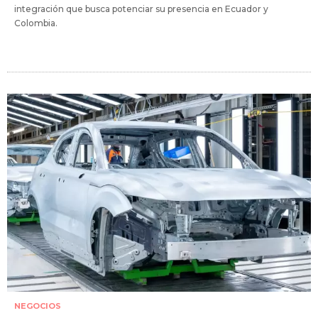
integración que busca potenciar su presencia en Ecuador y
Colombia.
NEGOCIOS