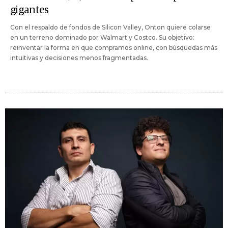
gigantes
Con el respaldo de fondos de Silicon Valley, Onton quiere colarse
en un terreno dominado por Walmart y Costco. Su objetivo:
reinventar la forma en que compramos online, con búsquedas más
intuitivas y decisiones menos fragmentadas.