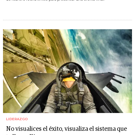
LIDERAZGO
No visualices el éxito, visualiza el sistema que