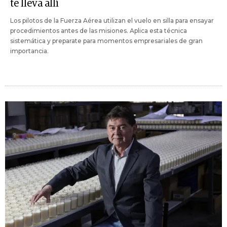
te lleva allí
Los pilotos de la Fuerza Aérea utilizan el vuelo en silla para ensayar
procedimientos antes de las misiones. Aplica esta técnica
sistemática y preparate para momentos empresariales de gran
importancia.