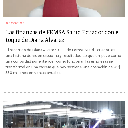
NEGOCIOS
Las finanzas de FEMSA Salud Ecuador con el
toque de Diana Álvarez
El recorrido de Diana Álvarez, CFO de Femsa Salud Ecuador, es
una historia de visión disciplina y resultados. Lo que empezó como
una curiosidad por entender cómo funcionan las empresas se
transformó en una carrera que hoy sostiene una operación de US$
550 millones en ventas anuales.