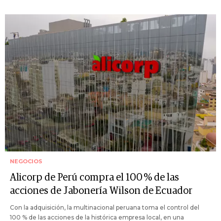
NEGOCIOS
Alicorp de Perú compra el 100 % de las
acciones de Jabonería Wilson de Ecuador
Con la adquisición, la multinacional peruana toma el control del
100 % de las acciones de la histórica empresa local, en una