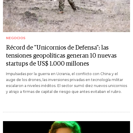
NEGOCIOS
Récord de "Unicornios de Defensa": las
tensiones geopolíticas generan 10 nuevas
startups de US$ 1.000 millones
Impulsadas por la guerra en Ucrania, el conflicto con China y el
auge de los drones, las inversiones privadas en tecnología militar
escalaron a niveles inéditos. El sector sumó diez nuevos unicornios
y atrajo a firmas de capital de riesgo que antes evitaban el rubro.