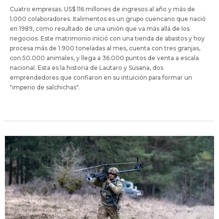
Cuatro empresas. US$ 116 millones de ingresos al año y más de
1.000 colaboradores. Italimentos es un grupo cuencano que nació
en 1989, como resultado de una unión que va más allá de los
negocios. Este matrimonio inició con una tienda de abastos y hoy
procesa más de 1.900 toneladas al mes, cuenta con tres granjas,
con 50.000 animales, y llega a 36.000 puntos de venta a escala
nacional. Esta es la historia de Lautaro y Susana, dos
emprendedores que confiaron en su intuición para formar un
"imperio de salchichas".