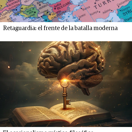
Retaguardia: el frente de la batalla moderna