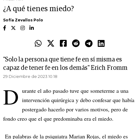
¿A qué tienes miedo?
Sofía Zevallos Polo
"Solo la persona que tiene fe en sí misma es
capaz de tener fe en los demás" Erich Fromm
29 Diciembre de 2023 10.18
D
urante el año pasado tuve que someterme a una
intervención quirúrgica y debo confesar que había
postergado hacerlo por varios motivos, pero de
fondo creo que el que predominaba era el miedo.
En palabras de la psiquiatra Marian Rojas, el miedo es