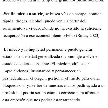
-Sentir miedo a sufrir
, se busca vías de escape, comida
rápida, drogas, alcohol, puede venir a partir del
sufrimiento ya vivido. Donde no ha existido la suficiente
recuperación a ese acontecimiento vivido (Rojas, 2023).
El miedo y la inquietud permanente puede generar
estados de ansiedad generalizada o como dije a vivir en
estados de alerta constante. El miedo podría estar
impidiéndonos ilusionarnos y permanecer en
paz. Identificar el origen, gestionar el miedo para evitar
bloqueos o si ya se fue de nuestras manos pedir ayuda a un
profesional podría ser un camino correcto para afrontar
esta emoción que nos podría estar atrapando.