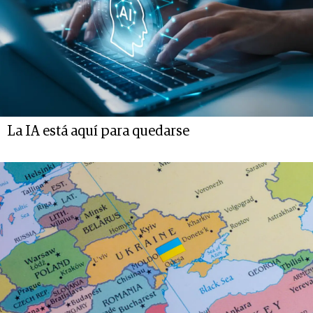
La IA está aquí para quedarse