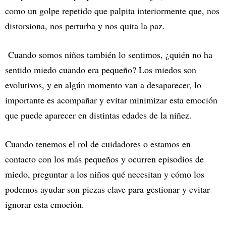
como un golpe repetido que palpita interiormente que, nos
distorsiona, nos perturba y nos quita la paz.
Cuando somos niños también lo sentimos, ¿quién no ha
sentido miedo cuando era pequeño? Los miedos son
evolutivos, y en algún momento van a desaparecer, lo
importante es acompañar y evitar minimizar esta emoción
que puede aparecer en distintas edades de la niñez.
Cuando tenemos el rol de cuidadores o estamos en
contacto con los más pequeños y ocurren episodios de
miedo, preguntar a los niños qué necesitan y cómo los
podemos ayudar son piezas clave para gestionar y evitar
ignorar esta emoción.