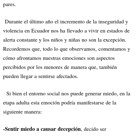
pares.
Durante el último año el incremento de la inseguridad y
violencia en Ecuador nos ha llevado a vivir en estados de
alerta constante y los niños y niñas no son la excepción.
Recordemos que, todo lo que observamos, comentamos y
cómo afrontamos nuestras emociones son aspectos
percibidos por los menores de manera que, también
pueden llegar a sentirse afectados.
Si bien el entorno social nos puede generar miedo, en la
etapa adulta esta emoción podría manifestarse de la
siguiente manera:
-Sentir miedo a causar decepción
, decido ser