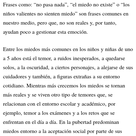
Frases como: “no pasa nada”, “el miedo no existe” o “los
niños valientes no sienten miedo” son frases comunes en
nuestro medio, pero que, no son reales y, por tanto,
ayudan poco a gestionar esta emoción.
Entre los miedos más comunes en los niños y niñas de uno
a 5 años está el temor, a ruidos inesperados, a quedarse
solos, a la oscuridad, a ciertos personajes, a alejarse de sus
cuidadores y también, a figuras extrañas a su entorno
cotidiano. Mientras más crecemos los miedos se tornan
más reales y se viven otro tipo de temores que, se
relacionan con el entorno escolar y académico, por
ejemplo, temor a los exámenes y a los retos que se
enfrentan en el día a día. En la pubertad predominan
miedos entorno a la aceptación social por parte de sus