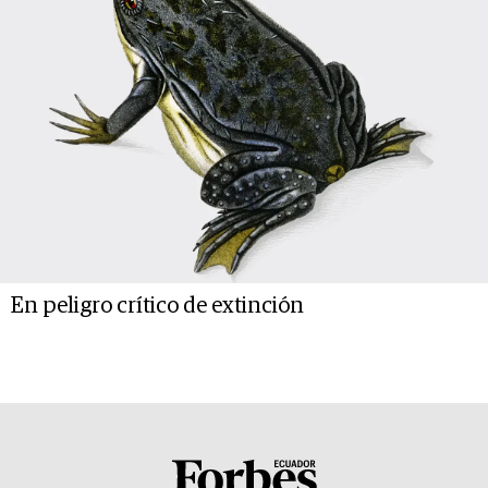
En peligro crítico de extinción