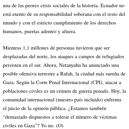
una de las peores crisis sociales de la historia. Ecuador no
está exento de su responsabilidad soberana con el resto del
mundo y con el estricto cumplimiento de los derechos
humanos, puertas adentro y afuera.
Mientras 1,1 millones de personas tuvieron que ser
desplazadas del norte, los ataques a campos de refugiados
persisten en el sur. Ahora, Netanyahu ha anunciado una
posible ofensiva terrestre a Rafah, la ciudad más sureña de
Gaza. Según la Corte Penal Internacional (CPI), atacar a
poblaciones civiles es un crimen de guerra penado. Hoy, la
comunidad internacional (nuestro país incluido) enfrenta
el juicio de la opinión pública. ¿Estamos también
“demasiado dispuestos a tolerar el número de víctimas
civiles en Gaza”? Yo no. (O)