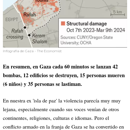
Infografía de Gaza - The Economist
En resumen, en Gaza cada 60 minutos se lanzan 42
bombas, 12 edificios se destruyen, 15 personas mueren
(6 niños) y 35 personas se lastiman.
En nuestra ex 'isla de paz' la violencia parecía muy muy
lejana, especialmente cuando sus voces venían de otros
continentes, religiones, culturas e idiomas. Pero el
conflicto armado en la franja de Gaza se ha convertido en