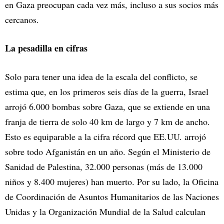
en Gaza preocupan cada vez más, incluso a sus socios más
cercanos.
La pesadilla en cifras
Solo para tener una idea de la escala del conflicto, se
estima que, en los primeros seis días de la guerra, Israel
arrojó 6.000 bombas sobre Gaza, que se extiende en una
franja de tierra de solo 40 km de largo y 7 km de ancho.
Esto es equiparable a la cifra récord que EE.UU. arrojó
sobre todo Afganistán en un año. Según el Ministerio de
Sanidad de Palestina, 32.000 personas (más de 13.000
niños y 8.400 mujeres) han muerto. Por su lado, la Oficina
de Coordinación de Asuntos Humanitarios de las Naciones
Unidas y la Organización Mundial de la Salud calculan