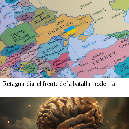
Retaguardia: el frente de la batalla moderna