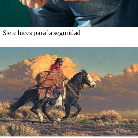
Siete luces para la seguridad