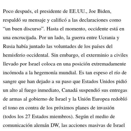
Poco después, el presidente de EE.UU., Joe Biden,
respaldó su mensaje y calificó a las declaraciones como
“un buen discurso”. Hasta el momento, occidente está en
una encrucijada. Por un lado, la guerra entre Ucrania y
Rusia había juntado las voluntades de los países del
hemisferio occidental. Sin embargo, el exterminio a civiles
llevado por Israel coloca en una posición extremadamente
incómoda a la hegemonía mundial. Es tan espeso el río de
sangre que han dejado a su paso que Estados Unidos pidió
un alto al fuego inmediato, Canadá suspendió sus entregas
de armas al gobierno de Israel y la Unión Europea redobló
el tono en contra de los próximos planes de invasión
(todos los 27 Estados miembros). Según el medio de
comunicación alemán DW, las acciones masivas de Israel