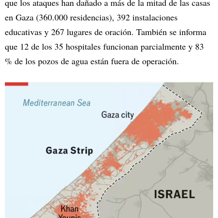
que los ataques han dañado a más de la mitad de las casas
en Gaza (360.000 residencias), 392 instalaciones
educativas y 267 lugares de oración. También se informa
que 12 de los 35 hospitales funcionan parcialmente y 83
% de los pozos de agua están fuera de operación.