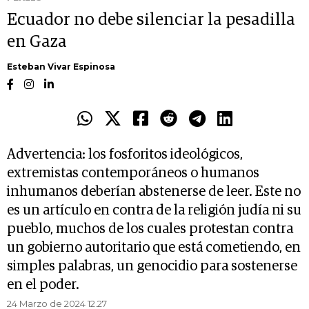
Ecuador no debe silenciar la pesadilla
en Gaza
Esteban Vivar Espinosa
Advertencia: los fosforitos ideológicos,
extremistas contemporáneos o humanos
inhumanos deberían abstenerse de leer. Este no
es un artículo en contra de la religión judía ni su
pueblo, muchos de los cuales protestan contra
un gobierno autoritario que está cometiendo, en
simples palabras, un genocidio para sostenerse
en el poder.
24 Marzo de 2024 12.27