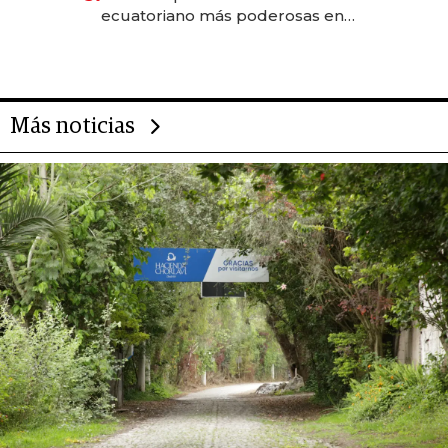
ecuatoriano más poderosas en
2025
Más noticias