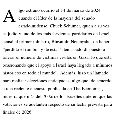
A
lgo extraño ocurrió el 14 de marzo de 2024
cuando el líder de la mayoría del senado
estadounidense, Chuck Schumer, quien a su vez
es judío y uno de los más fervientes partidarios de Israel,
acusó al primer ministro, Binyamin Netanyahu, de haber
“perdido el rumbo” y de estar “demasiado dispuesto a
tolerar el número de víctimas civiles en Gaza, lo que está
ocasionando que el apoyo a Israel haya llegado a mínimos
históricos en todo el mundo”. Además, hizo un llamado
para realizar elecciones anticipadas, algo que, de acuerdo
a una reciente encuesta publicada en The Economist,
muestra que más del 70 % de los israelíes quieren que las
votaciones se adelanten respecto de su fecha prevista para
finales de 2026.