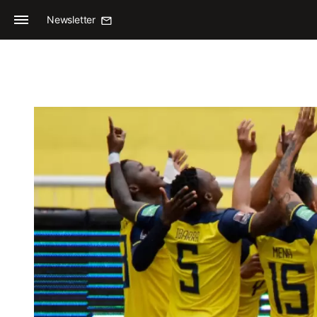
Newsletter