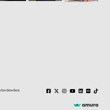
 los derechos