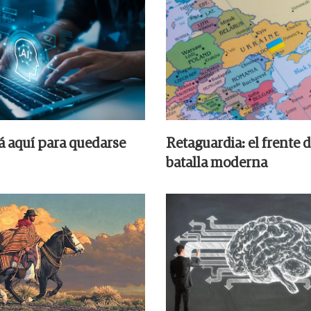
tá aquí para quedarse
Retaguardia: el frente d
batalla moderna