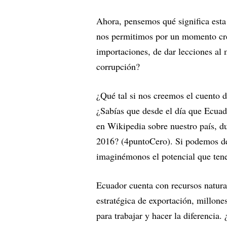
Ahora, pensemos qué significa esta 
nos permitimos por un momento cree
importaciones, de dar lecciones al 
corrupción?
¿Qué tal si nos creemos el cuento 
¿Sabías que desde el día que Ecuad
en Wikipedia sobre nuestro país, du
2016? (4puntoCero). Si podemos des
imaginémonos el potencial que tene
Ecuador cuenta con recursos natura
estratégica de exportación, millone
para trabajar y hacer la diferencia