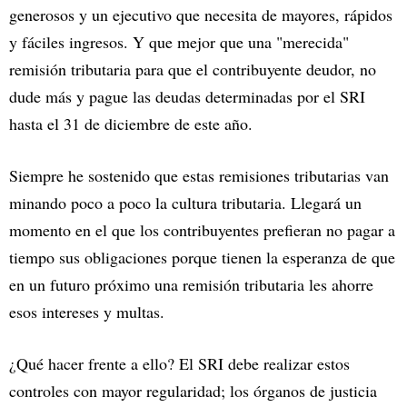
generosos y un ejecutivo que necesita de mayores, rápidos
y fáciles ingresos. Y que mejor que una "merecida"
remisión tributaria para que el contribuyente deudor, no
dude más y pague las deudas determinadas por el SRI
hasta el 31 de diciembre de este año.
Siempre he sostenido que estas remisiones tributarias van
minando poco a poco la cultura tributaria. Llegará un
momento en el que los contribuyentes prefieran no pagar a
tiempo sus obligaciones porque tienen la esperanza de que
en un futuro próximo una remisión tributaria les ahorre
esos intereses y multas.
¿Qué hacer frente a ello? El SRI debe realizar estos
controles con mayor regularidad; los órganos de justicia