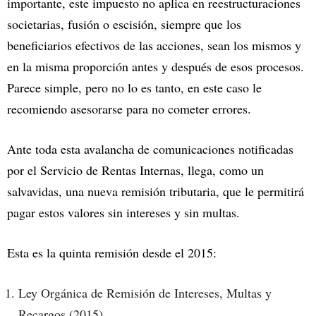
importante, este impuesto no aplica en reestructuraciones
societarias, fusión o escisión, siempre que los
beneficiarios efectivos de las acciones, sean los mismos y
en la misma proporción antes y después de esos procesos.
Parece simple, pero no lo es tanto, en este caso le
recomiendo asesorarse para no cometer errores.
Ante toda esta avalancha de comunicaciones notificadas
por el Servicio de Rentas Internas, llega, como un
salvavidas, una nueva remisión tributaria, que le permitirá
pagar estos valores sin intereses y sin multas.
Esta es la quinta remisión desde el 2015:
Ley Orgánica de Remisión de Intereses, Multas y
Recargos (2015)