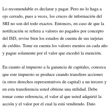
Lo recomendable es declarar y pagar. Pero no lo haga a
ojo cerrado, pues a veces, los cruces de información del
SRI no son del todo exactos. Entonces, en caso de que la
notificación se refiera a valores no pagados por concepto
del ISD, revise bien los estados de cuenta de sus tarjetas
de crédito. Tome en cuenta los valores exentos en cada año
y pague solamente por el valor que excedió la exención.
En cuanto al impuesto a la ganancia de capitales, conozca
que este impuesto se produce cuando transfiere acciones
(u otros derechos representativos de capital) a un tercero y
en esta transferencia usted obtiene una utilidad. Debe
tomar como referencia, el valor al que usted adquirió la
acción y el valor por el cual la está vendiendo. Dato