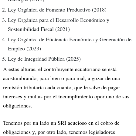
Ley Orgánica de Fomento Productivo (2018)
Ley Orgánica para el Desarrollo Económico y
Sostenibilidad Fiscal (2021)
Ley Orgánica de Eficiencia Económica y Generación de
Empleo (2023)
Ley de Integridad Pública (2025)
A estas alturas, el contribuyente ecuatoriano se está
acostumbrando, para bien o para mal, a gozar de una
remisión tributaria cada cuanto, que le salve de pagar
intereses y multas por el incumplimiento oportuno de sus
obligaciones.
Tenemos por un lado un SRI acucioso en el cobro de
obligaciones y, por otro lado, tenemos legisladores