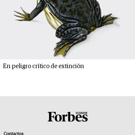
En peligro crítico de extinción
Contactos