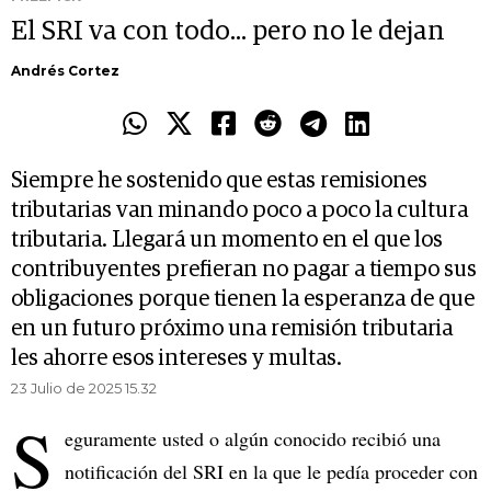
El SRI va con todo... pero no le dejan
Andrés Cortez
Siempre he sostenido que estas remisiones
tributarias van minando poco a poco la cultura
tributaria. Llegará un momento en el que los
contribuyentes prefieran no pagar a tiempo sus
obligaciones porque tienen la esperanza de que
en un futuro próximo una remisión tributaria
les ahorre esos intereses y multas.
23 Julio de 2025 15.32
S
eguramente usted o algún conocido recibió una
notificación del SRI en la que le pedía proceder con