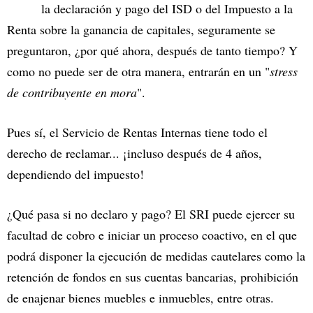
la declaración y pago del ISD o del Impuesto a la
Renta sobre la ganancia de capitales, seguramente se
preguntaron, ¿por qué ahora, después de tanto tiempo? Y
como no puede ser de otra manera, entrarán en un "
stress
de contribuyente en mora
".
Pues sí, el Servicio de Rentas Internas tiene todo el
derecho de reclamar... ¡incluso después de 4 años,
dependiendo del impuesto!
¿Qué pasa si no declaro y pago? El SRI puede ejercer su
facultad de cobro e iniciar un proceso coactivo, en el que
podrá disponer la ejecución de medidas cautelares como la
retención de fondos en sus cuentas bancarias, prohibición
de enajenar bienes muebles e inmuebles, entre otras.