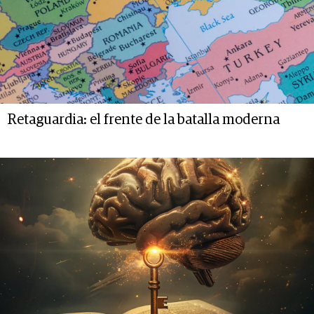
Retaguardia: el frente de la batalla moderna