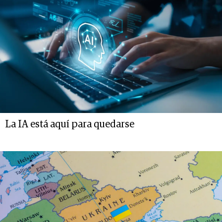
La IA está aquí para quedarse