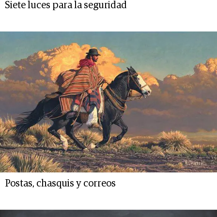
Siete luces para la seguridad
Postas, chasquis y correos