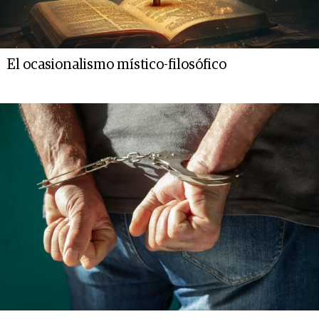
El ocasionalismo místico-filosófico