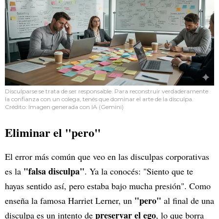
Disculparse se trata de ser responsable. Para reconstruir verdaderamente
la confianza con un colega, tenés que dominar el arte de la disculpa.
Crédito: Imagen generada con IA (Gemini)
Eliminar el "pero"
El error más común que veo en las disculpas corporativas
"falsa disculpa"
es la
. Ya la conocés: "Siento que te
hayas sentido así, pero estaba bajo mucha presión". Como
"pero"
enseña la famosa Harriet Lerner, un
al final de una
preservar el ego
disculpa es un intento de
, lo que borra