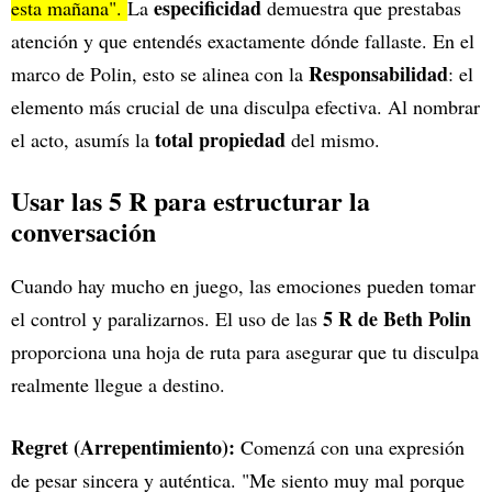
especificidad
esta mañana".
La
demuestra que prestabas
atención y que entendés exactamente dónde fallaste. En el
Responsabilidad
marco de Polin, esto se alinea con la
: el
elemento más crucial de una disculpa efectiva. Al nombrar
total propiedad
el acto, asumís la
del mismo.
Usar las 5 R para estructurar la
conversación
Cuando hay mucho en juego, las emociones pueden tomar
5 R de Beth Polin
el control y paralizarnos. El uso de las
proporciona una hoja de ruta para asegurar que tu disculpa
realmente llegue a destino.
Regret (Arrepentimiento):
Comenzá con una expresión
de pesar sincera y auténtica. "Me siento muy mal porque