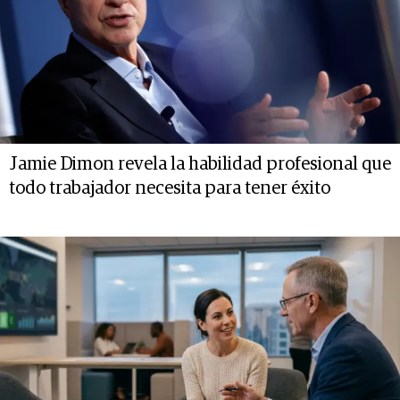
Jamie Dimon revela la habilidad profesional que
todo trabajador necesita para tener éxito