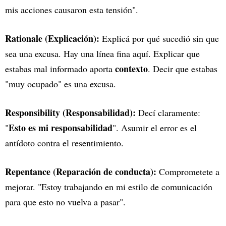
mis acciones causaron esta tensión".
Rationale (Explicación):
Explicá por qué sucedió sin que
sea una excusa. Hay una línea fina aquí. Explicar que
contexto
estabas mal informado aporta
. Decir que estabas
"muy ocupado" es una excusa.
Responsibility (Responsabilidad):
Decí claramente:
Esto es mi responsabilidad
"
". Asumir el error es el
antídoto contra el resentimiento.
Repentance (Reparación de conducta):
Comprometete a
mejorar. "Estoy trabajando en mi estilo de comunicación
para que esto no vuelva a pasar".