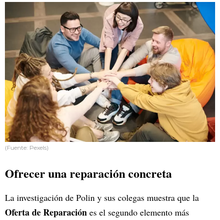
(Fuente: Pexels)
Ofrecer una reparación concreta
La investigación de Polin y sus colegas muestra que la
Oferta de Reparación
es el segundo elemento más