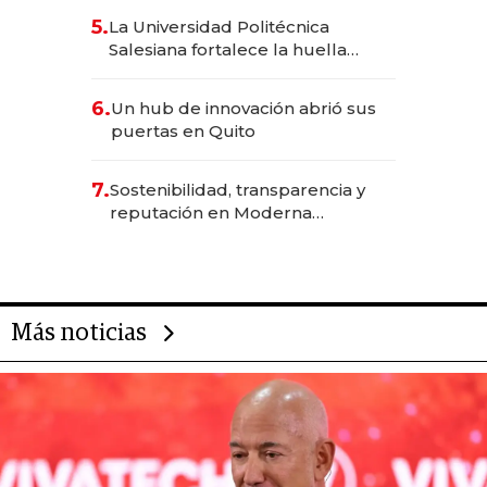
5.
La Universidad Politécnica
Salesiana fortalece la huella
científica del Ecuador
6.
Un hub de innovación abrió sus
puertas en Quito
7.
Sostenibilidad, transparencia y
reputación en Moderna
Alimentos
Más noticias