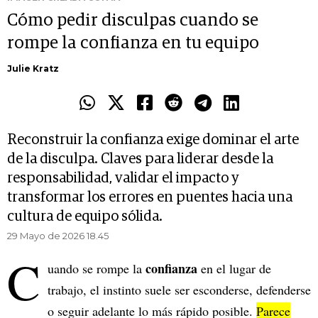
Cómo pedir disculpas cuando se
rompe la confianza en tu equipo
Julie Kratz
Reconstruir la confianza exige dominar el arte
de la disculpa. Claves para liderar desde la
responsabilidad, validar el impacto y
transformar los errores en puentes hacia una
cultura de equipo sólida.
29 Mayo de 2026 18.45
C
confianza
uando se rompe la
en el lugar de
trabajo, el instinto suele ser esconderse, defenderse
o seguir adelante lo más rápido posible.
Parece