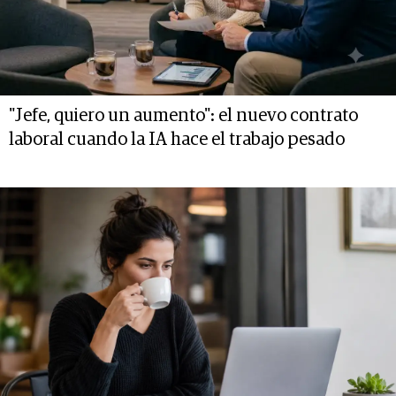
"Jefe, quiero un aumento": el nuevo contrato
laboral cuando la IA hace el trabajo pesado