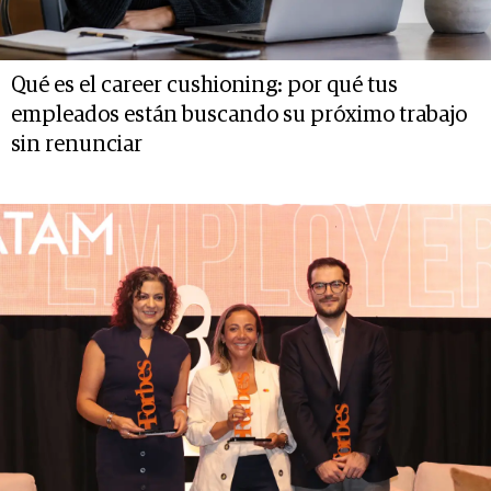
Qué es el career cushioning: por qué tus
empleados están buscando su próximo trabajo
sin renunciar