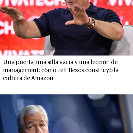
Una puerta, una silla vacía y una lección de
management: cómo Jeff Bezos construyó la
cultura de Amazon