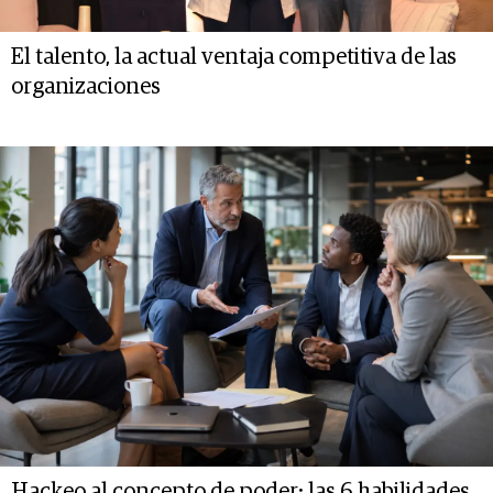
El talento, la actual ventaja competitiva de las
organizaciones
Hackeo al concepto de poder: las 6 habilidades