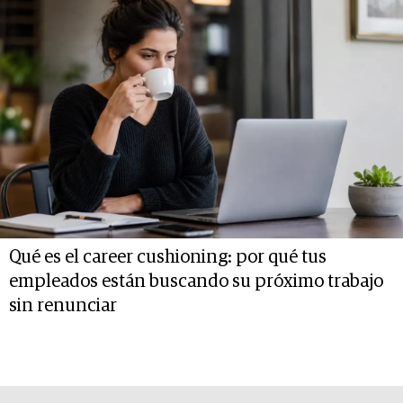
Qué es el career cushioning: por qué tus
empleados están buscando su próximo trabajo
sin renunciar