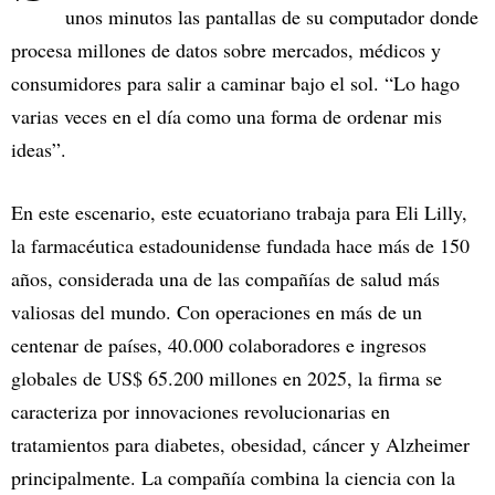
unos minutos las pantallas de su computador donde
procesa millones de datos sobre mercados, médicos y
consumidores para salir a caminar bajo el sol. “Lo hago
varias veces en el día como una forma de ordenar mis
ideas”.
En este escenario, este ecuatoriano trabaja para Eli Lilly,
la farmacéutica estadounidense fundada hace más de 150
años, considerada una de las compañías de salud más
valiosas del mundo. Con operaciones en más de un
centenar de países, 40.000 colaboradores e ingresos
globales de US$ 65.200 millones en 2025, la firma se
caracteriza por innovaciones revolucionarias en
tratamientos para diabetes, obesidad, cáncer y Alzheimer
principalmente. La compañía combina la ciencia con la