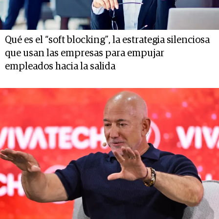
Qué es el “soft blocking”, la estrategia silenciosa
que usan las empresas para empujar
empleados hacia la salida