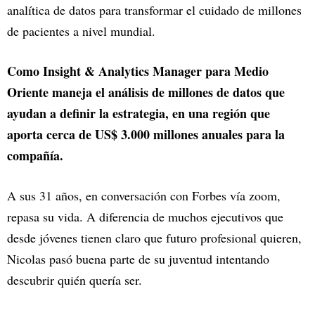
analítica de datos para transformar el cuidado de millones
de pacientes a nivel mundial.
Como Insight & Analytics Manager para Medio
Oriente maneja el análisis de millones de datos que
ayudan a definir la estrategia, en una región que
aporta cerca de US$ 3.000 millones anuales para la
compañía.
A sus 31 años, en conversación con Forbes vía zoom,
repasa su vida. A diferencia de muchos ejecutivos que
desde jóvenes tienen claro que futuro profesional quieren,
Nicolas pasó buena parte de su juventud intentando
descubrir quién quería ser.