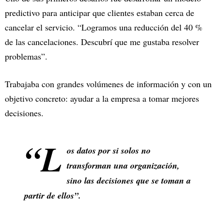
predictivo para anticipar que clientes estaban cerca de
cancelar el servicio. “Logramos una reducción del 40 %
de las cancelaciones. Descubrí que me gustaba resolver
problemas”.
Trabajaba con grandes volúmenes de información y con un
objetivo concreto: ayudar a la empresa a tomar mejores
decisiones.
“L
os datos por si solos no
transforman una organización,
sino las decisiones que se toman a
partir de ellos”.