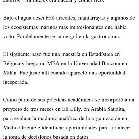
Bajo el agua descubrió arrecifes, mantarrayas y algunos de
los ecosistemas marinos más impresionantes que había
visto. Paralelamente se sumergió en la gastronomía.
El siguiente paso fue una maestría en Estadística en
Bélgica y luego un MBA en la Universidad Bocconi en
Milán. Fue justo allí cuando apareció una oportunidad
inesperada.
Como parte de sus prácticas académicas se incorporó a un
proyecto de tres meses en Eli Lilly, en Arabia Saudita,
para evaluar la madurez analítica de la organización en
Medio Oriente e identificar oportunidades para fortalecer
la toma de decisiones basada en datos.