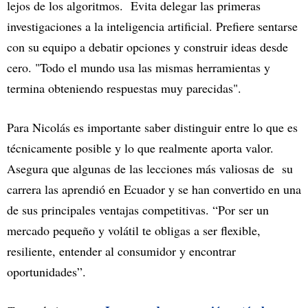
lejos de los algoritmos. Evita delegar las primeras
investigaciones a la inteligencia artificial. Prefiere sentarse
con su equipo a debatir opciones y construir ideas desde
cero. "Todo el mundo usa las mismas herramientas y
termina obteniendo respuestas muy parecidas".
Para Nicolás es importante saber distinguir entre lo que es
técnicamente posible y lo que realmente aporta valor.
Asegura que algunas de las lecciones más valiosas de su
carrera las aprendió en Ecuador y se han convertido en una
de sus principales ventajas competitivas. “Por ser un
mercado pequeño y volátil te obligas a ser flexible,
resiliente, entender al consumidor y encontrar
oportunidades”.