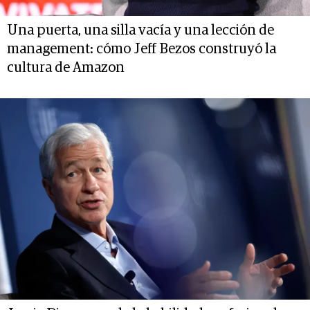
Una puerta, una silla vacía y una lección de
management: cómo Jeff Bezos construyó la
cultura de Amazon