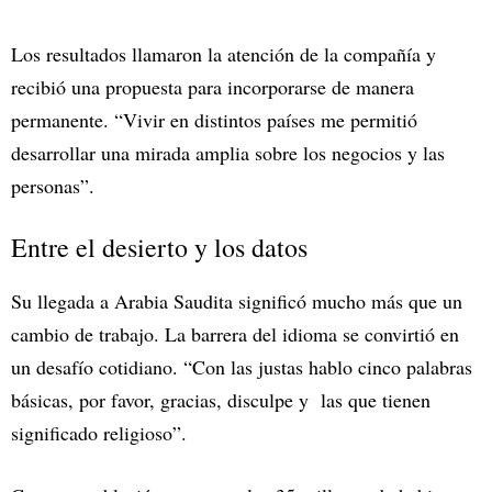
Los resultados llamaron la atención de la compañía y
recibió una propuesta para incorporarse de manera
permanente. “Vivir en distintos países me permitió
desarrollar una mirada amplia sobre los negocios y las
personas”.
Entre el desierto y los datos
Su llegada a Arabia Saudita significó mucho más que un
cambio de trabajo. La barrera del idioma se convirtió en
un desafío cotidiano. “Con las justas hablo cinco palabras
básicas, por favor, gracias, disculpe y las que tienen
significado religioso”.