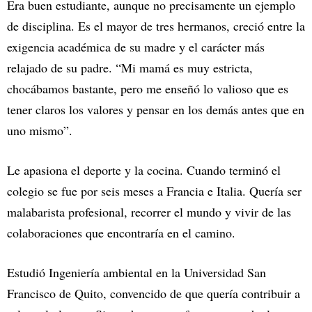
Era buen estudiante, aunque no precisamente un ejemplo
de disciplina. Es el mayor de tres hermanos, creció entre la
exigencia académica de su madre y el carácter más
relajado de su padre. “Mi mamá es muy estricta,
chocábamos bastante, pero me enseñó lo valioso que es
tener claros los valores y pensar en los demás antes que en
uno mismo”.
Le apasiona el deporte y la cocina. Cuando terminó el
colegio se fue por seis meses a Francia e Italia. Quería ser
malabarista profesional, recorrer el mundo y vivir de las
colaboraciones que encontraría en el camino.
Estudió Ingeniería ambiental en la Universidad San
Francisco de Quito, convencido de que quería contribuir a