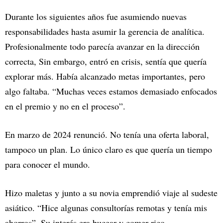
Durante los siguientes años fue asumiendo nuevas
responsabilidades hasta asumir la gerencia de analítica.
Profesionalmente todo parecía avanzar en la dirección
correcta, Sin embargo, entró en crisis, sentía que quería
explorar más. Había alcanzado metas importantes, pero
algo faltaba. “Muchas veces estamos demasiado enfocados
en el premio y no en el proceso”.
En marzo de 2024 renunció. No tenía una oferta laboral,
tampoco un plan. Lo único claro es que quería un tiempo
para conocer el mundo.
Hizo maletas y junto a su novia emprendió viaje al sudeste
asiático. “Hice algunas consultorías remotas y tenía mis
ahorros”. Su interés era bucear y comer rico.