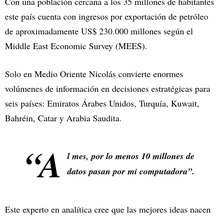
Con una población cercana a los 35 millones de habitantes
este país cuenta con ingresos por exportación de petróleo
de aproximadamente US$ 230.000 millones según el
Middle East Economic Survey (MEES).
Solo en Medio Oriente Nicolás convierte enormes
volúmenes de información en decisiones estratégicas para
seis países: Emiratos Árabes Unidos, Turquía, Kuwait,
Bahréin, Catar y Arabia Saudita.
“A
l mes, por lo menos 10 millones de
datos pasan por mi computadora”.
Este experto en analítica cree que las mejores ideas nacen