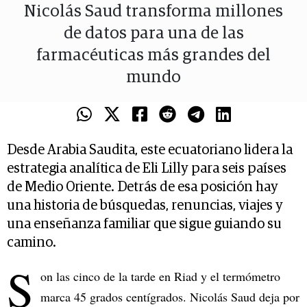
Nicolás Saud transforma millones
de datos para una de las
farmacéuticas más grandes del
mundo
Desde Arabia Saudita, este ecuatoriano lidera la
estrategia analítica de Eli Lilly para seis países
de Medio Oriente. Detrás de esa posición hay
una historia de búsquedas, renuncias, viajes y
una enseñanza familiar que sigue guiando su
camino.
S
on las cinco de la tarde en Riad y el termómetro
marca 45 grados centígrados. Nicolás Saud deja por