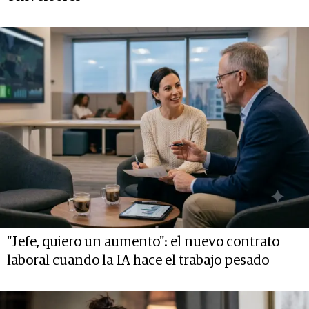
"Jefe, quiero un aumento": el nuevo contrato
laboral cuando la IA hace el trabajo pesado