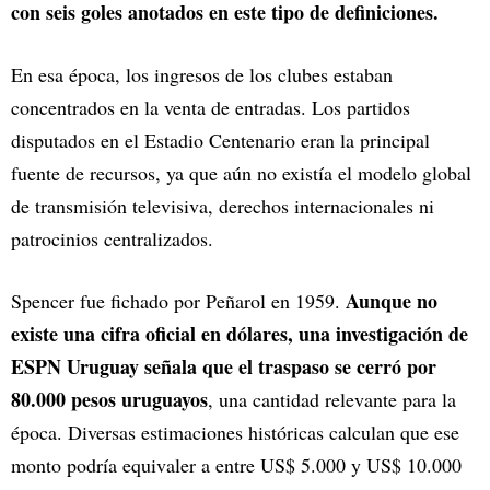
con seis goles anotados en este tipo de definiciones.
En esa época, los ingresos de los clubes estaban
concentrados en la venta de entradas. Los partidos
disputados en el Estadio Centenario eran la principal
fuente de recursos, ya que aún no existía el modelo global
de transmisión televisiva, derechos internacionales ni
patrocinios centralizados.
Aunque no
Spencer fue fichado por Peñarol en 1959.
existe una cifra oficial en dólares, una investigación de
ESPN Uruguay señala que el traspaso se cerró por
80.000 pesos uruguayos
, una cantidad relevante para la
época. Diversas estimaciones históricas calculan que ese
monto podría equivaler a entre US$ 5.000 y US$ 10.000