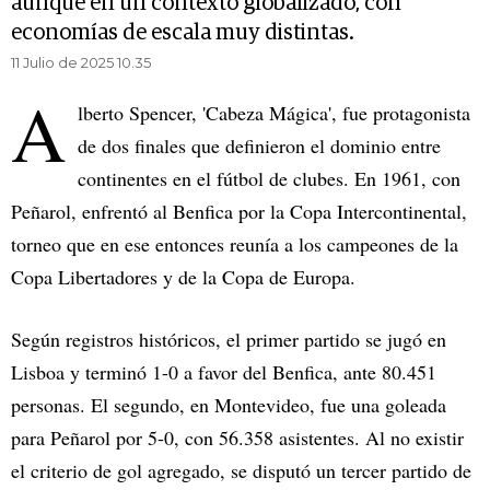
aunque en un contexto globalizado, con
economías de escala muy distintas.
11 Julio de 2025 10.35
A
lberto Spencer, 'Cabeza Mágica', fue protagonista
de dos finales que definieron el dominio entre
continentes en el fútbol de clubes. En 1961, con
Peñarol, enfrentó al Benfica por la Copa Intercontinental,
torneo que en ese entonces reunía a los campeones de la
Copa Libertadores y de la Copa de Europa.
Según registros históricos, el primer partido se jugó en
Lisboa y terminó 1-0 a favor del Benfica, ante 80.451
personas. El segundo, en Montevideo, fue una goleada
para Peñarol por 5-0, con 56.358 asistentes. Al no existir
el criterio de gol agregado, se disputó un tercer partido de