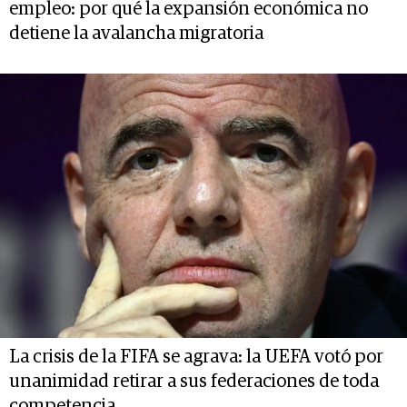
empleo: por qué la expansión económica no
detiene la avalancha migratoria
La crisis de la FIFA se agrava: la UEFA votó por
unanimidad retirar a sus federaciones de toda
competencia