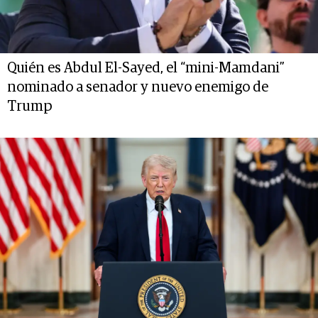
Quién es Abdul El-Sayed, el “mini-Mamdani”
nominado a senador y nuevo enemigo de
Trump