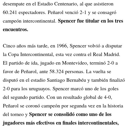
desempate en el Estadio Centenario, al que asistieron
60.241 espectadores. Peñarol venció 2-1 y se consagró
Spencer fue titular en los tres
campeón intercontinental.
encuentros.
Cinco años más tarde, en 1966, Spencer volvió a disputar
la Copa Intercontinental, esta vez contra el Real Madrid.
El partido de ida, jugado en Montevideo, terminó 2-0 a
favor de Peñarol, ante 58.324 personas. La vuelta se
disputó en el estadio Santiago Bernabéu y también finalizó
2-0 para los uruguayos. Spencer marcó uno de los goles
del segundo partido. Con un resultado global de 4-0,
Peñarol se coronó campeón por segunda vez en la historia
Spencer se consolidó como uno de los
del torneo y
jugadores más efectivos en finales intercontinentales,