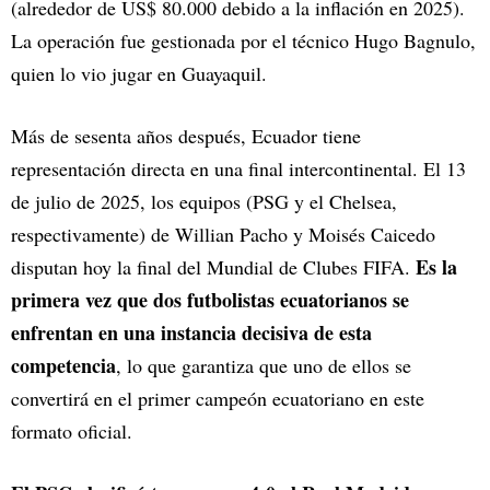
(alrededor de US$ 80.000 debido a la inflación en 2025).
La operación fue gestionada por el técnico Hugo Bagnulo,
quien lo vio jugar en Guayaquil.
Más de sesenta años después, Ecuador tiene
representación directa en una final intercontinental. El 13
de julio de 2025, los equipos (PSG y el Chelsea,
respectivamente) de Willian Pacho y Moisés Caicedo
Es la
disputan hoy la final del Mundial de Clubes FIFA.
primera vez que dos futbolistas ecuatorianos se
enfrentan en una instancia decisiva de esta
competencia
, lo que garantiza que uno de ellos se
convertirá en el primer campeón ecuatoriano en este
formato oficial.