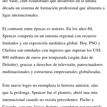
del Valle, club ecuatoriano que desarrolló en la última
década un sistema de formación profesional que alimenta a
ligas internacionales.
El contraste entre épocas es notorio. En los años 60,
Spencer competía en un entorno regional con recursos
limitados y sin exposición mediática global. Hoy, PSG y
Chelsea son entidades con ingresos que superan los US$
800 millones de euros por temporada (según data de
Deloitte), gracias a derechos de televisión, patrocinadores
multinacionales y estructuras empresariales globalizadas.
Este nuevo logro no reemplaza la historia anterior, sino
que la prolonga. Spencer fue el pionero, abrió una ruta
internacional cuando no existía precedentes. Pacho y
Caicedo, con una lógica distinta, completan ese recorrido