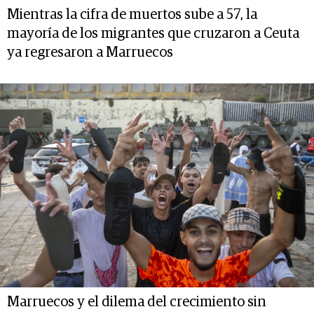
Mientras la cifra de muertos sube a 57, la
mayoría de los migrantes que cruzaron a Ceuta
ya regresaron a Marruecos
Marruecos y el dilema del crecimiento sin