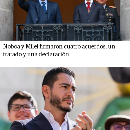
Noboa y Milei firmaron cuatro acuerdos, un
tratado y una declaración