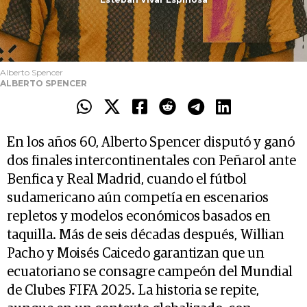
Alberto Spencer
ALBERTO SPENCER
En los años 60, Alberto Spencer disputó y ganó
dos finales intercontinentales con Peñarol ante
Benfica y Real Madrid, cuando el fútbol
sudamericano aún competía en escenarios
repletos y modelos económicos basados en
taquilla. Más de seis décadas después, Willian
Pacho y Moisés Caicedo garantizan que un
ecuatoriano se consagre campeón del Mundial
de Clubes FIFA 2025. La historia se repite,