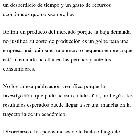
un desperdicio de tiempo y un gasto de recursos
económicos que no siempre hay.
Retirar un producto del mercado porque la baja demanda
no justifica su costo de producción es un golpe para una
empresa, más aún si es una micro o pequeña empresa que
está intentando batallar en las perchas y ante los
consumidores.
No lograr esa publicación científica porque la
investigación, que pudo haber tomado años, no llegó a los
resultados esperados puede llegar a ser una mancha en la
trayectoria de un académico.
Divorciarse a los pocos meses de la boda o luego de