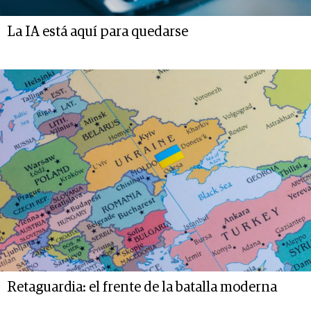
La IA está aquí para quedarse
Retaguardia: el frente de la batalla moderna