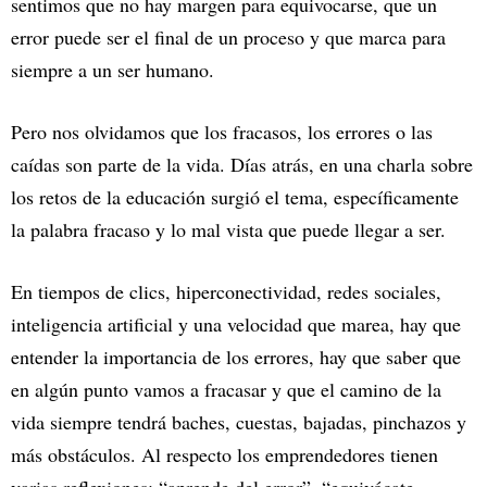
sentimos que no hay margen para equivocarse, que un
error puede ser el final de un proceso y que marca para
siempre a un ser humano.
Pero nos olvidamos que los fracasos, los errores o las
caídas son parte de la vida. Días atrás, en una charla sobre
los retos de la educación surgió el tema, específicamente
la palabra fracaso y lo mal vista que puede llegar a ser.
En tiempos de clics, hiperconectividad, redes sociales,
inteligencia artificial y una velocidad que marea, hay que
entender la importancia de los errores, hay que saber que
en algún punto vamos a fracasar y que el camino de la
vida siempre tendrá baches, cuestas, bajadas, pinchazos y
más obstáculos. Al respecto los emprendedores tienen