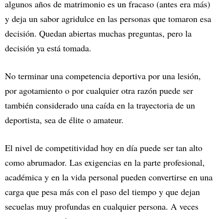
algunos años de matrimonio es un fracaso (antes era más)
y deja un sabor agridulce en las personas que tomaron esa
decisión. Quedan abiertas muchas preguntas, pero la
decisión ya está tomada.
No terminar una competencia deportiva por una lesión,
por agotamiento o por cualquier otra razón puede ser
también considerado una caída en la trayectoria de un
deportista, sea de élite o amateur.
El nivel de competitividad hoy en día puede ser tan alto
como abrumador. Las exigencias en la parte profesional,
académica y en la vida personal pueden convertirse en una
carga que pesa más con el paso del tiempo y que dejan
secuelas muy profundas en cualquier persona. A veces