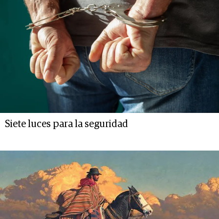
Siete luces para la seguridad