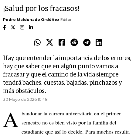
¡Salud por los fracasos!
Pedro Maldonado Ordóñez
Editor
Hay que entender la importancia de los errores,
hay que saber que en algún punto vamos a
fracasar y que el camino de la vida siempre
tendrá baches, cuestas, bajadas, pinchazos y
más obstáculos.
30 Mayo de 2026 10.48
A
bandonar la carrera universitaria en el primer
semestre no es bien visto por la familia del
estudiante que así lo decide. Para muchos resulta