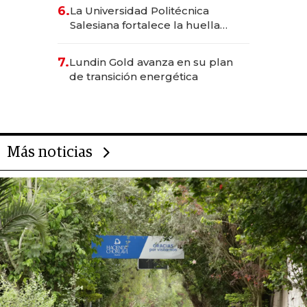
6.
La Universidad Politécnica
Salesiana fortalece la huella
científica del Ecuador
7.
Lundin Gold avanza en su plan
de transición energética
Más noticias