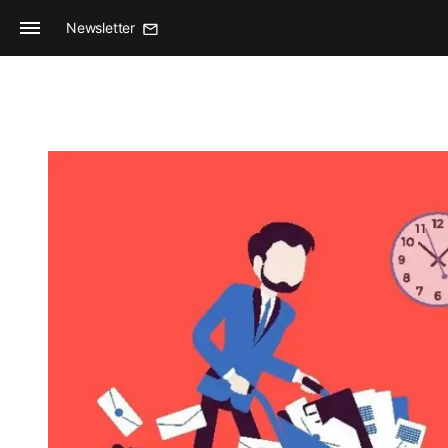
Newsletter