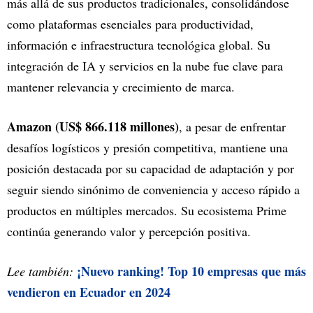
más allá de sus productos tradicionales, consolidándose
como plataformas esenciales para productividad,
información e infraestructura tecnológica global. Su
integración de IA y servicios en la nube fue clave para
mantener relevancia y crecimiento de marca.
Amazon (US$ 866.118 millones)
, a pesar de enfrentar
desafíos logísticos y presión competitiva, mantiene una
posición destacada por su capacidad de adaptación y por
seguir siendo sinónimo de conveniencia y acceso rápido a
productos en múltiples mercados. Su ecosistema Prime
continúa generando valor y percepción positiva.
¡Nuevo ranking! Top 10 empresas que más
Lee también:
vendieron en Ecuador en 2024