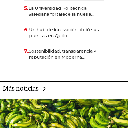
5.
La Universidad Politécnica
Salesiana fortalece la huella
científica del Ecuador
6.
Un hub de innovación abrió sus
puertas en Quito
7.
Sostenibilidad, transparencia y
reputación en Moderna
Alimentos
Más noticias