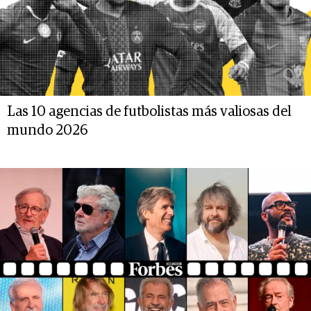
Las 10 agencias de futbolistas más valiosas del
mundo 2026