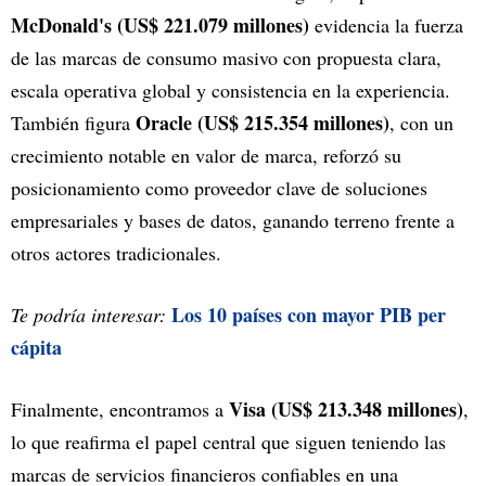
McDonald's (US$ 221.079 millones)
evidencia la fuerza
de las marcas de consumo masivo con propuesta clara,
escala operativa global y consistencia en la experiencia.
Oracle
(US$ 215.354 millones)
También figura
, con un
crecimiento notable en valor de marca, reforzó su
posicionamiento como proveedor clave de soluciones
empresariales y bases de datos, ganando terreno frente a
otros actores tradicionales.
Los 10 países con mayor PIB per
Te podría interesar:
cápita
Visa (US$ 213.348 millones)
Finalmente, encontramos a
,
lo que reafirma el papel central que siguen teniendo las
marcas de servicios financieros confiables en una