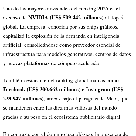
Una de las mayores novedades del ranking 2025 es el
NVIDIA (US$ 509.442 millones)
ascenso de
al Top 5
global. La empresa, conocida por sus chips gráficos,
capitalizó la explosión de la demanda en inteligencia
artificial, consolidándose como proveedor esencial de
infraestructura para modelos generativos, centros de datos
y nuevas plataformas de cómputo acelerado.
También destacan en el ranking global marcas como
Facebook (US$ 300.662 millones) e Instagram
(US$
228.947 millones)
, ambas bajo el paraguas de Meta, que
se mantienen entre las diez más valiosas del mundo
gracias a su peso en el ecosistema publicitario digital.
En contraste con el dominio tecnológico, la presencia de