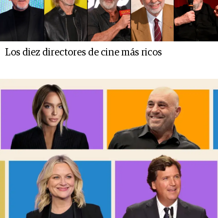
Los diez directores de cine más ricos