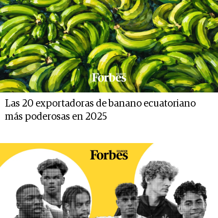
Las 20 exportadoras de banano ecuatoriano
más poderosas en 2025