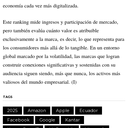
economía cada vez más digitalizada.
Este ranking mide ingresos y participación de mercado,
pero también evalúa cuánto valor es atribuible
exclusivamente a la marca, es decir, lo que representa para
los consumidores más allá de lo tangible. En un entorno
global marcado por la volatilidad, las marcas que logran
construir conexiones significativas y sostenidas con su
audiencia siguen siendo, más que nunca, los activos más
valiosos del mundo empresarial. (I)
TAGS
2025
Amazon
Apple
Ecuador
Facebook
Google
Kantar