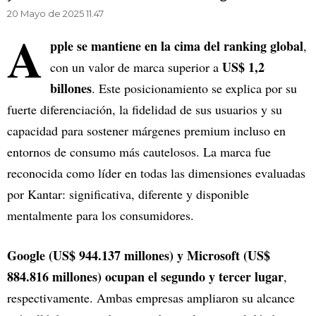
20 Mayo de 2025 11.47
A
pple se mantiene en la cima del ranking global
,
US$ 1,2
con un valor de marca superior a
billones
. Este posicionamiento se explica por su
fuerte diferenciación, la fidelidad de sus usuarios y su
capacidad para sostener márgenes premium incluso en
entornos de consumo más cautelosos. La marca fue
reconocida como líder en todas las dimensiones evaluadas
por Kantar: significativa, diferente y disponible
mentalmente para los consumidores.
Google (US$ 944.137 millones) y Microsoft (US$
884.816 millones) ocupan el segundo y tercer lugar
,
respectivamente. Ambas empresas ampliaron su alcance