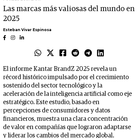
Las marcas más valiosas del mundo en
2025
Esteban Vivar Espinosa
El informe Kantar BrandZ 2025 revela un
récord histórico impulsado por el crecimiento
sostenido del sector tecnológico y la
aceleración de la inteligencia artificial como eje
estratégico. Este estudio, basado en
percepciones de consumidores y datos
financieros, muestra una clara concentración
de valor en compañías que lograron adaptarse
y liderar los cambios del mercado global.