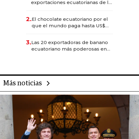
exportaciones ecuatorianas de la
industria en 2025
2.
El chocolate ecuatoriano por el
que el mundo paga hasta US$
490 por barra
3.
Las 20 exportadoras de banano
ecuatoriano más poderosas en
2025
Más noticias