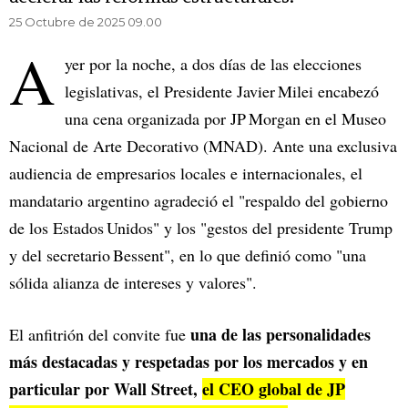
25 Octubre de 2025 09.00
A
yer por la noche, a dos días de las elecciones
legislativas, el Presidente Javier Milei encabezó
una cena organizada por JP Morgan en el Museo
Nacional de Arte Decorativo (MNAD). Ante una exclusiva
audiencia de empresarios locales e internacionales, el
mandatario argentino agradeció el "respaldo del gobierno
de los Estados Unidos" y los "gestos del presidente Trump
y del secretario Bessent", en lo que definió como "una
sólida alianza de intereses y valores".
una de las personalidades
El anfitrión del convite fue
más destacadas y respetadas por los mercados y en
particular por Wall Street,
el CEO global de JP