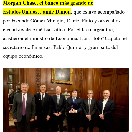
Morgan Chase, el banco más grande de
Estados Unidos, Jamie Dimon
, que estuvo acompañado
por Facundo Gómez Minujín, Daniel Pinto y otros altos
ejecutivos de América Latina. Por el lado argentino,
asistieron el ministro de Economía, Luis "Toto" Caputo; el
secretario de Finanzas, Pablo Quirno, y gran parte del
equipo económico.