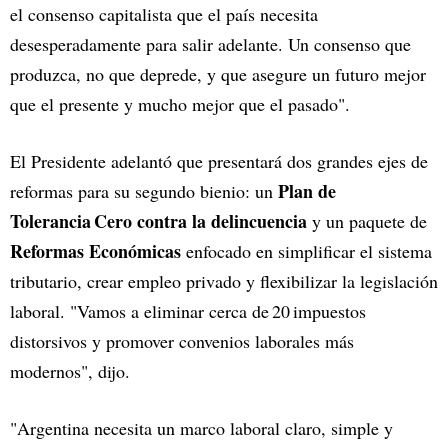
el consenso capitalista que el país necesita
desesperadamente para salir adelante. Un consenso que
produzca, no que deprede, y que asegure un futuro mejor
que el presente y mucho mejor que el pasado".
El Presidente adelantó que presentará dos grandes ejes de
Plan de
reformas para su segundo bienio: un
Tolerancia Cero contra la delincuencia
y un paquete de
Reformas Económicas
enfocado en simplificar el sistema
tributario, crear empleo privado y flexibilizar la legislación
laboral. "Vamos a eliminar cerca de 20 impuestos
distorsivos y promover convenios laborales más
modernos", dijo.
"Argentina necesita un marco laboral claro, simple y