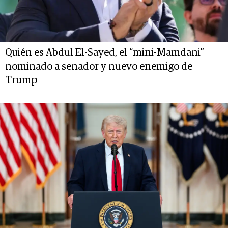
Quién es Abdul El-Sayed, el “mini-Mamdani”
nominado a senador y nuevo enemigo de
Trump