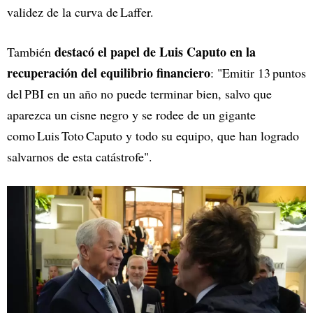
validez de la curva de Laffer.
destacó el papel de Luis Caputo en la
También
recuperación del equilibrio financiero
: "Emitir 13 puntos
del PBI en un año no puede terminar bien, salvo que
aparezca un cisne negro y se rodee de un gigante
como Luis Toto Caputo y todo su equipo, que han logrado
salvarnos de esta catástrofe".