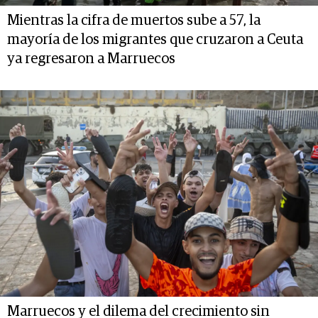
Mientras la cifra de muertos sube a 57, la
mayoría de los migrantes que cruzaron a Ceuta
ya regresaron a Marruecos
Marruecos y el dilema del crecimiento sin