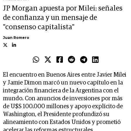
JP Morgan apuesta por Milei: señales
de confianza y un mensaje de
"consenso capitalista"
Juan Romero
El encuentro en Buenos Aires entre Javier Milei
y Jamie Dimon marcó un nuevo capítulo en la
integración financiera de la Argentina con el
mundo. Con anuncios de inversiones por más
de U$S 100.000 millones y apoyo explícito de
Washington, el Presidente profundizó su
alineamiento con Estados Unidos y prometió
acelerar las reformas estructurales.