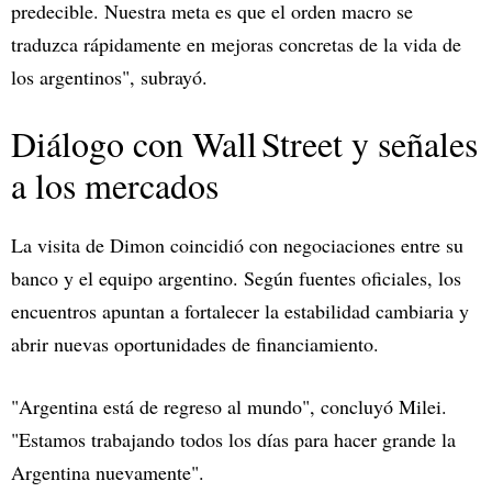
predecible. Nuestra meta es que el orden macro se
traduzca rápidamente en mejoras concretas de la vida de
los argentinos", subrayó.
Diálogo con Wall Street y señales
a los mercados
La visita de Dimon coincidió con negociaciones entre su
banco y el equipo argentino. Según fuentes oficiales, los
encuentros apuntan a fortalecer la estabilidad cambiaria y
abrir nuevas oportunidades de financiamiento.
"Argentina está de regreso al mundo", concluyó Milei.
"Estamos trabajando todos los días para hacer grande la
Argentina nuevamente".