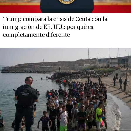
Trump compara la crisis de Ceuta con la
inmigración de EE. UU.: por qué es
completamente diferente