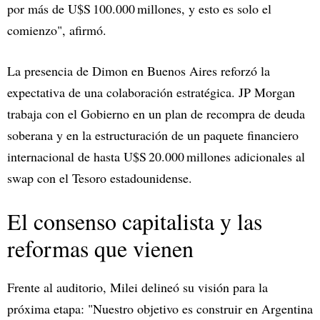
por más de U$S 100.000 millones, y esto es solo el
comienzo", afirmó.
La presencia de Dimon en Buenos Aires reforzó la
expectativa de una colaboración estratégica. JP Morgan
trabaja con el Gobierno en un plan de recompra de deuda
soberana y en la estructuración de un paquete financiero
internacional de hasta U$S 20.000 millones adicionales al
swap con el Tesoro estadounidense.
El consenso capitalista y las
reformas que vienen
Frente al auditorio, Milei delineó su visión para la
próxima etapa: "Nuestro objetivo es construir en Argentina