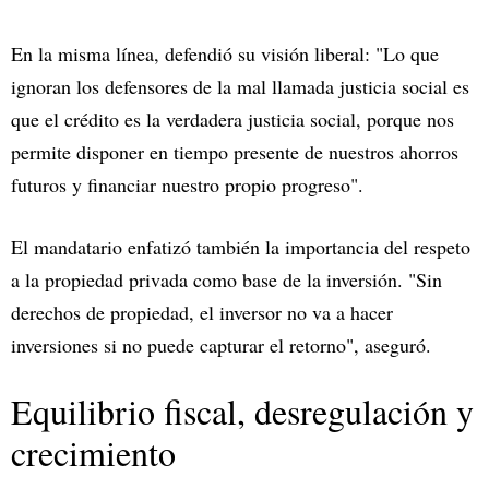
En la misma línea, defendió su visión liberal: "Lo que
ignoran los defensores de la mal llamada justicia social es
que el crédito es la verdadera justicia social, porque nos
permite disponer en tiempo presente de nuestros ahorros
futuros y financiar nuestro propio progreso".
El mandatario enfatizó también la importancia del respeto
a la propiedad privada como base de la inversión. "Sin
derechos de propiedad, el inversor no va a hacer
inversiones si no puede capturar el retorno", aseguró.
Equilibrio fiscal, desregulación y
crecimiento