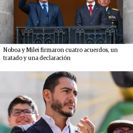
Noboa y Milei firmaron cuatro acuerdos, un
tratado y una declaración