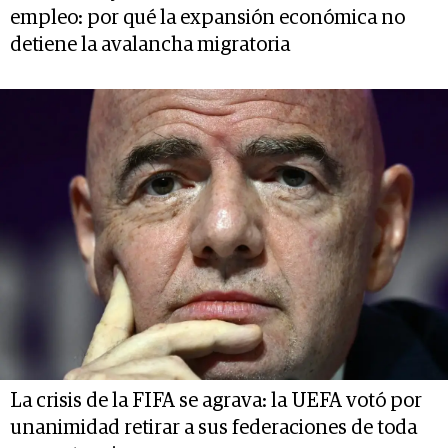
empleo: por qué la expansión económica no
detiene la avalancha migratoria
La crisis de la FIFA se agrava: la UEFA votó por
unanimidad retirar a sus federaciones de toda