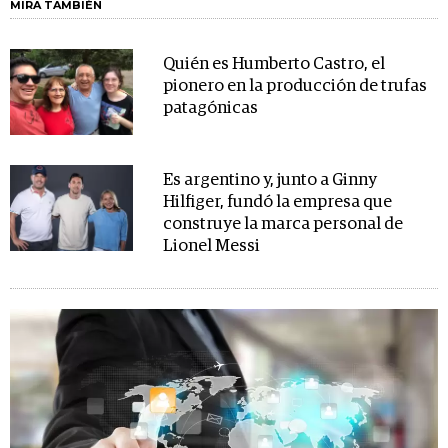
MIRA TAMBIÉN
Quién es Humberto Castro, el
pionero en la producción de trufas
patagónicas
Es argentino y, junto a Ginny
Hilfiger, fundó la empresa que
construye la marca personal de
Lionel Messi