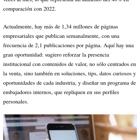
comparación con 2022.
Actualmente, hay más de 1,34 millones de páginas
empresariales que publican semanalmente, con una
frecuencia de 2,1 publicaciones por página. Aquí hay una
gran oportunidad: sugiero reforzar la presencia
institucional con contenidos de valor, no sólo centrados en
la venta, sino también en soluciones, tips, datos curiosos y
oportunidades de cada industria, y diseñar un programa de
embajadores internos, que repliquen en sus perfiles
personales.