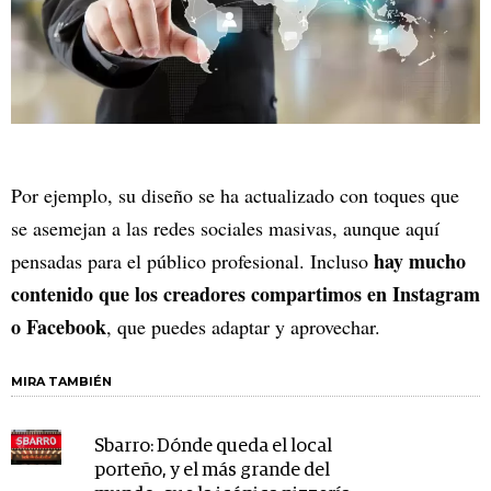
Por ejemplo, su diseño se ha actualizado con toques que
se asemejan a las redes sociales masivas, aunque aquí
hay mucho
pensadas para el público profesional. Incluso
contenido que los creadores compartimos en Instagram
o Facebook
, que puedes adaptar y aprovechar.
MIRA TAMBIÉN
Sbarro: Dónde queda el local
porteño, y el más grande del