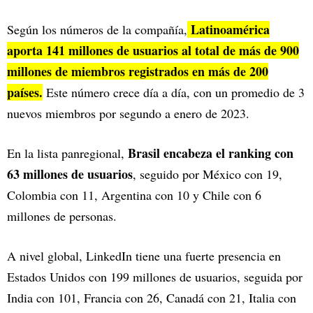
Latinoamérica
Según los números de la compañía,
aporta 141 millones de usuarios al total de más de 900
millones de miembros registrados en más de 200
países.
Este número crece día a día, con un promedio de 3
nuevos miembros por segundo a enero de 2023.
Brasil encabeza el ranking con
En la lista panregional,
63 millones de usuarios
, seguido por México con 19,
Colombia con 11, Argentina con 10 y Chile con 6
millones de personas.
A nivel global, LinkedIn tiene una fuerte presencia en
Estados Unidos con 199 millones de usuarios, seguida por
India con 101, Francia con 26, Canadá con 21, Italia con