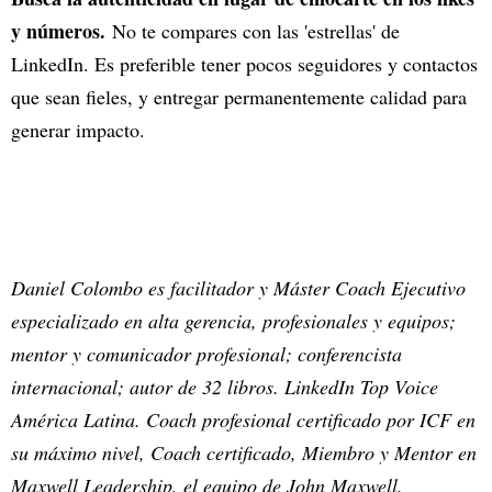
y números.
No te compares con las 'estrellas' de
LinkedIn. Es preferible tener pocos seguidores y contactos
que sean fieles, y entregar permanentemente calidad para
generar impacto.
Daniel Colombo es facilitador y Máster Coach Ejecutivo
especializado en alta gerencia, profesionales y equipos;
mentor y comunicador profesional; conferencista
internacional; autor de 32 libros. LinkedIn Top Voice
América Latina. Coach profesional certificado por ICF en
su máximo nivel, Coach certificado, Miembro y Mentor en
Maxwell Leadership, el equipo de John Maxwell.