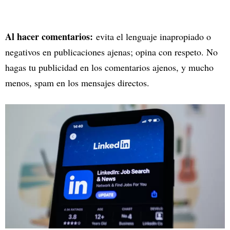
Al hacer comentarios:
evita el lenguaje inapropiado o
negativos en publicaciones ajenas; opina con respeto. No
hagas tu publicidad en los comentarios ajenos, y mucho
menos, spam en los mensajes directos.