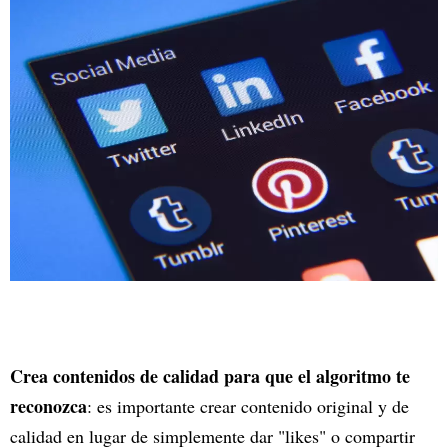
Crea contenidos de calidad para que el algoritmo te
reconozca
: es importante crear contenido original y de
calidad en lugar de simplemente dar "likes" o compartir