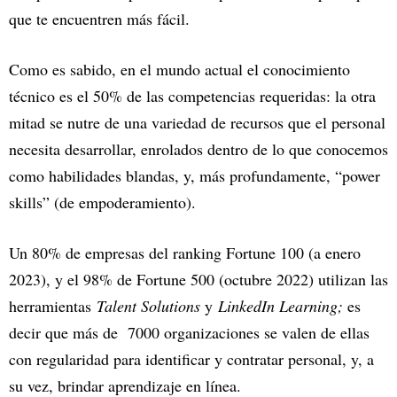
que te encuentren más fácil.
Como es sabido, en el mundo actual el conocimiento
técnico es el 50% de las competencias requeridas: la otra
mitad se nutre de una variedad de recursos que el personal
necesita desarrollar, enrolados dentro de lo que conocemos
como habilidades blandas, y, más profundamente, “power
skills” (de empoderamiento).
Un 80% de empresas del ranking Fortune 100 (a enero
2023), y el 98% de Fortune 500 (octubre 2022) utilizan las
herramientas
Talent Solutions
y
LinkedIn Learning;
es
decir que más de 7000 organizaciones se valen de ellas
con regularidad para identificar y contratar personal, y, a
su vez, brindar aprendizaje en línea.