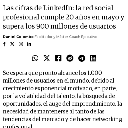
Las cifras de LinkedIn: la red social
profesional cumple 20 años en mayo y
supera los 900 millones de usuarios
Daniel Colombo
Facilitador y Máster Coach Ejecutivo
Se espera que pronto alcance los 1.000
millones de usuarios en el mundo, debido al
crecimiento exponencial motivado, en parte,
por la volatilidad del talento, la búsqueda de
oportunidades, el auge del emprendimiento, la
necesidad de mantenerse al tanto de las
tendencias del mercado y de hacer networking
profesional.