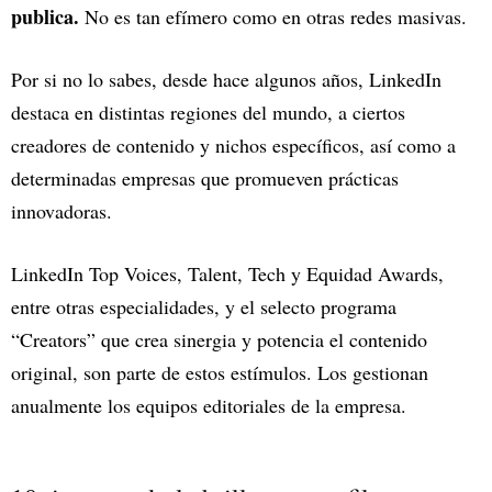
publica.
No es tan efímero como en otras redes masivas.
Por si no lo sabes, desde hace algunos años, LinkedIn
destaca en distintas regiones del mundo, a ciertos
creadores de contenido y nichos específicos, así como a
determinadas empresas que promueven prácticas
innovadoras.
LinkedIn Top Voices, Talent, Tech y Equidad Awards,
entre otras especialidades, y el selecto programa
“Creators” que crea sinergia y potencia el contenido
original, son parte de estos estímulos. Los gestionan
anualmente los equipos editoriales de la empresa.