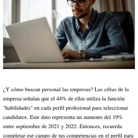
¿Y cómo buscan personal las empresas? Las cifras de la
empresa señalan que el 44% de ellas utiliza la función
"habilidades" en cada perfil profesional para seleccionar
candidatos. Este dato representa un aumento del 19%
entre septiembre de 2021 y 2022. Entonces, recuerda
completar ese campo de tus competencias en el perfil para