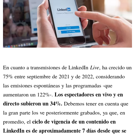
En cuanto a transmisiones de LinkedIn
Live
, ha crecido un
75% entre septiembre de 2021 y de 2022, considerando
las emisiones espontáneas y las programadas -que
Los espectadores en vivo y en
aumentaron un 122%-.
directo subieron un 34%.
Debemos tener en cuenta que
la gran parte los ve posteriormente grabados, ya que, en
ciclo de vigencia de un contenido en
promedio, el
LinkedIn es de aproximadamente 7 días desde que se