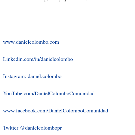
www.danielcolombo.com
Linkedin.com/in/danielcolombo
Instagram: daniel.colombo
YouTube.com/DanielColomboComunidad
www.facebook.com/DanielColomboComunidad
Twitter @danielcolombopr