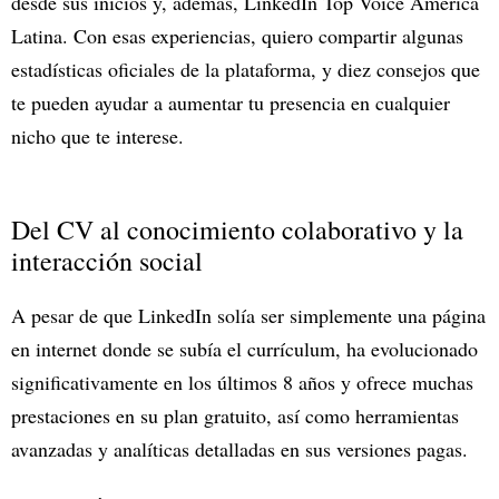
desde sus inicios y, además, LinkedIn Top Voice América
Latina. Con esas experiencias, quiero compartir algunas
estadísticas oficiales de la plataforma, y diez consejos que
te pueden ayudar a aumentar tu presencia en cualquier
nicho que te interese.
Del CV al conocimiento colaborativo y la
interacción social
A pesar de que LinkedIn solía ser simplemente una página
en internet donde se subía el currículum, ha evolucionado
significativamente en los últimos 8 años y ofrece muchas
prestaciones en su plan gratuito, así como herramientas
avanzadas y analíticas detalladas en sus versiones pagas.