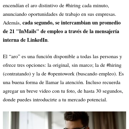
encendían el aro distintivo de #hiring cada minuto,
anunciando oportunidades de trabajo en sus empresas.
cada segundo, se intercambian un promedio
Además,
de 21 "InMails" de empleo a través de la mensajería
interna de LinkedIn
.
El “aro” es una función disponible a todas las personas y
ofrece tres opciones: la original, sin marco; la de #hiring
(contratando) y la de #opentowork (buscando empleo). Es
una buena forma de llamar la atención. Incluso recuerda
agregar un breve video con tu foto, de hasta 30 segundos,
donde puedes introducirte a tu mercado potencial.