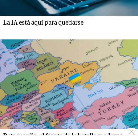
La IA está aquí para quedarse
Retaguardia: el frente de la batalla moderna