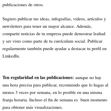
publicaciones de otros.
Sugiero publicar tus ideas, infografías, videos, artículos y
newsletters para tener un mayor alcance. Además,
compartir noticias de tu empresa puede demostrar lealtad
y ser visto como parte de tu currículum social. Publicar
regularmente también puede ayudar a destacar tu perfil en
LinkedIn.
Ten regularidad en las publicaciones:
aunque no hay
una hora precisa para publicar, recomiendo que lo hagas al
menos 3 veces por semana, en lo posible en una misma
franja horaria. Incluso el fin de semana es buen momento
para obtener más visualizaciones.