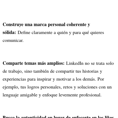
Construye una marca personal coherente y
sólida:
Define claramente a quién y para qué quieres
comunicar.
Comparte temas más amplios:
LinkedIn no se trata solo
de trabajo, sino también de compartir tus historias y
experiencias para inspirar y motivar a los demás. Por
ejemplo, tus logros personales, retos y soluciones con un
lenguaje amigable y enfoque levemente profesional.
Busca la autenticidad en lugar de enfocarte en los likes