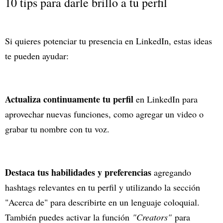
10 tips para darle brillo a tu perfil
Si quieres potenciar tu presencia en LinkedIn, estas ideas
te pueden ayudar:
Actualiza continuamente tu perfil
en LinkedIn para
aprovechar nuevas funciones, como agregar un video o
grabar tu nombre con tu voz.
Destaca tus habilidades y preferencias
agregando
hashtags relevantes en tu perfil y utilizando la sección
"Acerca de" para describirte en un lenguaje coloquial.
También puedes activar la función
"Creators"
para