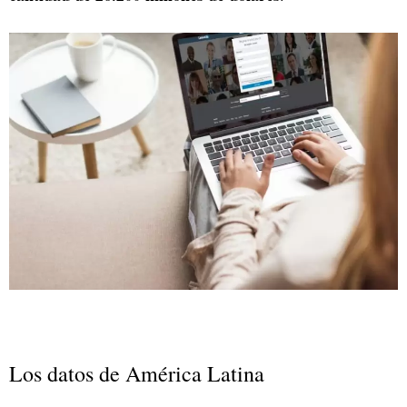
Los datos de América Latina