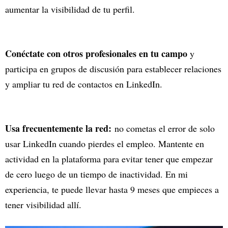
aumentar la visibilidad de tu perfil.
Conéctate con otros profesionales en tu campo
y
participa en grupos de discusión para establecer relaciones
y ampliar tu red de contactos en LinkedIn.
Usa frecuentemente la red:
no cometas el error de solo
usar LinkedIn cuando pierdes el empleo. Mantente en
actividad en la plataforma para evitar tener que empezar
de cero luego de un tiempo de inactividad. En mi
experiencia, te puede llevar hasta 9 meses que empieces a
tener visibilidad allí.