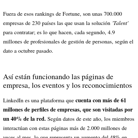
Fuera de esos rankings de Fortune, son unas 700.000
empresas de 230 países las que usan la solución
'Talent'
para contratar; es lo que hacen, cada segundo, 4.9
millones de profesionales de gestión de personas, según el
dato a octubre pasado.
Así están funcionando las páginas de
empresa, los eventos y los reconocimientos
cuenta con más de 61
LinkedIn es una plataforma que
millones de perfiles de empresas, que son visitadas por
un 40% de la red.
Según datos de este año, los miembros
interactúan con estas páginas más de 2.000 millones de
veces al mes, lo que representa un aumento del 48% en