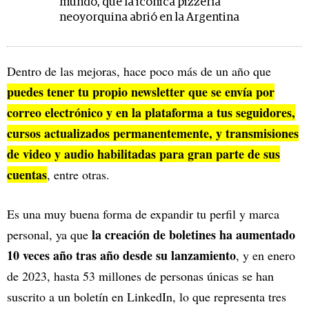
mundo, que la icónica pizzería
neoyorquina abrió en la Argentina
Dentro de las mejoras, hace poco más de un año que
puedes tener tu propio newsletter que se envía por
correo electrónico y en la plataforma a tus seguidores,
cursos actualizados permanentemente, y transmisiones
de video y audio habilitadas para gran parte de sus
cuentas
, entre otras.
Es una muy buena forma de expandir tu perfil y marca
la creación de boletines ha aumentado
personal, ya que
10 veces año tras año desde su lanzamiento
, y en enero
de 2023, hasta 53 millones de personas únicas se han
suscrito a un boletín en LinkedIn, lo que representa tres