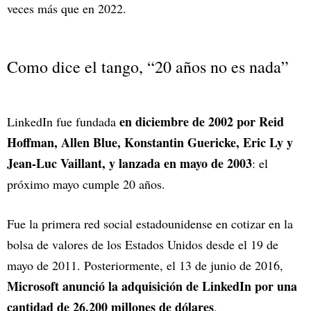
veces más que en 2022.
Como dice el tango, “20 años no es nada”
en diciembre de 2002 por Reid
LinkedIn fue fundada
Hoffman, Allen Blue, Konstantin Guericke, Eric Ly y
Jean-Luc Vaillant, y lanzada en mayo de 2003
: el
próximo mayo cumple 20 años.
Fue la primera red social estadounidense en cotizar en la
bolsa de valores de los Estados Unidos desde el 19 de
mayo de 2011. Posteriormente, el 13 de junio de 2016,
Microsoft anunció la adquisición de LinkedIn por una
cantidad de 26.200 millones de dólares
.