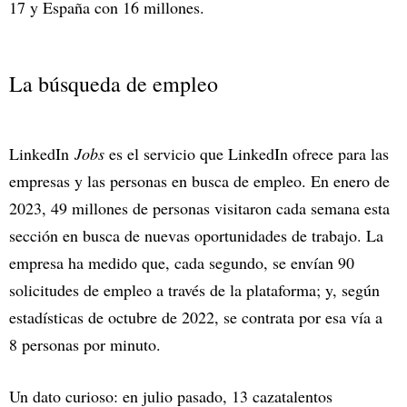
17 y España con 16 millones.
La búsqueda de empleo
LinkedIn
Jobs
es el servicio que LinkedIn ofrece para las
empresas y las personas en busca de empleo. En enero de
2023, 49 millones de personas visitaron cada semana esta
sección en busca de nuevas oportunidades de trabajo. La
empresa ha medido que, cada segundo, se envían 90
solicitudes de empleo a través de la plataforma; y, según
estadísticas de octubre de 2022, se contrata por esa vía a
8 personas por minuto.
Un dato curioso: en julio pasado, 13 cazatalentos