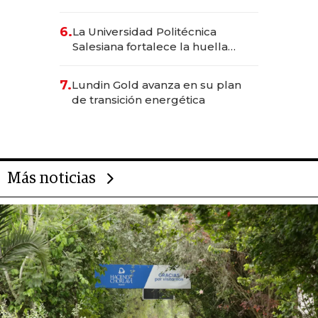
Inteligencia Artificial integrada
6.
La Universidad Politécnica
Salesiana fortalece la huella
científica del Ecuador
7.
Lundin Gold avanza en su plan
de transición energética
Más noticias