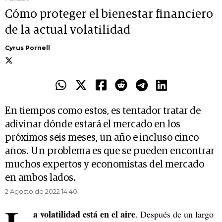
Cómo proteger el bienestar financiero
de la actual volatilidad
Cyrus Pornell
En tiempos como estos, es tentador tratar de
adivinar dónde estará el mercado en los
próximos seis meses, un año e incluso cinco
años. Un problema es que se pueden encontrar
muchos expertos y economistas del mercado
en ambos lados.
2 Agosto de 2022 14.40
a volatilidad está en el aire
. Después de un largo