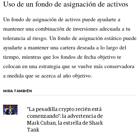
Uso de un fondo de asignación de activos
Un fondo de asignación de activos puede ayudarte a
mantener una combinación de inversiones adecuada a tu
tolerancia al riesgo. Un fondo de asignación estático puede
ayudarte a mantener una cartera deseada a lo largo del
tiempo, mientras que los fondos de fecha objetivo te
colocan en una estrategia que se vuelve más conservadora
a medida que se acerca al año objetivo.
MIRA TAMBIÉN
"La pesadilla crypto recién está
comenzando": la advertencia de
Mark Cuban, la estrella de Shark
Tank