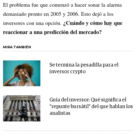
El problema fue que comenzó a hacer sonar la alarma
demasiado pronto en 2005 y 2006. Esto dejó a los
¿Cuándo y cómo hay que
inversores con una opción.
reaccionar a una predicción del mercado?
MIRA TAMBIÉN
Se termina la pesadilla para el
inversor crypto
Guía del inversor: Qué significa el
"repunte bursátil" del que hablan los
analistas