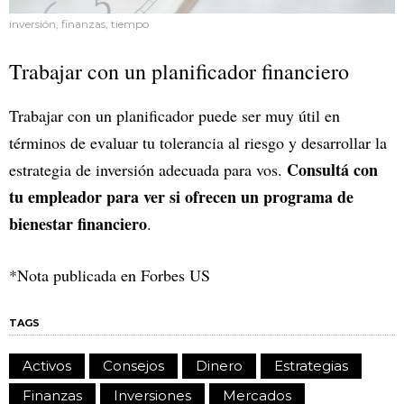
inversión, finanzas, tiempo
Trabajar con un planificador financiero
Trabajar con un planificador puede ser muy útil en
términos de evaluar tu tolerancia al riesgo y desarrollar la
Consultá con
estrategia de inversión adecuada para vos.
tu empleador para ver si ofrecen un programa de
bienestar financiero
.
*Nota publicada en Forbes US
TAGS
Activos
Consejos
Dinero
Estrategias
Finanzas
Inversiones
Mercados