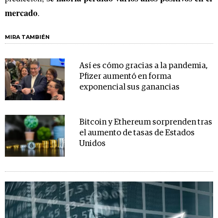
mercado
.
MIRA TAMBIÉN
Así es cómo gracias a la pandemia,
Pfizer aumentó en forma
exponencial sus ganancias
Bitcoin y Ethereum sorprenden tras
el aumento de tasas de Estados
Unidos