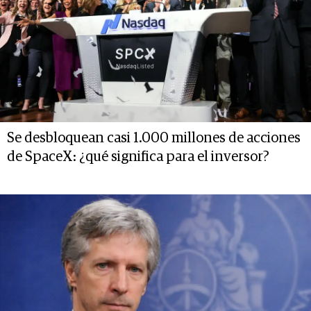
Se desbloquean casi 1.000 millones de acciones
de SpaceX: ¿qué significa para el inversor?