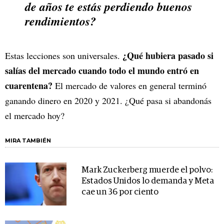
de años te estás perdiendo buenos
rendimientos?
¿Qué hubiera pasado si
Estas lecciones son universales.
salías del mercado cuando todo el mundo entró en
cuarentena?
El mercado de valores en general terminó
ganando dinero en 2020 y 2021. ¿Qué pasa si abandonás
el mercado hoy?
MIRA TAMBIÉN
Mark Zuckerberg muerde el polvo:
Estados Unidos lo demanda y Meta
cae un 36 por ciento