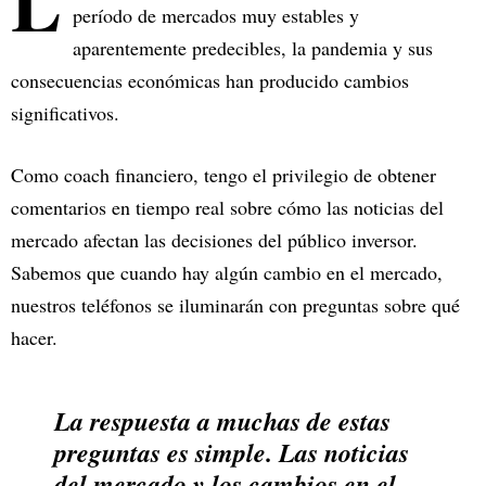
L
período de mercados muy estables y
aparentemente predecibles, la pandemia y sus
consecuencias económicas han producido cambios
significativos.
Como coach financiero, tengo el privilegio de obtener
comentarios en tiempo real sobre cómo las noticias del
mercado afectan las decisiones del público inversor.
Sabemos que cuando hay algún cambio en el mercado,
nuestros teléfonos se iluminarán con preguntas sobre qué
hacer.
La respuesta a muchas de estas
preguntas es simple. Las noticias
del mercado y los cambios en el