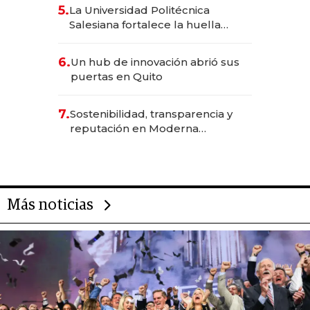
5.
La Universidad Politécnica
Salesiana fortalece la huella
científica del Ecuador
6.
Un hub de innovación abrió sus
puertas en Quito
7.
Sostenibilidad, transparencia y
reputación en Moderna
Alimentos
Más noticias