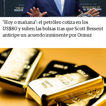
"Hoy o mañana": el petróleo cotiza en los
US$80 y suben las bolsas tras que Scott Bessent
anticipe un acuerdo inminente por Ormuz