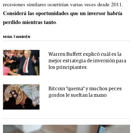
recesiones similares ocurrirían varias veces desde 2011.
Considerá las oportunidades que un inversor habría
perdido mientras tanto
.
MIRA TAMBIÉN
Warren Buffett explicó cuál es la
mejor estrategia de inversión para
los principiantes
Bitcoin "quema" y muchos peces
gordos le sueltan la mano