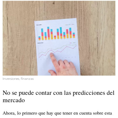
Inversiones, finanzas
No se puede contar con las predicciones del
mercado
Ahora, lo primero que hay que tener en cuenta sobre esta