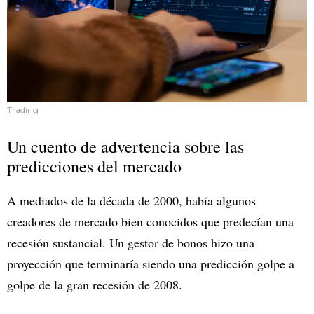
Trading
Un cuento de advertencia sobre las
predicciones del mercado
A mediados de la década de 2000, había algunos
creadores de mercado bien conocidos que predecían una
recesión sustancial. Un gestor de bonos hizo una
proyección que terminaría siendo una predicción golpe a
golpe de la gran recesión de 2008.