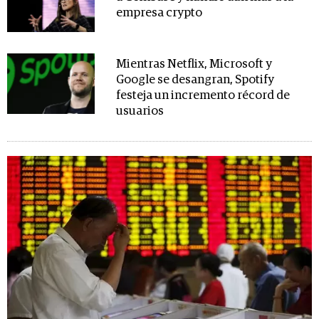
empresa crypto
Mientras Netflix, Microsoft y
Google se desangran, Spotify
festeja un incremento récord de
usuarios