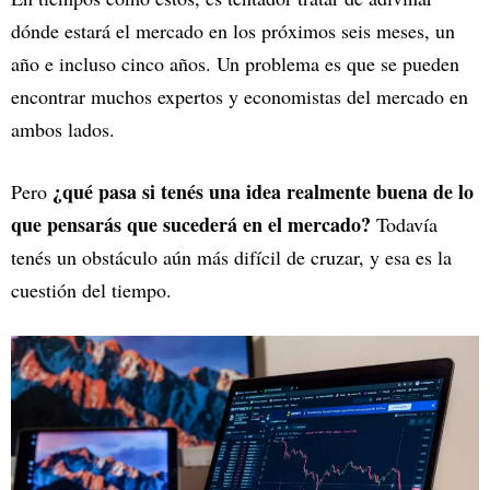
dónde estará el mercado en los próximos seis meses, un
año e incluso cinco años. Un problema es que se pueden
encontrar muchos expertos y economistas del mercado en
ambos lados.
¿qué pasa si tenés una idea realmente buena de lo
Pero
que pensarás que sucederá en el mercado?
Todavía
tenés un obstáculo aún más difícil de cruzar, y esa es la
cuestión del tiempo.