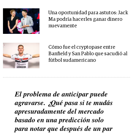
Una oportunidad para astutos: Jack
Ma podría hacerles ganar dinero
nuevamente
Cómo fue el cryptopase entre
Banfield y San Pablo que sacudió al
fútbol sudamericano
El problema de anticipar puede
agravarse. ¿Qué pasa si te mudás
apresuradamente del mercado
basado en una predicción solo
para notar que después de un par