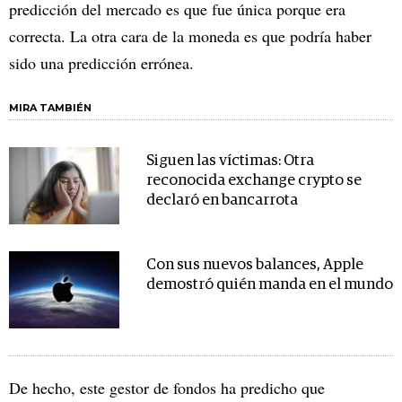
predicción del mercado es que fue única porque era
correcta. La otra cara de la moneda es que podría haber
sido una predicción errónea.
MIRA TAMBIÉN
Siguen las víctimas: Otra
reconocida exchange crypto se
declaró en bancarrota
Con sus nuevos balances, Apple
demostró quién manda en el mundo
De hecho, este gestor de fondos ha predicho que