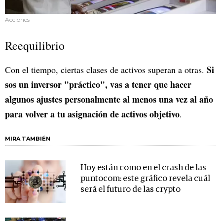
Acciones
Reequilibrio
Si
Con el tiempo, ciertas clases de activos superan a otras.
sos un inversor "práctico", vas a tener que hacer
algunos ajustes personalmente al menos una vez al año
para volver a tu asignación de activos objetivo
.
MIRA TAMBIÉN
Hoy están como en el crash de las
puntocom: este gráfico revela cuál
será el futuro de las crypto