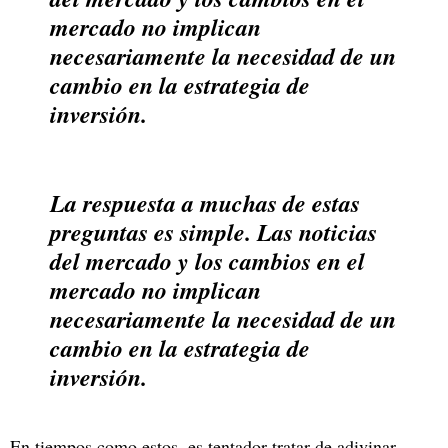
mercado no implican
necesariamente la necesidad de un
cambio en la estrategia de
inversión.
La respuesta a muchas de estas
preguntas es simple. Las noticias
del mercado y los cambios en el
mercado no implican
necesariamente la necesidad de un
cambio en la estrategia de
inversión.
En tiempos como estos, es tentador tratar de adivinar