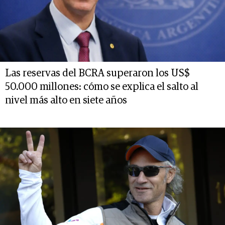
Las reservas del BCRA superaron los US$
50.000 millones: cómo se explica el salto al
nivel más alto en siete años