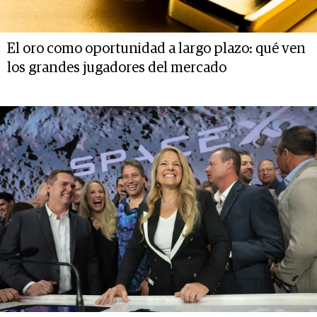
El oro como oportunidad a largo plazo: qué ven
los grandes jugadores del mercado