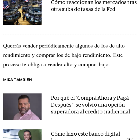
Cómo reaccionan los mercados tras
otra suba de tasas de la Fed
Querrás vender periódicamente algunos de los de alto
rendimiento y comprar los de bajo rendimiento. Este
proceso te obliga a vender alto y comprar bajo.
MIRA TAMBIÉN
Por qué el "Comprá Ahora y Pagá
Después", se volvió una opción
superadora al crédito tradicional
Cómo hizo este banco digital