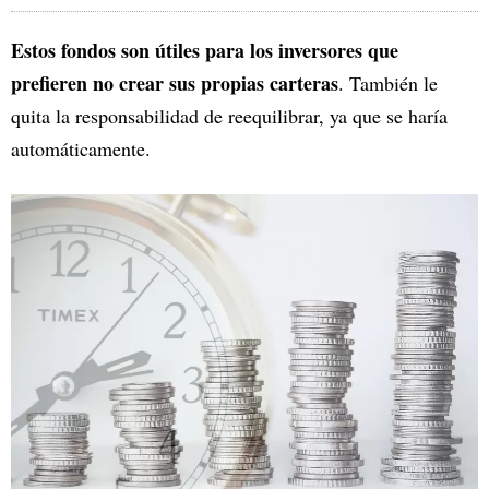
Estos fondos son útiles para los inversores que
prefieren no crear sus propias carteras
. También le
quita la responsabilidad de reequilibrar, ya que se haría
automáticamente.