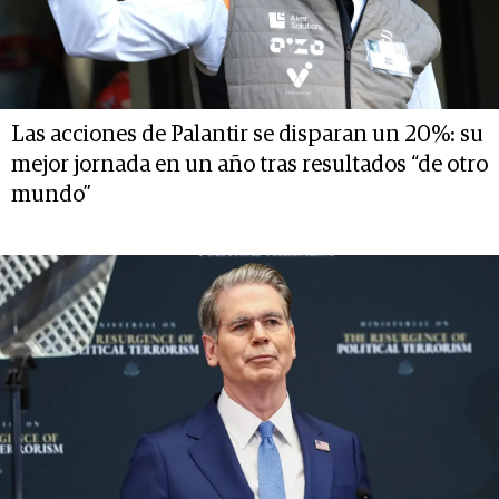
Las acciones de Palantir se disparan un 20%: su
mejor jornada en un año tras resultados “de otro
mundo”