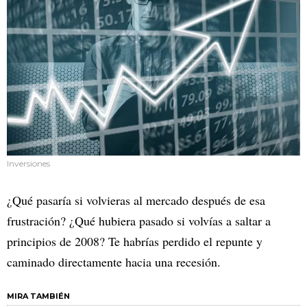
Inversiones
¿Qué pasaría si volvieras al mercado después de esa
frustración? ¿Qué hubiera pasado si volvías a saltar a
principios de 2008? Te habrías perdido el repunte y
caminado directamente hacia una recesión.
MIRA TAMBIÉN