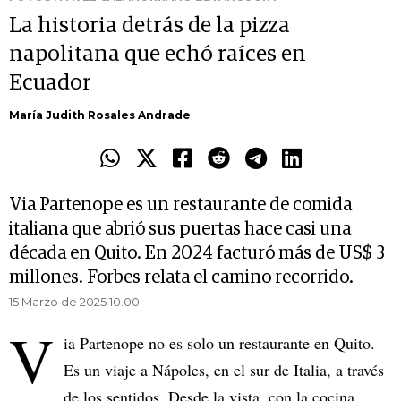
La historia detrás de la pizza
napolitana que echó raíces en
Ecuador
María Judith Rosales Andrade
Via Partenope es un restaurante de comida
italiana que abrió sus puertas hace casi una
década en Quito. En 2024 facturó más de US$ 3
millones. Forbes relata el camino recorrido.
15 Marzo de 2025 10.00
V
ia Partenope no es solo un restaurante en Quito.
Es un viaje a Nápoles, en el sur de Italia, a través
de los sentidos. Desde la vista, con la cocina