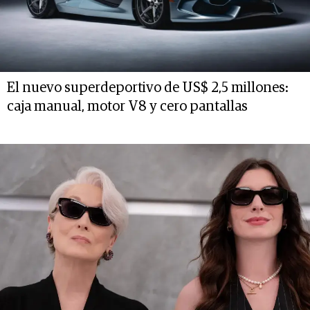
El nuevo superdeportivo de US$ 2,5 millones:
caja manual, motor V8 y cero pantallas