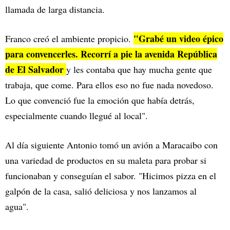
llamada de larga distancia.
"Grabé un video épico
Franco creó el ambiente propicio.
para convencerles. Recorrí a pie la avenida República
de El Salvador
y les contaba que hay mucha gente que
trabaja, que come. Para ellos eso no fue nada novedoso.
Lo que convenció fue la emoción que había detrás,
especialmente cuando llegué al local".
Al día siguiente Antonio tomó un avión a Maracaibo con
una variedad de productos en su maleta para probar si
funcionaban y conseguían el sabor. "Hicimos pizza en el
galpón de la casa, salió deliciosa y nos lanzamos al
agua".