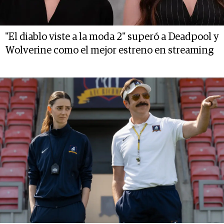
"El diablo viste a la moda 2" superó a Deadpool y
Wolverine como el mejor estreno en streaming