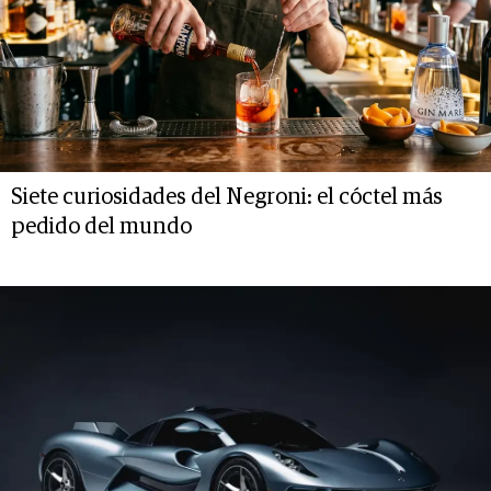
Siete curiosidades del Negroni: el cóctel más
pedido del mundo