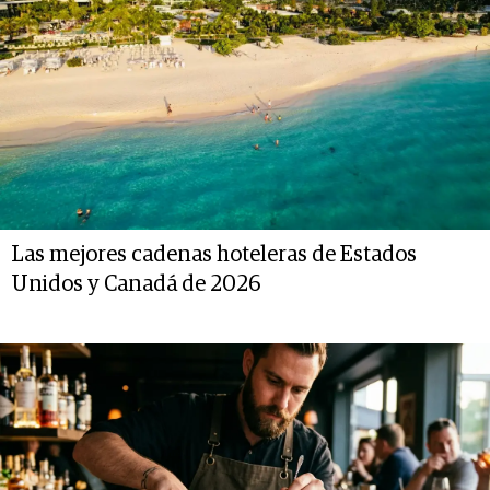
Las mejores cadenas hoteleras de Estados
Unidos y Canadá de 2026