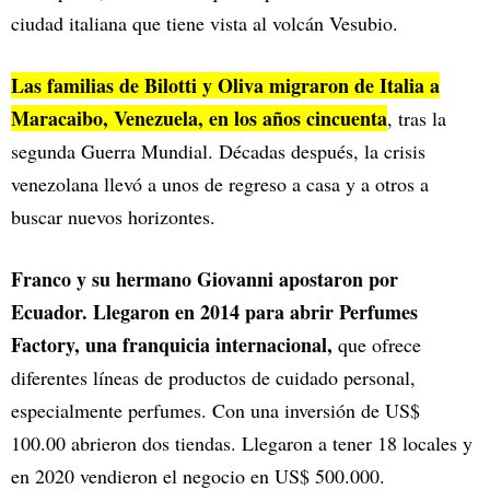
ciudad italiana que tiene vista al volcán Vesubio.
Las familias de Bilotti y Oliva migraron de Italia a
Maracaibo, Venezuela, en los años cincuenta
, tras la
segunda Guerra Mundial. Décadas después, la crisis
venezolana llevó a unos de regreso a casa y a otros a
buscar nuevos horizontes.
Franco y su hermano Giovanni apostaron por
Ecuador. Llegaron en 2014 para abrir Perfumes
Factory, una franquicia internacional,
que ofrece
diferentes líneas de productos de cuidado personal,
especialmente perfumes. Con una inversión de US$
100.00 abrieron dos tiendas. Llegaron a tener 18 locales y
en 2020 vendieron el negocio en US$ 500.000.