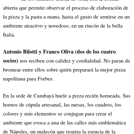
abierta que permite observar el proceso de elaboración de
la pizza y la pasta a mano, hasta el gusto de sentirse en un
ambiente atractivo y novedoso, en un rincón de la bella
Italia.
Antonio Bilotti y Franco Oliva (dos de los cuatro
socios)
nos reciben con calidez y cordialidad. No paran de
bromear entre ellos sobre quién preparará la mejor pizza
napolitana para Forbes.
En la sede de Cumbayá huele a pizza recién horneada. Sus
hornos de cúpula artesanal, las mesas, los cuadros, los
colores y más elementos se conjugan para crear el
ambiente que evoca a una de las calles más emblemática
de Nápoles, un malecón que respira la esencia de la