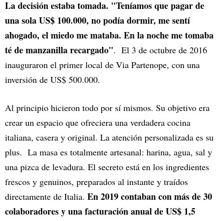
La decisión estaba tomada. "Teníamos que pagar de
una sola US$ 100.000, no podía dormir, me sentí
ahogado, el miedo me mataba. En la noche me tomaba
té de manzanilla recargado"
. El 3 de octubre de 2016
inauguraron el primer local de Via Partenope, con una
inversión de US$ 500.000.
Al principio hicieron todo por sí mismos. Su objetivo era
crear un espacio que ofreciera una verdadera cocina
italiana, casera y original. La atención personalizada es su
plus. La masa es totalmente artesanal: harina, agua, sal y
una pizca de levadura. El secreto está en los ingredientes
frescos y genuinos, preparados al instante y traídos
En 2019 contaban con más de 30
directamente de Italia.
colaboradores y una facturación anual de US$ 1,5