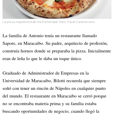
La pizza napolitana de Via Partenope. Foto: Pavel Calahorrano
La familia de Antonio tenía un restaurante llamado
Sapore, en Maracaibo. Su padre, arquitecto de profesión,
construía hornos donde se preparaba la pizza. Inicialmente
eran de leña lo que le daba un toque único.
Graduado de Administrador de Empresas en la
Universidad de Maracaibo, Bilotti recuerda que siempre
soñó con tener un rincón de Nápoles en cualquier punto
del mundo. El restaurante en Maracaibo se cerró porque
no se encontraba materia prima y su familia estaba
buscando oportunidades de negocio, cuando llegó la