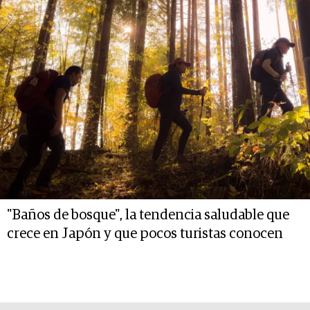
"Baños de bosque", la tendencia saludable que
crece en Japón y que pocos turistas conocen