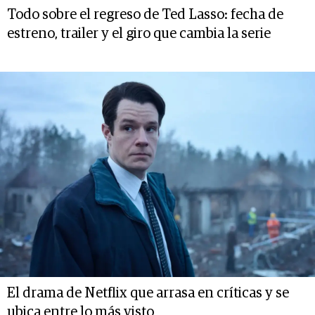
Todo sobre el regreso de Ted Lasso: fecha de
estreno, trailer y el giro que cambia la serie
El drama de Netflix que arrasa en críticas y se
ubica entre lo más visto