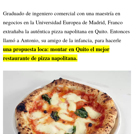
Graduado de ingeniero comercial con una maestría en
negocios en la Universidad Europea de Madrid, Franco
extrañaba la auténtica pizza napolitana en Quito. Entonces
llamó a Antonio, su amigo de la infancia, para hacerle
una propuesta loca: montar en Quito el mejor
restaurante de pizza napolitana.