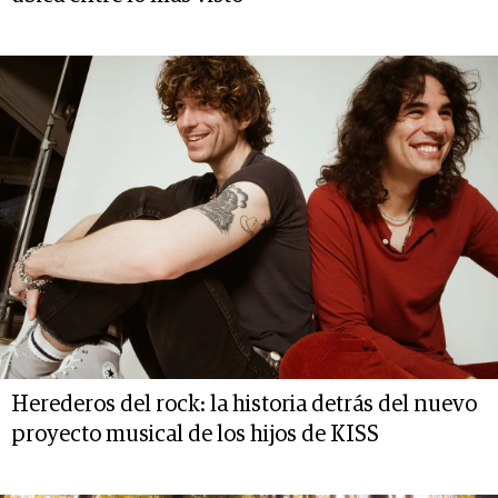
Herederos del rock: la historia detrás del nuevo
proyecto musical de los hijos de KISS