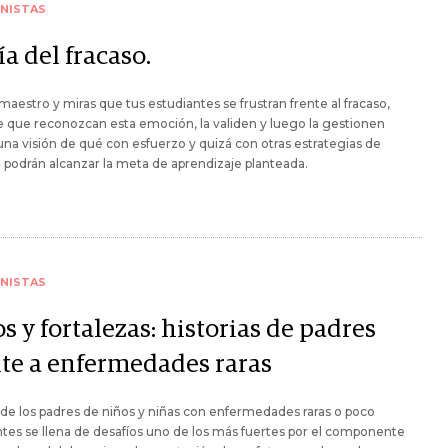
NISTAS
ía del fracaso.
 maestro y miras que tus estudiantes se frustran frente al fracaso,
 que reconozcan esta emoción, la validen y luego la gestionen
na visión de qué con esfuerzo y quizá con otras estrategias de
 podrán alcanzar la meta de aprendizaje planteada.
NISTAS
s y fortalezas: historias de padres
nte a enfermedades raras
 de los padres de niños y niñas con enfermedades raras o poco
tes se llena de desafíos uno de los más fuertes por el componente