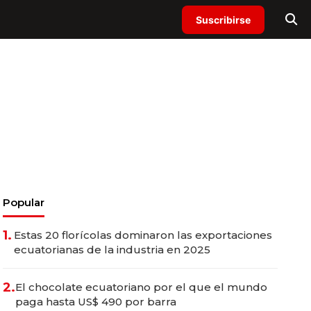
Suscribirse
Popular
1.
Estas 20 florícolas dominaron las exportaciones
ecuatorianas de la industria en 2025
2.
El chocolate ecuatoriano por el que el mundo
paga hasta US$ 490 por barra