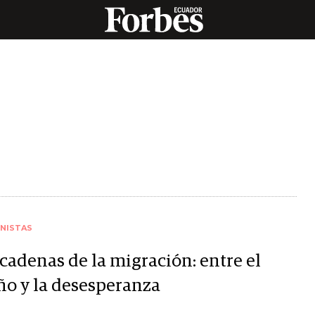
NISTAS
cadenas de la migración: entre el
ño y la desesperanza