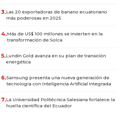
3.
Las 20 exportadoras de banano ecuatoriano
más poderosas en 2025
4.
Más de US$ 100 millones se invierten en la
transformación de Solca
5.
Lundin Gold avanza en su plan de transición
energética
6.
Samsung presenta una nueva generación de
tecnología con Inteligencia Artificial integrada
7.
La Universidad Politécnica Salesiana fortalece la
huella científica del Ecuador